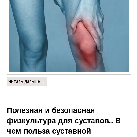
Читать дальше →
Полезная и безопасная
физкультура для суставов.. В
чем польза суставной