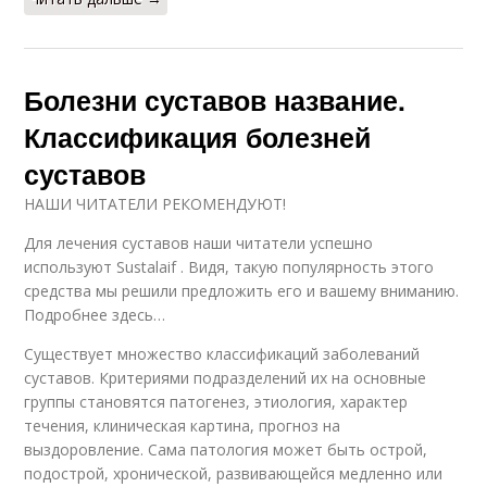
Болезни суставов название.
Классификация болезней
суставов
НАШИ ЧИТАТЕЛИ РЕКОМЕНДУЮТ!
Для лечения суставов наши читатели успешно
используют Sustalaif . Видя, такую популярность этого
средства мы решили предложить его и вашему вниманию.
Подробнее здесь…
Существует множество классификаций заболеваний
суставов. Критериями подразделений их на основные
группы становятся патогенез, этиология, характер
течения, клиническая картина, прогноз на
выздоровление. Сама патология может быть острой,
подострой, хронической, развивающейся медленно или