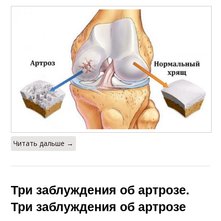
Читать дальше →
Три заблуждения об артрозе.
Три заблуждения об артрозе