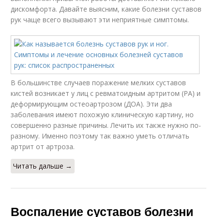
дискомфорта. Давайте выясним, какие болезни суставов
рук чаще всего вызывают эти неприятные симптомы.
В большинстве случаев поражение мелких суставов
кистей возникает у лиц с ревматоидным артритом (РА) и
деформирующим остеоартрозом (ДОА). Эти два
заболевания имеют похожую клиническую картину, но
совершенно разные причины. Лечить их также нужно по-
разному. Именно поэтому так важно уметь отличать
артрит от артроза.
Читать дальше →
Воспаление суставов болезни