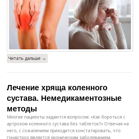
Читать дальше →
Лечение хряща коленного
сустава. Немедикаментозные
методы
Многие пациенты задаются вопросом: «Как бороться с
артрозом коленного сустава без таблеток?» Отвечая на
него, с сожалением приходится констатировать, что
гонартроз является хроническим заболеванием,