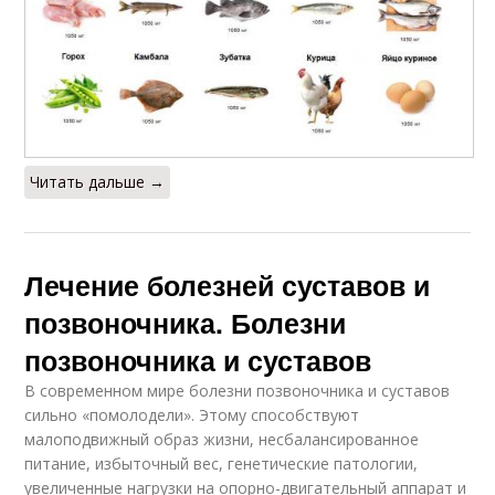
Читать дальше →
Лечение болезней суставов и
позвоночника. Болезни
позвоночника и суставов
В современном мире болезни позвоночника и суставов
сильно «помолодели». Этому способствуют
малоподвижный образ жизни, несбалансированное
питание, избыточный вес, генетические патологии,
увеличенные нагрузки на опорно-двигательный аппарат и