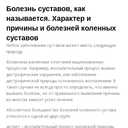
Болезнь суставов, как
называется. Характер и
причины и болезней коленных
суставов
Любое заболевание суставов может иметь следующую
природу:
Возможны различные сочетания вышеназванных
процессов. Например, воспалительный процесс вызвал
дистрофические нарушения, или заболевание
дистрофической природы осложнилось воспалением. В
таких случаях не всегда просто определить, что именно
вызвало болезнь, но от правильного выявления причины
во многом зависит успех лечения.
Абсолютное большинство болезней коленного сустава
относятся к одной из двух групп:
артрит – воспалительный процесс различной природы,