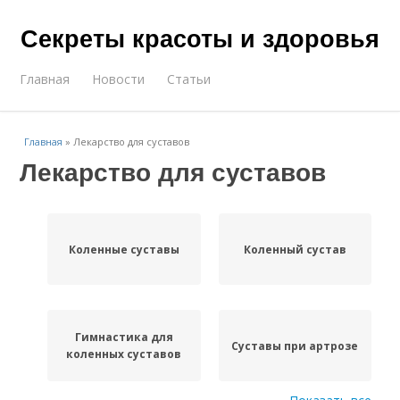
Секреты красоты и здоровья
Главная
Новости
Статьи
Главная
»
Лекарство для суставов
Лекарство для суставов
Коленные суставы
Коленный сустав
Гимнастика для
Суставы при артрозе
коленных суставов