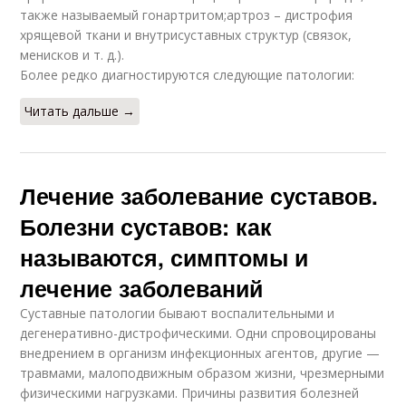
также называемый гонартритом;aртроз – дистрофия
хрящевой ткани и внутрисуставных структур (связок,
менисков и т. д.).
Более редко диагностируются следующие патологии:
Читать дальше →
Лечение заболевание суставов.
Болезни суставов: как
называются, симптомы и
лечение заболеваний
Суставные патологии бывают воспалительными и
дегенеративно-дистрофическими. Одни спровоцированы
внедрением в организм инфекционных агентов, другие —
травмами, малоподвижным образом жизни, чрезмерными
физическими нагрузками. Причины развития болезней