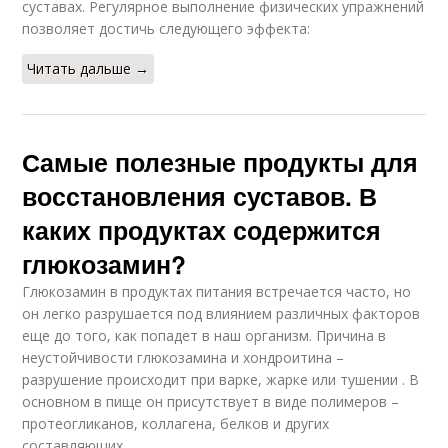
суставах. Регулярное выполнение физических упражнений
позволяет достичь следующего эффекта:
Читать дальше →
Самые полезные продукты для
восстановления суставов. В
каких продуктах содержится
глюкозамин?
Глюкозамин в продуктах питания встречается часто, но
он легко разрушается под влиянием различных факторов
еще до того, как попадет в наш организм. Причина в
неустойчивости глюкозамина и хондроитина –
разрушение происходит при варке, жарке или тушении . В
основном в пище он присутствует в виде полимеров –
протеогликанов, коллагена, белков и других
составляющих.