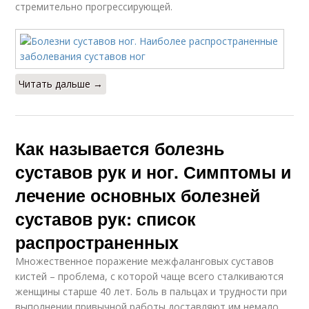
стремительно прогрессирующей.
Читать дальше →
Как называется болезнь
суставов рук и ног. Симптомы и
лечение основных болезней
суставов рук: список
распространенных
Множественное поражение межфаланговых суставов
кистей – проблема, с которой чаще всего сталкиваются
женщины старше 40 лет. Боль в пальцах и трудности при
выполнении привычной работы доставляют им немало