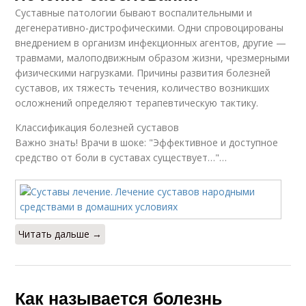
Суставные патологии бывают воспалительными и
дегенеративно-дистрофическими. Одни спровоцированы
внедрением в организм инфекционных агентов, другие —
травмами, малоподвижным образом жизни, чрезмерными
физическими нагрузками. Причины развития болезней
суставов, их тяжесть течения, количество возникших
осложнений определяют терапевтическую тактику.
Классификация болезней суставов
Важно знать! Врачи в шоке: "Эффективное и доступное
средство от боли в суставах существует…"…
Читать дальше →
Как называется болезнь