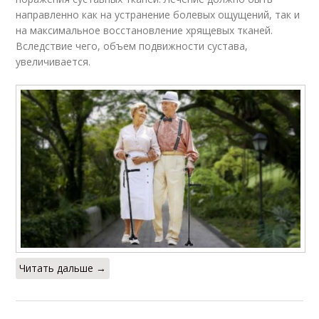
направленно как на устранение болевых ощущений, так и
на максимальное восстановление хрящевых тканей.
Вследствие чего, объем подвижности сустава,
увеличивается.
Читать дальше →