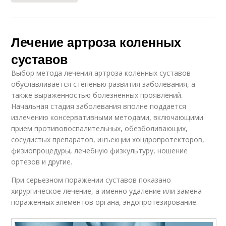
Лечение артроза коленных
суставов
Выбор метода лечения артроза коленных суставов
обуславливается степенью развития заболевания, а
также выраженностью болезненных проявлений.
Начальная стадия заболевания вполне поддается
излечению консервативными методами, включающими
прием противовоспалительных, обезболивающих,
сосудистых препаратов, инъекции хондропротекторов,
физиопроцедуры, лечебную физкультуру, ношение
ортезов и другие.
При серьезном поражении суставов показано
хирургическое лечение, а именно удаление или замена
пораженных элементов органа, эндопротезирование.