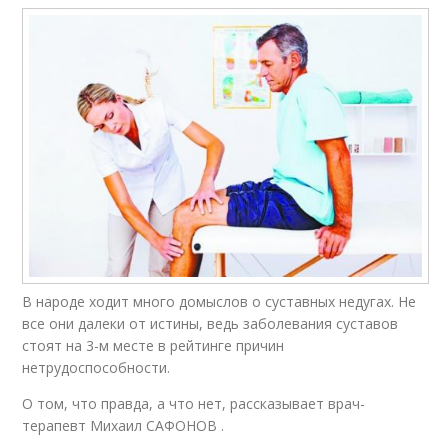
В народе ходит много домыслов о сус­тавных недугах. Не
все они далеки от истины, ведь заболевания суставов
стоят на 3-м месте в рейтинге причин
нетрудоспособности.
О том, что правда, а что нет, рассказывает врач-
терапевт Михаил САФОНОВ .