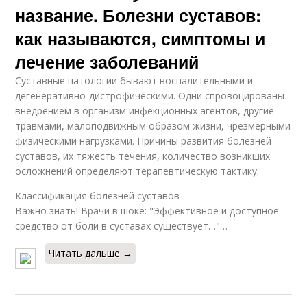
название. Болезни суставов:
как называются, симптомы и
лечение заболеваний
Суставные патологии бывают воспалительными и
дегенеративно-дистрофическими. Одни спровоцированы
внедрением в организм инфекционных агентов, другие —
травмами, малоподвижным образом жизни, чрезмерными
физическими нагрузками. Причины развития болезней
суставов, их тяжесть течения, количество возникших
осложнений определяют терапевтическую тактику.
Классификация болезней суставов
Важно знать! Врачи в шоке: "Эффективное и доступное
средство от боли в суставах существует…"…
Читать дальше →