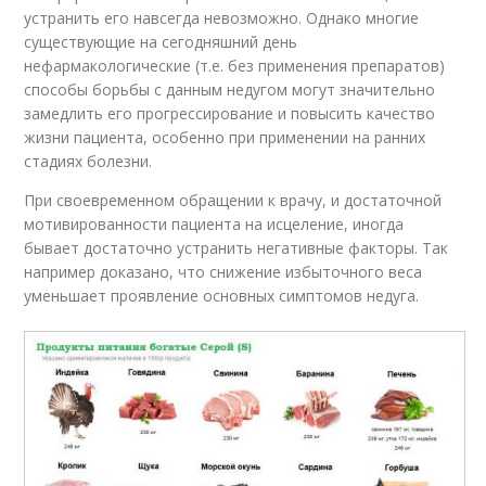
устранить его навсегда невозможно. Однако многие
существующие на сегодняшний день
нефармакологические (т.е. без применения препаратов)
способы борьбы с данным недугом могут значительно
замедлить его прогрессирование и повысить качество
жизни пациента, особенно при применении на ранних
стадиях болезни.
При своевременном обращении к врачу, и достаточной
мотивированности пациента на исцеление, иногда
бывает достаточно устранить негативные факторы. Так
например доказано, что снижение избыточного веса
уменьшает проявление основных симптомов недуга.