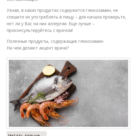
Узнав, в каких продуктах содержится глюкозамин, не
спешите их употреблять в пищу – для начала проверьте,
нет ли у Вас на них аллергии. Еще лучше –
проконсультируйтесь с врачом!
Полезные продукты, содержащие глюкозамин
На чем делают акцент врачи?
Читать дальше →