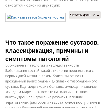
относятся к одной из двух групп:
Читать дальше →
Что такое поражение суставов.
Классификация, причины и
симптомы патологий
Врожденные патологии и наследственность
Заболевания костей такой этиологии проявляются с
первых дней жизни. К таким болезням относят
врожденный вывих бедра и дисплазию тазобедренного
сустава. Еще сюда входит болезнь, имеющая название
«синдром Марфана». Все эти патологии вызывает
внутриутробное нарушение развития, влияние
тератогенных факторов и недостаточное поступление в
организм беременной минералов и микроэлементов. А