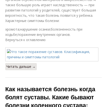
также большую роль играет наследственность — при
развитии патологий у родителей, существует большая
вероятность, что такая болезнь появится у ребенка.
Характерные симптомы болезни:
хромота;нарушение осанки;болезненность при
ходьбе;поражение внутренних органов.
Вернуться к оглавлению
Читать дальше →
Как называется болезнь когда
болят суставы. Какие бывают
болезни коленного сустава: