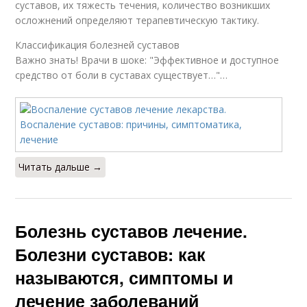
суставов, их тяжесть течения, количество возникших
осложнений определяют терапевтическую тактику.
Классификация болезней суставов
Важно знать! Врачи в шоке: "Эффективное и доступное
средство от боли в суставах существует…"…
Читать дальше →
Болезнь суставов лечение.
Болезни суставов: как
называются, симптомы и
лечение заболеваний