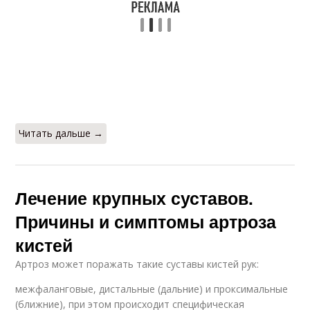
Читать дальше →
Лечение крупных суставов.
Причины и симптомы артроза
кистей
Артроз может поражать такие суставы кистей рук:
межфаланговые, дистальные (дальние) и проксимальные
(ближние), при этом происходит специфическая