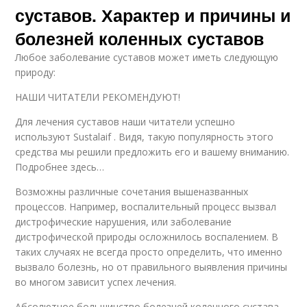
суставов. Характер и причины и
болезней коленных суставов
Любое заболевание суставов может иметь следующую
природу:
НАШИ ЧИТАТЕЛИ РЕКОМЕНДУЮТ!
Для лечения суставов наши читатели успешно
используют Sustalaif . Видя, такую популярность этого
средства мы решили предложить его и вашему вниманию.
Подробнее здесь…
Возможны различные сочетания вышеназванных
процессов. Например, воспалительный процесс вызвал
дистрофические нарушения, или заболевание
дистрофической природы осложнилось воспалением. В
таких случаях не всегда просто определить, что именно
вызвало болезнь, но от правильного выявления причины
во многом зависит успех лечения.
Абсолютное большинство болезней коленного сустава