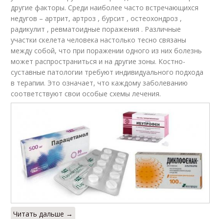
другие факторы. Среди наиболее часто встречающихся
недугов – артрит, артроз , бурсит , остеохондроз ,
радикулит , ревматоидные поражения . Различные
участки скелета человека настолько тесно связаны
между собой, что при поражении одного из них болезнь
может распространиться и на другие зоны. Костно-
суставные патологии требуют индивидуального подхода
в терапии. Это означает, что каждому заболеванию
соответствуют свои особые схемы лечения.
Читать дальше →