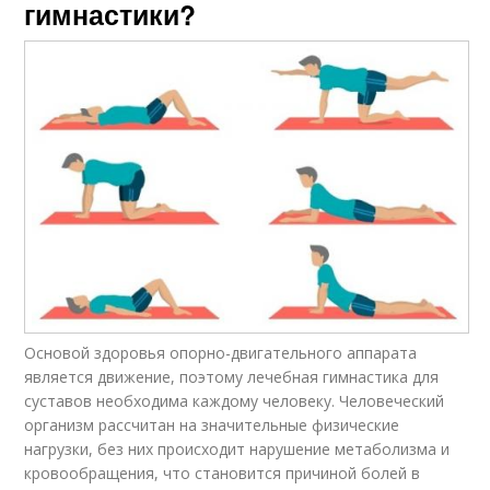
гимнастики?
Основой здоровья опорно-двигательного аппарата
является движение, поэтому лечебная гимнастика для
суставов необходима каждому человеку. Человеческий
организм рассчитан на значительные физические
нагрузки, без них происходит нарушение метаболизма и
кровообращения, что становится причиной болей в