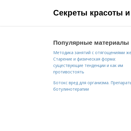
Секреты красоты и
Популярные материалы
Методика занятий с отягощениями ж
Старение и физическая форма:
существующие тенденции и как им
противостоять
Ботокс вред для организма. Препарат
ботулинотерапии