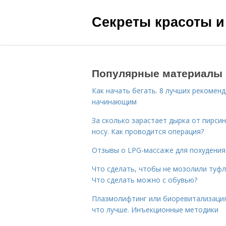
Секреты красоты и
Популярные материалы
Как начать бегать. 8 лучших рекомен
начинающим
За сколько зарастает дырка от пирсин
носу. Как проводится операция?
Отзывы о LPG-массаже для похудения
Что сделать, чтобы не мозолили туфл
Что сделать можно с обувью?
Плазмолифтинг или биоревитализаци
что лучше. Инъекционные методики