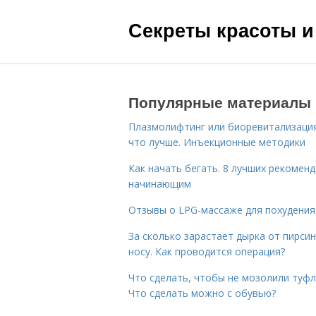
Секреты красоты и
Популярные материалы
Плазмолифтинг или биоревитализаци
что лучше. Инъекционные методики
Как начать бегать. 8 лучших рекомен
начинающим
Отзывы о LPG-массаже для похудения
За сколько зарастает дырка от пирсин
носу. Как проводится операция?
Что сделать, чтобы не мозолили туфл
Что сделать можно с обувью?