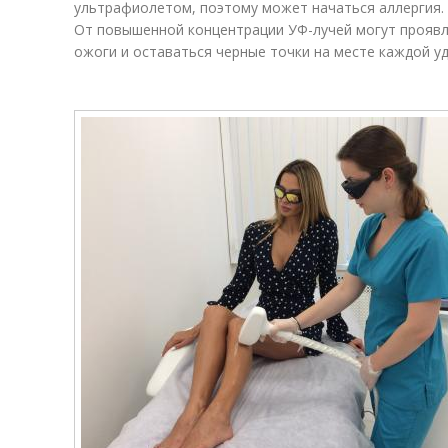
ультрафиолетом, поэтому может начаться аллергия.
От повышенной концентрации УФ-лучей могут проявл
ожоги и оставаться черные точки на месте каждой у