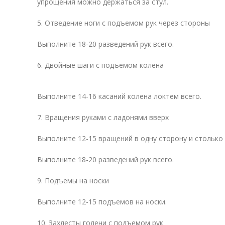
упрощения можно держаться за стул.
5. Отведение ноги с подъемом рук через стороны
Выполните 18-20 разведений рук всего.
6. Двойные шаги с подъемом колена
Выполните 14-16 касаний колена локтем всего.
7. Вращения руками с ладонями вверх
Выполните 12-15 вращений в одну сторону и столько 
Выполните 18-20 разведений рук всего.
9. Подъемы на носки
Выполните 12-15 подъемов на носки.
10. Захлесты голени с подъемом рук