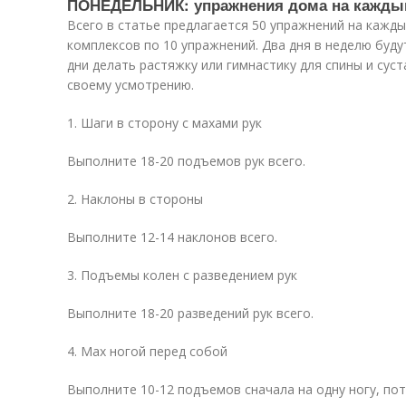
ПОНЕДЕЛЬНИК: упражнения дома на кажды
Всего в статье предлагается 50 упражнений на кажды
комплексов по 10 упражнений. Два дня в неделю буд
дни делать растяжку или гимнастику для спины и сус
своему усмотрению.
1. Шаги в сторону с махами рук
Выполните 18-20 подъемов рук всего.
2. Наклоны в стороны
Выполните 12-14 наклонов всего.
3. Подъемы колен с разведением рук
Выполните 18-20 разведений рук всего.
4. Мах ногой перед собой
Выполните 10-12 подъемов сначала на одну ногу, пот