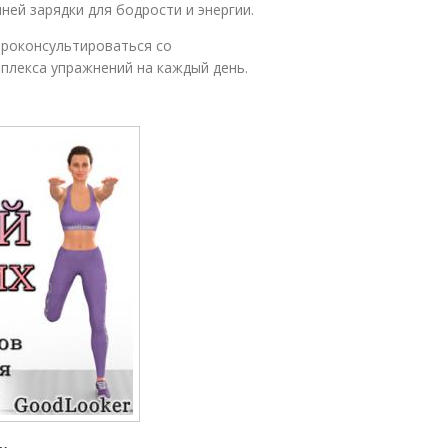
ей зарядки для бодрости и энергии.
проконсультироваться со
плекса упражнений на каждый день.