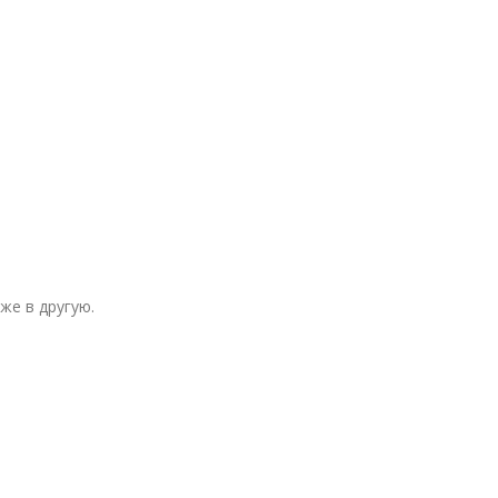
же в другую.