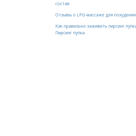
состав
Отзывы о LPG-массаже для похудения
Как правильно заживить пирсинг пупка
Пирсинг пупка