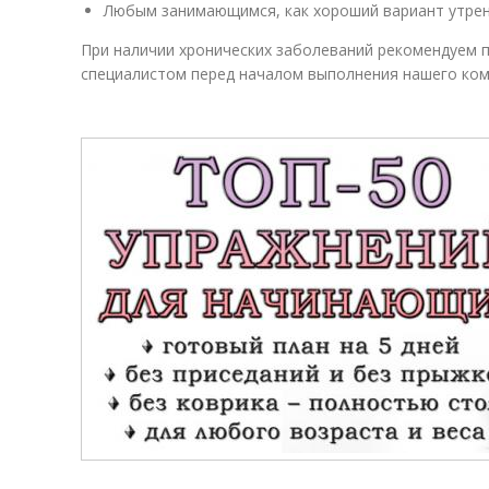
Любым занимающимся, как хороший вариант утренн
При наличии хронических заболеваний рекомендуем 
специалистом перед началом выполнения нашего ком