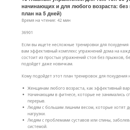
начинающих и для любого возраста: без
план на 5 дней)
Время на чтение: 42 мин
36901
Если вы ищете несложные тренировки для похудения
вам эффективный комплекс упражнений дома на кажд
состоит из простых упражнений стоя без прыжков, бе
подойдет даже новичкам.
Кому подойдет этот план тренировок для похудения н
Женщинам любого возраста, как эффективный вар
Начинающим в фитнесе, которые не занимались с
перерыв.
Людям с большим лишним весом, которые хотят 
нагрузки.
Людям с проблемами суставов или спины, заболев
системой.