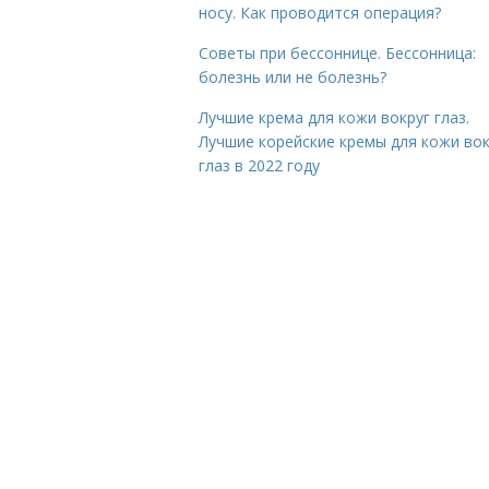
носу. Как проводится операция?
Советы при бессоннице. Бессонница:
болезнь или не болезнь?
Лучшие крема для кожи вокруг глаз.
Лучшие корейские кремы для кожи вок
глаз в 2022 году