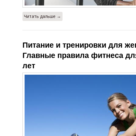
Читать дальше →
Питание и тренировки для же
Главные правила фитнеса дл
лет