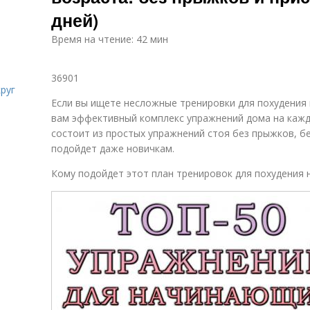
дней)
Время на чтение: 42 мин
36901
руг
Если вы ищете несложные тренировки для похудения
вам эффективный комплекс упражнений дома на кажд
состоит из простых упражнений стоя без прыжков, бе
подойдет даже новичкам.
Кому подойдет этот план тренировок для похудения н