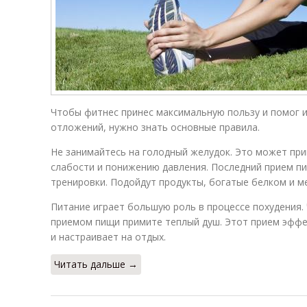
Чтобы фитнес принес максимальную пользу и помог 
отложений, нужно знать основные правила.
Не занимайтесь на голодный желудок. Это может при
слабости и понижению давления. Последний прием пи
тренировки. Подойдут продукты, богатые белком и м
Питание играет большую роль в процессе похудения.
приемом пищи примите теплый душ. Этот прием эффе
и настраивает на отдых.
Читать дальше →