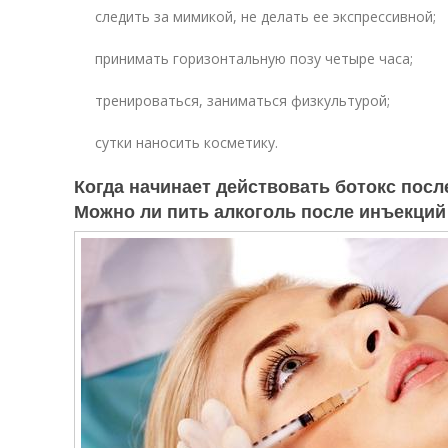
следить за мимикой, не делать ее экспрессивной;
принимать горизонтальную позу четыре часа;
тренироваться, заниматься физкультурой;
сутки наносить косметику.
Когда начинает действовать ботокс посл
Можно ли пить алкоголь после инъекций