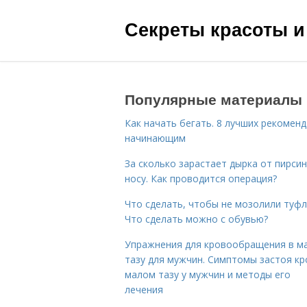
Секреты красоты и
Популярные материалы
Как начать бегать. 8 лучших рекомен
начинающим
За сколько зарастает дырка от пирсин
носу. Как проводится операция?
Что сделать, чтобы не мозолили туфл
Что сделать можно с обувью?
Упражнения для кровообращения в м
тазу для мужчин. Симптомы застоя кр
малом тазу у мужчин и методы его
лечения