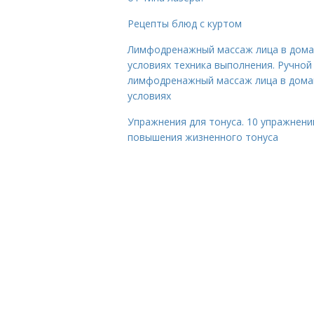
Рецепты блюд с куртом
Лимфодренажный массаж лица в дом
условиях техника выполнения. Ручной
лимфодренажный массаж лица в дом
условиях
Упражнения для тонуса. 10 упражнени
повышения жизненного тонуса