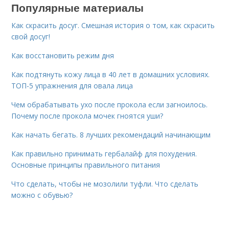
Популярные материалы
Как скрасить досуг. Смешная история о том, как скрасить
свой досуг!
Как восстановить режим дня
Как подтянуть кожу лица в 40 лет в домашних условиях.
ТОП-5 упражнения для овала лица
Чем обрабатывать ухо после прокола если загноилось.
Почему после прокола мочек гноятся уши?
Как начать бегать. 8 лучших рекомендаций начинающим
Как правильно принимать гербалайф для похудения.
Основные принципы правильного питания
Что сделать, чтобы не мозолили туфли. Что сделать
можно с обувью?