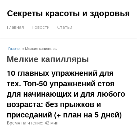
Секреты красоты и здоровья
Главная
Новости
Статьи
Главная
»
Мелкие капилляры
Мелкие капилляры
10 главных упражнений для
тех. Топ-50 упражнений стоя
для начинающих и для любого
возраста: без прыжков и
приседаний (+ план на 5 дней)
Время на чтение: 42 мин