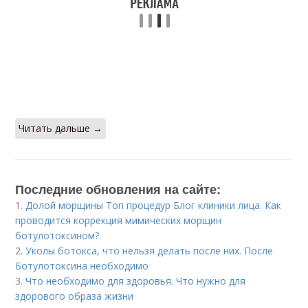
Читать дальше →
Последние обновления на сайте:
1.
Долой морщины Топ процедур Блог клиники лица. Как
проводится коррекция мимических морщин
ботулотоксином?
2.
Уколы ботокса, что нельзя делать после них. После
Ботулотоксина необходимо
3.
Что необходимо для здоровья. Что нужно для
здорового образа жизни