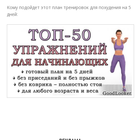
Кому подойдет этот план тренировок для похудения на 5
дней: