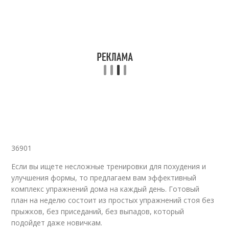
36901
Если вы ищете несложные тренировки для похудения и
улучшения формы, то предлагаем вам эффективный
комплекс упражнений дома на каждый день. Готовый
план на неделю состоит из простых упражнений стоя без
прыжков, без приседаний, без выпадов, который
подойдет даже новичкам.