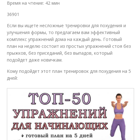
Время на чтение: 42 мин
36901
Если вы ищете несложные тренировки для похудения и
улучшения формы, то предлагаем вам эффективный
комплекс упражнений дома на каждый день. Готовый
план на неделю состоит из простых упражнений стоя без
прыжков, без приседаний, без выпадов, который
подойдет даже новичкам.
Кому подойдет этот план тренировок для похудения на 5
дней: