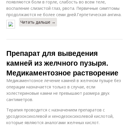
появляются боли в горле, слабость во всем теле,
воспаление слизистой глаз, рвота. Первичные симптомы
продолжаются не более семи дней.Герпетическая ангина.
Читать дальше →
Препарат для выведения
камней из желчного пузыря.
Медикаментозное растворение
Медикаментозное лечение камней в желчном пузыре без
операции назначается только в случае, если
холестериновые камни не превышают размера двух
сантиметров.
Терапия проводится с назначением препаратов с
урсодезоксихолевой и хенодезоксихолевой кислотой,
которые являются аналогами желчных кислот.