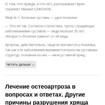
О том, что правда, а что нет, рассказывает врач-
терапевт Михаил САФОНОВ .
Миф № 1. Больные суставы — удел пожилых
— Это не так. Согласно статистике, треть страдающих
заболеваниями суставов — люди моложе 35 лет.
«Возраст» болезни зависит от её вида.
Артрозы, действительно, чаще встречаются у пожилых,
так как эти заболевания вызываются износом суставных
структур, основная из них — межсус­тавной хрящ.
Читать дальше →
Лечение остеоартроза в
вопросах и ответах. Другие
причины разрушения хряща