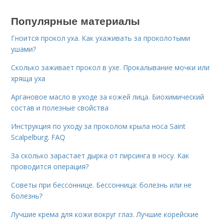
Популярные материалы
Гноится прокол уха. Как ухаживать за проколотыми
ушами?
Сколько заживает прокол в ухе. Прокалывание мочки или
хряща уха
Аргановое масло в уходе за кожей лица. Биохимический
состав и полезные свойства
Инструкция по уходу за проколом крыла носа Saint
Scalpelburg. FAQ
За сколько зарастает дырка от пирсинга в носу. Как
проводится операция?
Советы при бессоннице. Бессонница: болезнь или не
болезнь?
Лучшие крема для кожи вокруг глаз. Лучшие корейские