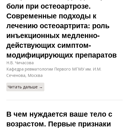
боли при остеоартрозе.
Современные подходы к
лечению остеоартрита: роль
инъекционных медленно-
действующих симптом-
модифицирующих препаратов
Н.В. Чичасова
Кафедра ревматологии Первого МГМУ им. И.М.
Сеченова, Москва
Читать дальше →
В чем нуждается ваше тело с
возрастом. Первые признаки