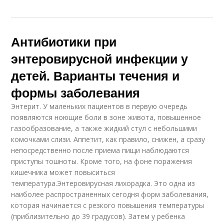
Антибиотики при
энтеровирусной инфекции у
детей. Варианты течения и
формы заболевания
Энтерит. У маленьких пациентов в первую очередь
появляются ноющие боли в зоне живота, повышенное
газообразование, а также жидкий стул с небольшими
комочками слизи. Аппетит, как правило, снижен, а сразу
непосредственно после приема пищи наблюдаются
приступы тошноты. Кроме того, на фоне поражения
кишечника может повыситься
температура.Энтеровирусная лихорадка. Это одна из
наиболее распространенных сегодня форм заболевания,
которая начинается с резкого повышения температуры
(приблизительно до 39 градусов). Затем у ребенка