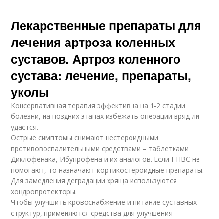
Лекарственные препараты для
лечения артроза коленных
суставов. Артроз коленного
сустава: лечение, препараты,
уколы
Консервативная терапия эффективна на 1-2 стадии
болезни, на поздних этапах избежать операции вряд ли
удастся.
Острые симптомы снимают нестероидными
противовоспалительными средствами – таблетками
Диклофенака, Ибупрофена и их аналогов. Если НПВС не
помогают, то назначают кортикостероидные препараты.
Для замедления деградации хряща используются
хондропротекторы.
Чтобы улучшить кровоснабжение и питание суставных
структур, применяются средства для улучшения