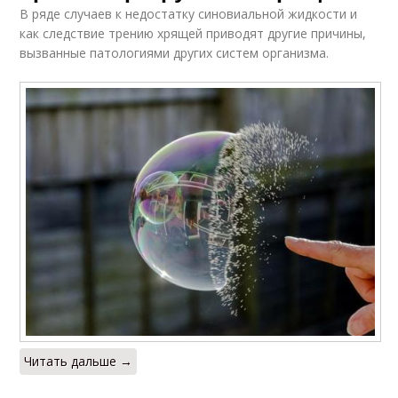
В ряде случаев к недостатку синовиальной жидкости и
как следствие трению хрящей приводят другие причины,
вызванные патологиями других систем организма.
Читать дальше →