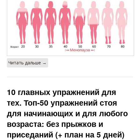
Читать дальше →
10 главных упражнений для
тех. Топ-50 упражнений стоя
для начинающих и для любого
возраста: без прыжков и
приседаний (+ план на 5 дней)