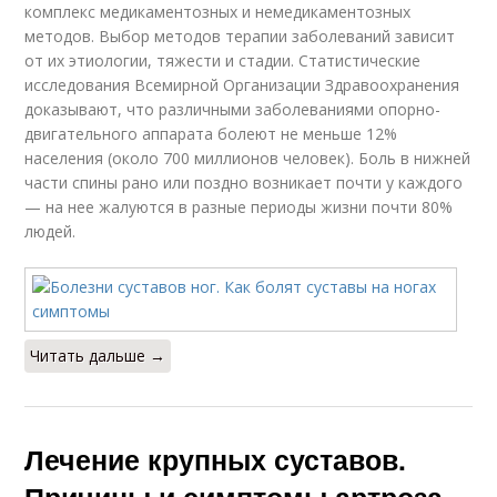
комплекс медикаментозных и немедикаментозных
методов. Выбор методов терапии заболеваний зависит
от их этиологии, тяжести и стадии. Статистические
исследования Всемирной Организации Здравоохранения
доказывают, что различными заболеваниями опорно-
двигательного аппарата болеют не меньше 12%
населения (около 700 миллионов человек). Боль в нижней
части спины рано или поздно возникает почти у каждого
— на нее жалуются в разные периоды жизни почти 80%
людей.
Читать дальше →
Лечение крупных суставов.
Причины и симптомы артроза