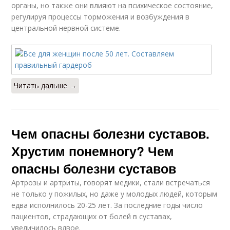
органы, но также они влияют на психическое состояние,
регулируя процессы торможения и возбуждения в
центральной нервной системе.
Читать дальше →
Чем опасны болезни суставов.
Хрустим понемногу? Чем
опасны болезни суставов
Артрозы и артриты, говорят медики, стали встречаться
не только у пожилых, но даже у молодых людей, которым
едва исполнилось 20-25 лет. За последние годы число
пациентов, страдающих от болей в суставах,
увеличилось вдвое.