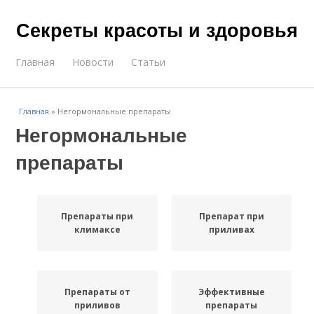
Секреты красоты и здоровья
Главная
Новости
Статьи
Главная
»
Негормональные препараты
Негормональные
препараты
Препараты при
Препарат при
климаксе
приливах
Препараты от
Эффективные
приливов
препараты