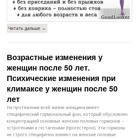
Читать дальше →
Возрастные изменения у
женщин после 50 лет.
Психические изменения при
климаксе у женщин после 50
лет
На протяжении всей жизни женщина имеет
специфический гормональный фон, который обусловлен
концентрацией основных женских половых гормонов –
эстрогенами и гестагенами (прогестерон). Эти гормоны
не строго специфично влияют на женские половые