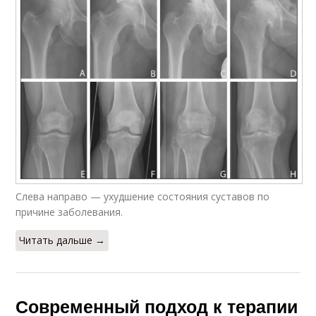
Слева направо — ухудшение состояния суставов по
причине заболевания.
Читать дальше →
Современный подход к терапии