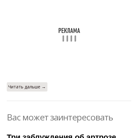
Читать дальше →
Вас может заинтересовать
Три заблуждения об артрозе.