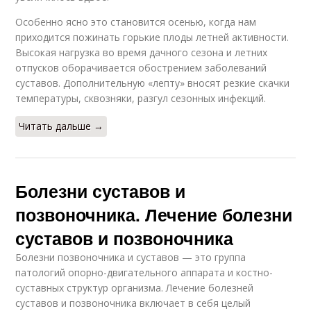
Особенно ясно это становится осенью, когда нам
приходится пожинать горькие плоды летней активности.
Высокая нагрузка во время дачного сезона и летних
отпусков оборачивается обострением заболеваний
суставов. Дополнительную «лепту» вносят резкие скачки
температуры, сквозняки, разгул сезонных инфекций.
Читать дальше →
Болезни суставов и
позвоночника. Лечение болезни
суставов и позвоночника
Болезни позвоночника и суставов — это группа
патологий опорно-двигательного аппарата и костно-
суставных структур организма. Лечение болезней
суставов и позвоночника включает в себя целый