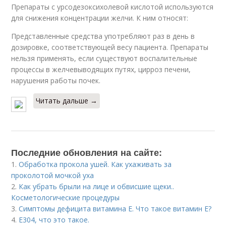
Препараты с урсодезоксихолевой кислотой используются
для снижения концентрации желчи. К ним относят:
Представленные средства употребляют раз в день в
дозировке, соответствующей весу пациента. Препараты
нельзя применять, если существуют воспалительные
процессы в желчевыводящих путях, цирроз печени,
нарушения работы почек.
Читать дальше →
Последние обновления на сайте:
1.
Обработка прокола ушей. Как ухаживать за
проколотой мочкой уха
2.
Как убрать брыли на лице и обвисшие щеки..
Косметологические процедуры
3.
Симптомы дефицита витамина E. Что такое витамин Е?
4.
Е304, что это такое.