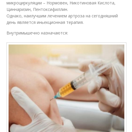
микроциркуляции – Нормовен, Никотиновая Кислота,
Циннаризин, Пентоксифиллин.
Однако, наилучшим лечением артроза на сегодняшний
день является иньекционная терапия.
Внутримышечно назначаются: