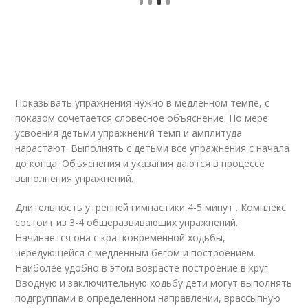
Показывать упражнения нужно в медленном темпе, с
показом сочетается словесное объяснение. По мере
усвоения детьми упражнений темп и амплитуда
нарастают. Выполнять с детьми все упражнения с начала
до конца. Объяснения и указания даются в процессе
выполнения упражнений.
Длительность утренней гимнастики 4-5 минут . Комплекс
состоит из 3-4 общеразвивающих упражнений.
Начинается она с кратковременной ходьбы,
чередующейся с медленным бегом и построением.
Наиболее удобно в этом возрасте построение в круг.
Вводную и заключительную ходьбу дети могут выполнять
подгруппами в определенном направлении, врассыпную