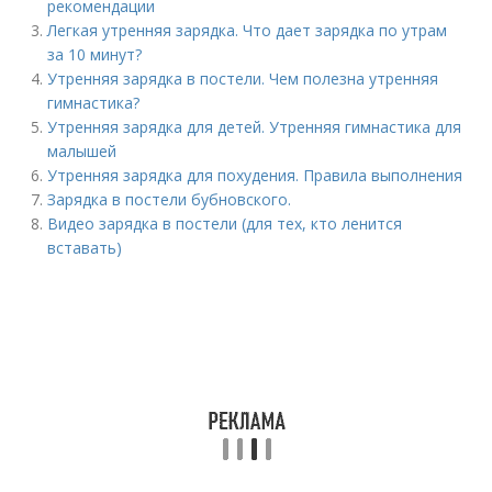
рекомендации
Легкая утренняя зарядка. Что дает зарядка по утрам
за 10 минут?
Утренняя зарядка в постели. Чем полезна утренняя
гимнастика?
Утренняя зарядка для детей. Утренняя гимнастика для
малышей
Утренняя зарядка для похудения. Правила выполнения
Зарядка в постели бубновского.
Видео зарядка в постели (для тех, кто ленится
вставать)