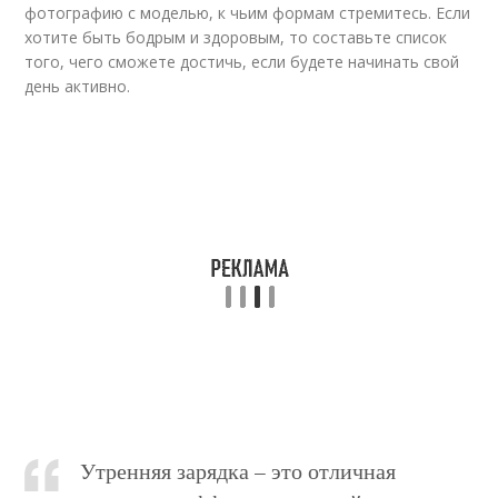
фотографию с моделью, к чьим формам стремитесь. Если
хотите быть бодрым и здоровым, то составьте список
того, чего сможете достичь, если будете начинать свой
день активно.
Утренняя зарядка – это отличная