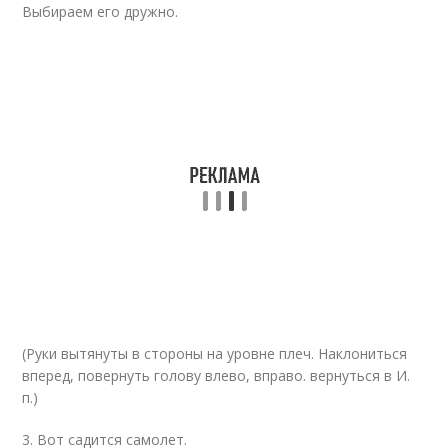
Выбираем его дружно.
(Руки вытянуты в стороны на уровне плеч. Наклониться
вперед, повернуть голову влево, вправо. вернуться в И.
п.)
3. Вот садится самолет.