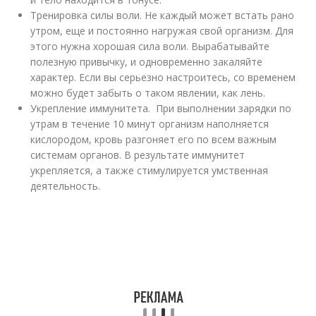
Тренировка силы воли. Не каждый может встать рано
утром, еще и постоянно нагружая свой организм. Для
этого нужна хорошая сила воли. Вырабатывайте
полезную привычку, и одновременно закаляйте
характер. Если вы серьезно настроитесь, со временем
можно будет забыть о таком явлении, как лень.
Укрепление иммунитета. При выполнении зарядки по
утрам в течение 10 минут организм наполняется
кислородом, кровь разгоняет его по всем важным
системам органов. В результате иммунитет
укрепляется, а также стимулируется умственная
деятельность.