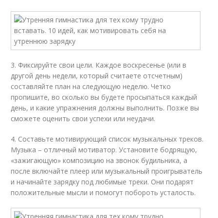
3. Фиксируйте свои цели. Каждое воскресенье (или в
другой день недели, который считаете отсчетным)
составляйте план на следующую неделю. Четко
пропишите, во сколько вы будете просыпаться каждый
день, и какие упражнения должны выполнить. Позже вы
сможете оценить свои успехи или неудачи.
4. Составьте мотивирующий список музыкальных треков.
Музыка – отличный мотиватор. Установите бодрящую,
«зажигающую» композицию на звонок будильника, а
после включайте плеер или музыкальный проигрыватель
и начинайте зарядку под любимые треки. Они подарят
положительные мысли и помогут побороть усталость.