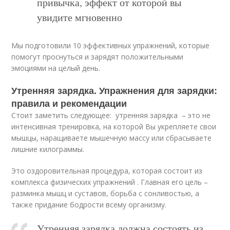
привычка, эффект от которой вы
увидите мгновенно
Мы подготовили 10 эффективных упражнений, которые
помогут проснуться и зарядят положительными
эмоциями на целый день.
Утренняя зарядка. Упражнения для зарядки:
правила и рекомендации
Стоит заметить следующее: утренняя зарядка – это не
интенсивная тренировка, на которой Вы укрепляете свои
мышцы, наращиваете мышечную массу или сбрасываете
лишние килограммы.
Это оздоровительная процедура, которая состоит из
комплекса физических упражнений . Главная его цель –
разминка мышц и суставов, борьба с сонливостью, а
также придание бодрости всему организму.
Утренняя зарядка должна состоять из