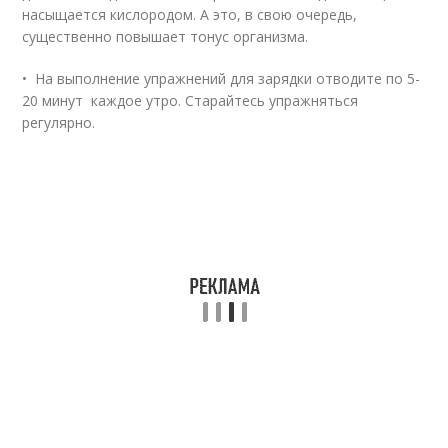
насыщается кислородом. А это, в свою очередь,
существенно повышает тонус организма.
• На выполнение упражнений для зарядки отводите по 5-
20 минут каждое утро. Старайтесь упражняться
регулярно.