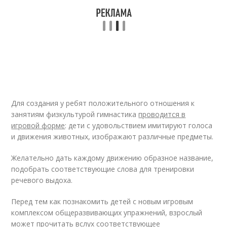
Для создания у ребят положительного отношения к
занятиям физкультурой гимнастика
проводится в
игровой форме
: дети с удовольствием имитируют голоса
и движения животных, изображают различные предметы.
Желательно дать каждому движению образное название,
подобрать соответствующие слова для тренировки
речевого выдоха.
Перед тем как познакомить детей с новым игровым
комплексом общеразвивающих упражнений, взрослый
может прочитать вслух соответствующее