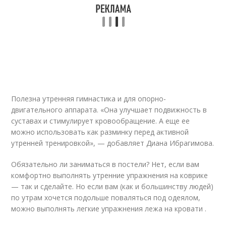
Полезна утренняя гимнастика и для опорно-
двигательного аппарата. «Она улучшает подвижность в
суставах и стимулирует кровообращение. А еще ее
можно использовать как разминку перед активной
утренней тренировкой», — добавляет Диана Ибрагимова.
Обязательно ли заниматься в постели? Нет, если вам
комфортно выполнять утренние упражнения на коврике
— так и сделайте. Но если вам (как и большинству людей)
по утрам хочется подольше поваляться под одеялом,
можно выполнять легкие упражнения лежа на кровати .