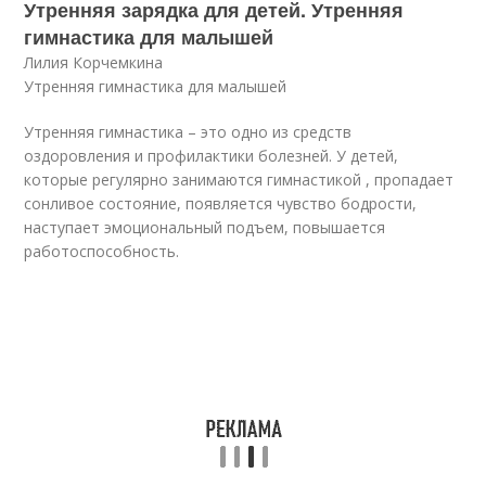
Утренняя зарядка для детей. Утренняя
гимнастика для малышей
Лилия Корчемкина
Утренняя гимнастика для малышей
Утренняя гимнастика – это одно из средств
оздоровления и профилактики болезней. У детей,
которые регулярно занимаются гимнастикой , пропадает
сонливое состояние, появляется чувство бодрости,
наступает эмоциональный подъем, повышается
работоспособность.