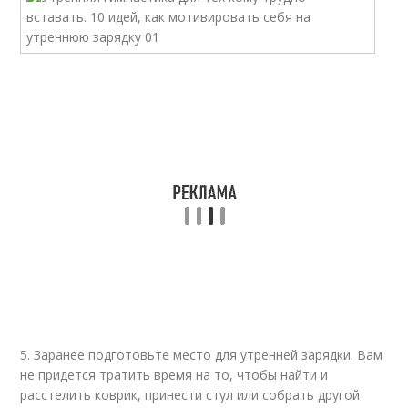
5. Заранее подготовьте место для утренней зарядки. Вам
не придется тратить время на то, чтобы найти и
расстелить коврик, принести стул или собрать другой