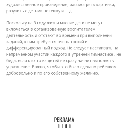
художественное произведение, рассмотреть картинки,
разучить с детьми потешку и т. д.
Поскольку на 3 году жизни многие дети не могут
включаться в организованную воспитателем
деятельность и отстают во времени при выполнении
заданий, к ним требуется очень тонкий и
дифференцированный подход. Не следует настаивать на
непременном участии каждого в утренней гимнастике , не
беда, если кто-то из детей не сразу начнет выполнять
упражнение. Важно, чтобы это было сделано ребенком
добровольно и по его собственному желанию.