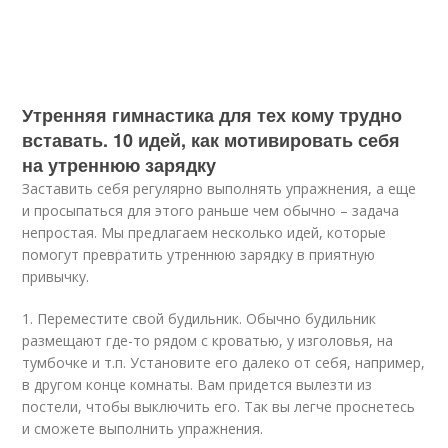
Утренняя гимнастика для тех кому трудно
вставать. 10 идей, как мотивировать себя
на утреннюю зарядку
Заставить себя регулярно выполнять упражнения, а еще
и просыпаться для этого раньше чем обычно – задача
непростая. Мы предлагаем несколько идей, которые
помогут превратить утреннюю зарядку в приятную
привычку.
1. Переместите свой будильник. Обычно будильник
размещают где-то рядом с кроватью, у изголовья, на
тумбочке и т.п. Установите его далеко от себя, например,
в другом конце комнаты. Вам придется вылезти из
постели, чтобы выключить его. Так вы легче проснетесь
и сможете выполнить упражнения.