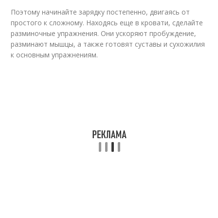
Поэтому начинайте зарядку постепенно, двигаясь от
простого к сложному. Находясь еще в кровати, сделайте
разминочные упражнения. Они ускоряют пробуждение,
разминают мышцы, а также готовят суставы и сухожилия
к основным упражнениям.