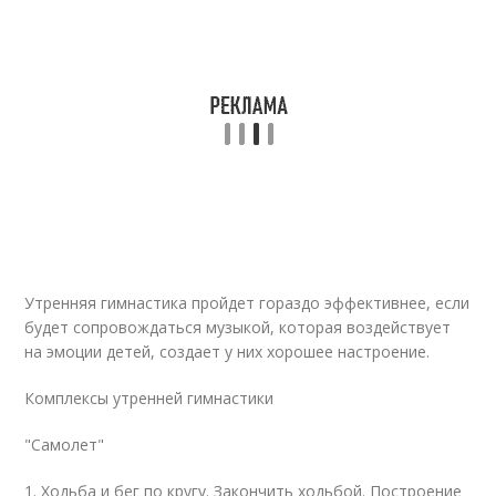
Утренняя гимнастика пройдет гораздо эффективнее, если
будет сопровождаться музыкой, которая воздействует
на эмоции детей, создает у них хорошее настроение.
Комплексы утренней гимнастики
"Самолет"
1. Ходьба и бег по кругу. Закончить ходьбой. Построение