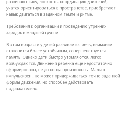
развивают силу, ловкость, координацию движений,
учатся ориентироваться в пространстве, приобретают
навык двигаться в заданном темпе и ритме.
Требования к организации и проведению утренних
зарядок в младшей группе
В этом возрасте у детей развивается речь, внимание
становится более устойчивым, совершенствуется
память. Однако дети быстро утомляются, легко
возбуждаются. Движения ребенка еще недостаточно
сформированы, не до конца произвольны. Малыш
импульсивен , не может придерживаться точно заданной
формы движения, но способен действовать
подражательно.