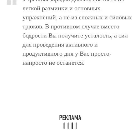
легкой разминки и основных
упражнений, а не из сложных и силовых
трюков. В противном случае вместо
бодрости Вы получите усталость, а сил
для проведения активного и
продуктивного дня у Вас просто-
напросто не останется.