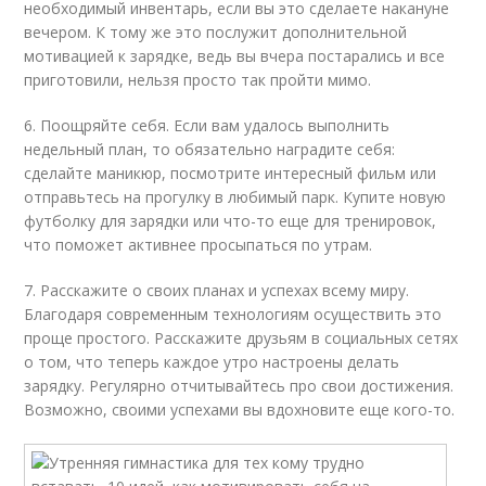
необходимый инвентарь, если вы это сделаете накануне
вечером. К тому же это послужит дополнительной
мотивацией к зарядке, ведь вы вчера постарались и все
приготовили, нельзя просто так пройти мимо.
6. Поощряйте себя. Если вам удалось выполнить
недельный план, то обязательно наградите себя:
сделайте маникюр, посмотрите интересный фильм или
отправьтесь на прогулку в любимый парк. Купите новую
футболку для зарядки или что-то еще для тренировок,
что поможет активнее просыпаться по утрам.
7. Расскажите о своих планах и успехах всему миру.
Благодаря современным технологиям осуществить это
проще простого. Расскажите друзьям в социальных сетях
о том, что теперь каждое утро настроены делать
зарядку. Регулярно отчитывайтесь про свои достижения.
Возможно, своими успехами вы вдохновите еще кого-то.