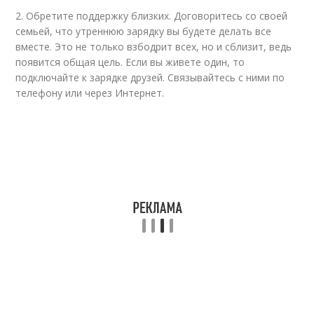
2. Обретите поддержку близких. Договоритесь со своей
семьей, что утреннюю зарядку вы будете делать все
вместе. Это не только взбодрит всех, но и сблизит, ведь
появится общая цель. Если вы живете один, то
подключайте к зарядке друзей. Связывайтесь с ними по
телефону или через Интернет.