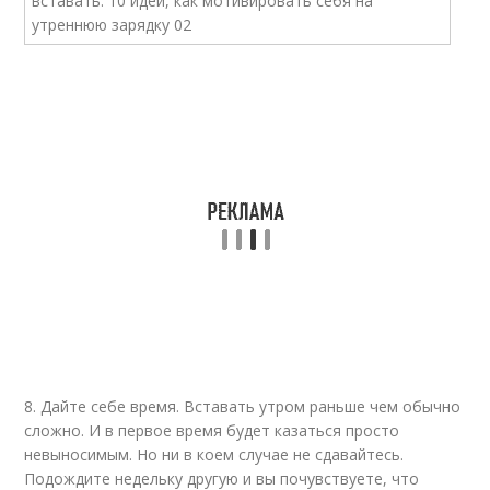
8. Дайте себе время. Вставать утром раньше чем обычно
сложно. И в первое время будет казаться просто
невыносимым. Но ни в коем случае не сдавайтесь.
Подождите недельку другую и вы почувствуете, что