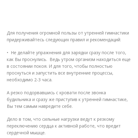
Для получения огромной пользы от утренней гимнастики
придерживайтесь следующих правил и рекомендаций:
• Не делайте упражнения для зарядки сразу после того,
как Вы проснулись. Ведь утром организм находиться еще
в состоянии покоя. И для того, чтобы полностью
проснуться и запустить все внутренние процессы,
необходимо 2-3 часа.
А резко подорвавшись с кровати после звонка
будильника и сразу же приступив к утренней гимнастике,
Вы тем самым навредите себе.
Дело в том, что сильные нагрузки ведут к резкому
переключению сердца к активной работе, что вредит
сердечной мышце.