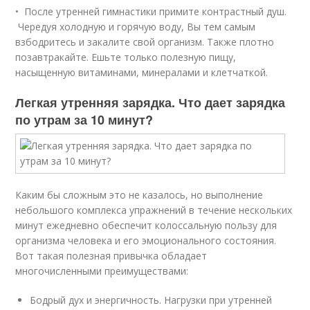
• После утренней гимнастики примите контрастный душ.
Чередуя холодную и горячую воду, Вы тем самым
взбодритесь и закалите свой организм. Также плотно
позавтракайте. Ешьте только полезную пищу,
насыщенную витаминами, минералами и клетчаткой.
Легкая утренняя зарядка. Что дает зарядка
по утрам за 10 минут?
Каким бы сложным это не казалось, но выполнение
небольшого комплекса упражнений в течение нескольких
минут ежедневно обеспечит колоссальную пользу для
организма человека и его эмоционального состояния.
Вот такая полезная привычка обладает
многочисленными преимуществами:
Бодрый дух и энергичность. Нагрузки при утренней