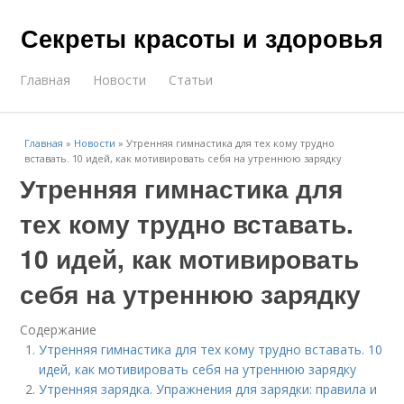
Секреты красоты и здоровья
Главная
Новости
Статьи
Главная
»
Новости
»
Утренняя гимнастика для тех кому трудно
вставать. 10 идей, как мотивировать себя на утреннюю зарядку
Утренняя гимнастика для
тех кому трудно вставать.
10 идей, как мотивировать
себя на утреннюю зарядку
Содержание
Утренняя гимнастика для тех кому трудно вставать. 10
идей, как мотивировать себя на утреннюю зарядку
Утренняя зарядка. Упражнения для зарядки: правила и