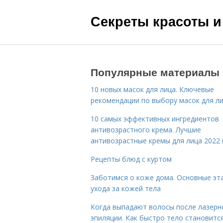
Секреты красоты и
Популярные материалы
10 новых масок для лица. Ключевые
рекомендации по выбору масок для л
10 самых эффективных ингредиентов
антивозрастного крема. Лучшие
антивозрастные кремы для лица 2022 
Рецепты блюд с куртом
Заботимся о коже дома. Основные эт
ухода за кожей тела
Когда выпадают волосы после лазерн
эпиляции. Как быстро тело становитс