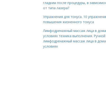
гладким после процедуры, в зависимо
от типа лазера?
Упражнения для тонуса. 10 упражнени
повышения жизненного тонуса
Лимфодренажный массаж лица в дом
условиях техника выполнения. Ручной
лимфодренажный массаж лица в дом
условиях