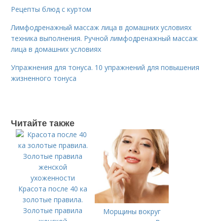
Рецепты блюд с куртом
Лимфодренажный массаж лица в домашних условиях
техника выполнения. Ручной лимфодренажный массаж
лица в домашних условиях
Упражнения для тонуса. 10 упражнений для повышения
жизненного тонуса
Читайте также
Красота после 40 ка
золотые правила.
Золотые правила
Морщины вокруг