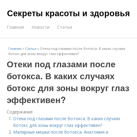
Секреты красоты и здоровья
Главная
Новости
Статьи
Главная
»
Статьи
»
Отеки под глазами после ботокса. В каких случаях
ботокс для зоны вокруг глаз эффективен?
Отеки под глазами после
ботокса. В каких случаях
ботокс для зоны вокруг глаз
эффективен?
Содержание
Отеки под глазами после ботокса. В каких случаях
ботокс для зоны вокруг глаз эффективен?
Малярные мешки после ботокса. Анатомия и