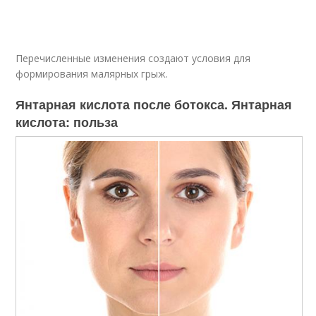
Перечисленные изменения создают условия для
формирования малярных грыж.
Янтарная кислота после ботокса. Янтарная
кислота: польза