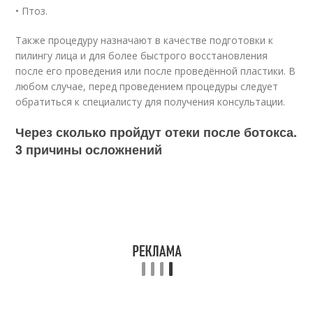
• Птоз.
Также процедуру назначают в качестве подготовки к
пилингу лица и для более быстрого восстановления
после его проведения или после проведённой пластики. В
любом случае, перед проведением процедуры следует
обратиться к специалисту для получения консультации.
Через сколько пройдут отеки после ботокса.
3 причины осложнений