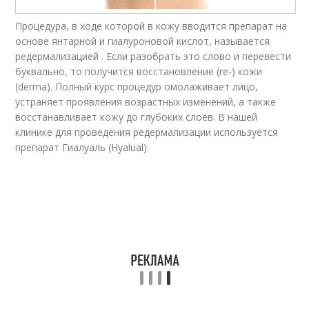
Процедура, в ходе которой в кожу вводится препарат на
основе янтарной и гиалуроновой кислот, называется
редермализацией . Если разобрать это слово и перевести
буквально, то получится восстановление (re-) кожи
(derma). Полный курс процедур омолаживает лицо,
устраняет проявления возрастных изменений, а также
восстанавливает кожу до глубоких слоёв. В нашей
клинике для проведения редермализации используется
препарат Гиалуаль (Hyalual).