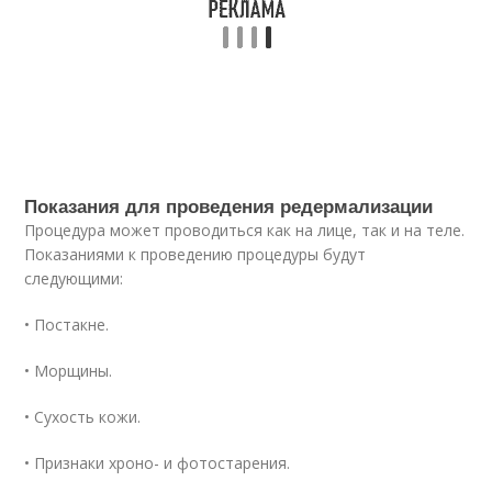
Показания для проведения редермализации
Процедура может проводиться как на лице, так и на теле.
Показаниями к проведению процедуры будут
следующими:
• Постакне.
• Морщины.
• Сухость кожи.
• Признаки хроно- и фотостарения.