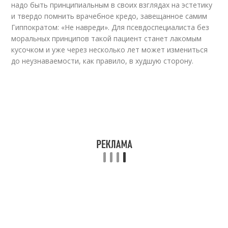
надо быть принципиальным в своих взглядах на эстетику
и твердо помнить врачебное кредо, завещанное самим
Гиппократом: «Не навреди». Для псевдоспециалиста без
моральных принципов такой пациент станет лакомым
кусочком и уже через несколько лет может измениться
до неузнаваемости, как правило, в худшую сторону.