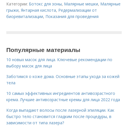
Категории:
Ботокс для зоны
,
Малярные мешки
,
Малярные
грыжи
,
Янтарная кислота
,
Редермализации от
биоревитализации
,
Показания для проведения
Популярные материалы
10 новых масок для лица. Ключевые рекомендации по
выбору масок для лица
Заботимся о коже дома. Основные этапы ухода за кожей
тела
10 самых эффективных ингредиентов антивозрастного
крема. Лучшие антивозрастные кремы для лица 2022 года
Когда выпадают волосы после лазерной эпиляции. Как
быстро тело становится гладким после процедуры, в
зависимости от типа лазера?