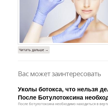
Читать дальше →
Вас может заинтересовать
Уколы ботокса, что нельзя де
После Ботулотоксина необхо
После ботулотоксина необходимо находиться в верт