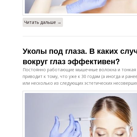
Читать дальше →
Уколы под глаза. В каких слу
вокруг глаз эффективен?
Постоянно работающие мышечные волокна и тонкая ко
приводит к тому, что уже к 30 годам (а иногда и ран
или несколько из следующих эстетических несоверше