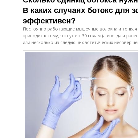
В каких случаях ботокс для з
эффективен?
Постоянно работающие мышечные волокна и тонкая ко
приводит к тому, что уже к 30 годам (а иногда и ран
или несколько из следующих эстетических несоверше