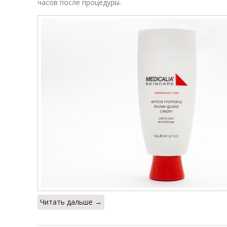
часов после процедуры.
Читать дальше →