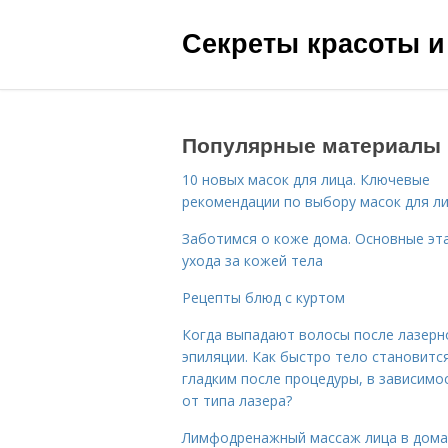
Секреты красоты и
Популярные материалы
10 новых масок для лица. Ключевые
рекомендации по выбору масок для л
Заботимся о коже дома. Основные эт
ухода за кожей тела
Рецепты блюд с куртом
Когда выпадают волосы после лазерн
эпиляции. Как быстро тело становитс
гладким после процедуры, в зависимо
от типа лазера?
Лимфодренажный массаж лица в дом