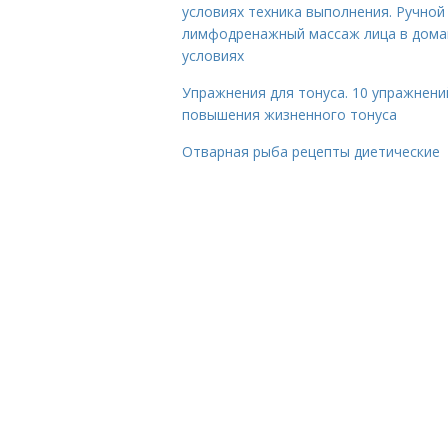
условиях техника выполнения. Ручной
лимфодренажный массаж лица в дом
условиях
Упражнения для тонуса. 10 упражнени
повышения жизненного тонуса
Отварная рыба рецепты диетические