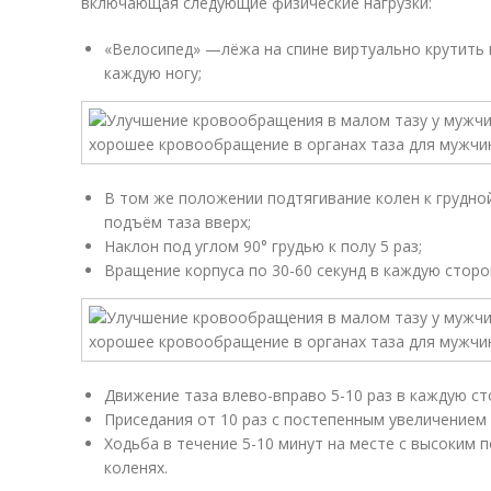
включающая следующие физические нагрузки:
«Велосипед» —лёжа на спине виртуально крутить п
каждую ногу;
В том же положении подтягивание колен к грудной
подъём таза вверх;
Наклон под углом 90° грудью к полу 5 раз;
Вращение корпуса по 30-60 секунд в каждую сторо
Движение таза влево-вправо 5-10 раз в каждую ст
Приседания от 10 раз с постепенным увеличением
Ходьба в течение 5-10 минут на месте с высоким 
коленях.