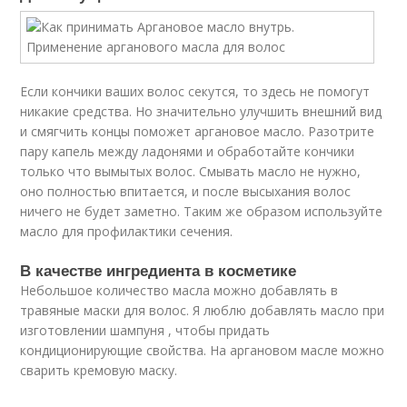
Если кончики ваших волос секутся, то здесь не помогут
никакие средства. Но значительно улучшить внешний вид
и смягчить концы поможет аргановое масло. Разотрите
пару капель между ладонями и обработайте кончики
только что вымытых волос. Смывать масло не нужно,
оно полностью впитается, и после высыхания волос
ничего не будет заметно. Таким же образом используйте
масло для профилактики сечения.
В качестве ингредиента в косметике
Небольшое количество масла можно добавлять в
травяные маски для волос. Я люблю добавлять масло при
изготовлении шампуня , чтобы придать
кондиционирующие свойства. На аргановом масле можно
сварить кремовую маску.