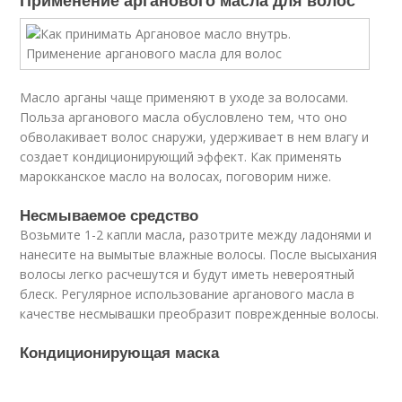
Применение арганового масла для волос
Масло арганы чаще применяют в уходе за волосами.
Польза арганового масла обусловлено тем, что оно
обволакивает волос снаружи, удерживает в нем влагу и
создает кондиционирующий эффект. Как применять
марокканское масло на волосах, поговорим ниже.
Несмываемое средство
Возьмите 1-2 капли масла, разотрите между ладонями и
нанесите на вымытые влажные волосы. После высыхания
волосы легко расчешутся и будут иметь невероятный
блеск. Регулярное использование арганового масла в
качестве несмывашки преобразит поврежденные волосы.
Кондиционирующая маска