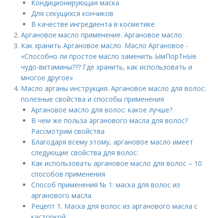
Кондиционирующая маска
Для секущихся кончиков
В качестве ингредиента в косметике
Аргановое масло применение. Аргановое масло
Как хранить Аргановое масло. Масло Аргановое -
«Способно ли простое масло заменить ЫмПорТнЫе
чудо-витамины??? Где хранить, как использовать и
многое другое»
Масло арганы инструкция. Аргановое масло для волос:
полезные свойства и способы применения
Аргановое масло для волос: какое лучше?
В чем же польза арганового масла для волос?
Рассмотрим свойства
Благодаря всему этому, аргановое масло имеет
следующие свойства для волос:
Как использовать аргановое масло для волос – 10
способов применения
Способ применения № 1: маска для волос из
арганового масла
Рецепт 1. Маска для волос из арганового масла с
касторкой