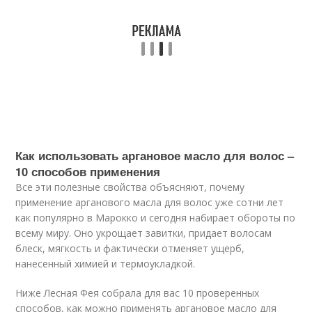
Как использовать аргановое масло для волос –
10 способов применения
Все эти полезные свойства объясняют, почему
применение арганового масла для волос уже сотни лет
как популярно в Марокко и сегодня набирает обороты по
всему миру. Оно укрощает завитки, придает волосам
блеск, мягкость и фактически отменяет ущерб,
нанесенный химией и термоукладкой.
Ниже Лесная Фея собрала для вас 10 проверенных
способов, как можно применять аргановое масло для