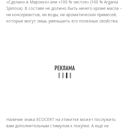
«Сделано в Марокко» или «100 % чистое» (100 % Argania
Spinosa). В составе не должно быть ничего кроме масла –
ни консервантов, ни воды, ни ароматических примесей,
которые могут лишь уменьшить его полезные свойства.
Наличие знака ECOCERT на этикетке может послужить
вам дополнительным стимулом к покупке. А ещё не