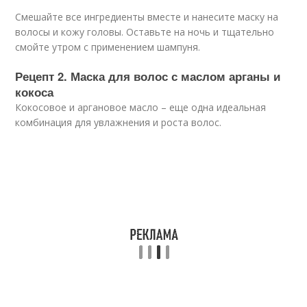
Смешайте все ингредиенты вместе и нанесите маску на
волосы и кожу головы. Оставьте на ночь и тщательно
смойте утром с применением шампуня.
Рецепт 2. Маска для волос с маслом арганы и
кокоса
Кокосовое и аргановое масло – еще одна идеальная
комбинация для увлажнения и роста волос.