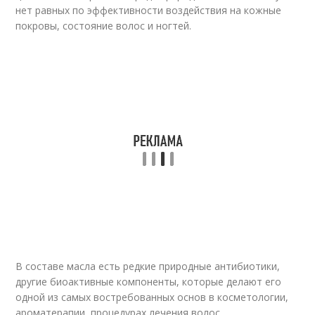
нет равных по эффективности воздействия на кожные
покровы, состояние волос и ногтей.
В составе масла есть редкие природные антибиотики,
другие биоактивные компоненты, которые делают его
одной из самых востребованных основ в косметологии,
ароматерапии, процедурах лечения волос.