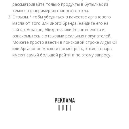
рассматривайте только продукты в бутылках из
темного (например янтарного) стекла.
Отзывы. Чтобы убедиться в качестве арганового
масла от того или иного бренда, найдите его на
сайтах Amazon, Aliexpress или Irecommend.ru и
ознакомьтесь с отзывами реальных покупателей.
Можете просто ввести в поисковой строке Argan Oil
или Аргановое масло и посмотреть, какие товары
имеют самый большой рейтинг по этому запросу.