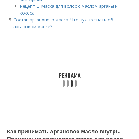
Рецепт 2. Маска для волос с маслом арганы и
кокоса
Состав арганового масла. Что нужно знать об
аргановом масле?
Как принимать Аргановое масло внутрь.