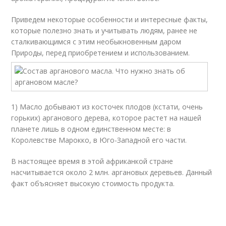
Приведем некоторые особенности и интересные факты,
которые полезно знать и учитывать людям, ранее не
сталкивающимся с этим необыкновенным даром
Природы, перед приобретением и использованием.
1) Масло добывают из косточек плодов (кстати, очень
горьких) арганового дерева, которое растет на нашей
планете лишь в одном единственном месте: в
Королевстве Марокко, в Юго-Западной его части.
В настоящее время в этой африканкой стране
насчитывается около 2 млн. аргановых деревьев. Данный
факт объясняет высокую стоимость продукта.