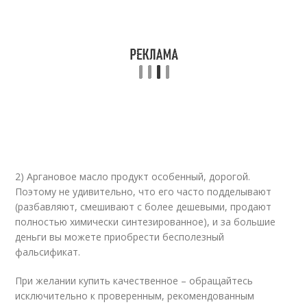
2) Аргановое масло продукт особенный, дорогой.
Поэтому не удивительно, что его часто подделывают
(разбавляют, смешивают с более дешевыми, продают
полностью химически синтезированное), и за большие
деньги вы можете приобрести бесполезный
фальсификат.
При желании купить качественное – обращайтесь
исключительно к проверенным, рекомендованным