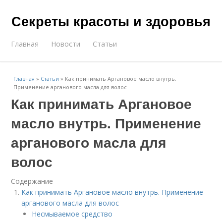
Секреты красоты и здоровья
Главная
Новости
Статьи
Главная
»
Статьи
»
Как принимать Аргановое масло внутрь.
Применение арганового масла для волос
Как принимать Аргановое
масло внутрь. Применение
арганового масла для
волос
Содержание
Как принимать Аргановое масло внутрь. Применение
арганового масла для волос
Несмываемое средство