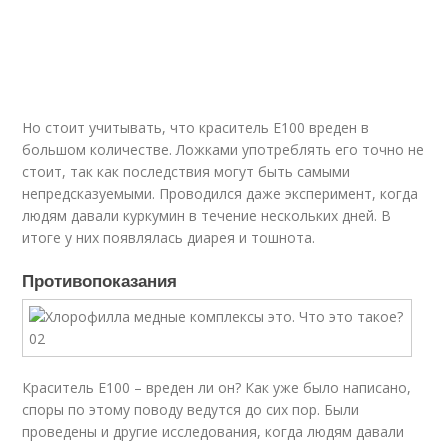
Но стоит учитывать, что краситель Е100 вреден в
большом количестве. Ложками употреблять его точно не
стоит, так как последствия могут быть самыми
непредсказуемыми. Проводился даже эксперимент, когда
людям давали куркумин в течение нескольких дней. В
итоге у них появлялась диарея и тошнота.
Противопоказания
Краситель Е100 – вреден ли он? Как уже было написано,
споры по этому поводу ведутся до сих пор. Были
проведены и другие исследования, когда людям давали