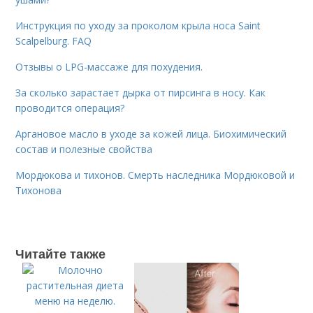
Инструкция по уходу за проколом крыла носа Saint
Scalpelburg. FAQ
Отзывы о LPG-массаже для похудения.
За сколько зарастает дырка от пирсинга в носу. Как
проводится операция?
Аргановое масло в уходе за кожей лица. Биохимический
состав и полезные свойства
Мордюкова и тихонов. Смерть наследника Мордюковой и
Тихонова
Читайте также