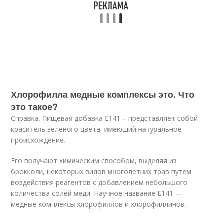
Хлорофилла медные комплексы это. Что
это такое?
Справка. Пищевая добавка Е141 – представляет собой
краситель зеленого цвета, имеющий натуральное
происхождение.
Его получают химическим способом, выделяя из
брокколи, некоторых видов многолетних трав путем
воздействия реагентов с добавлением небольшого
количества солей меди. Научное название Е141 —
медные комплексы хлорофиллов и хлорофиллинов.