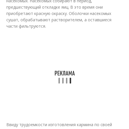
насекомых. Насекомых собирают в период,
предшествующий откладке яиц. В это время они
приобретают красную окраску. Оболочки насекомых
сушат, обрабатывают растворителем, а оставшиеся
части фильтруются.
Ввиду трудоемкости изготовления кармина по своей