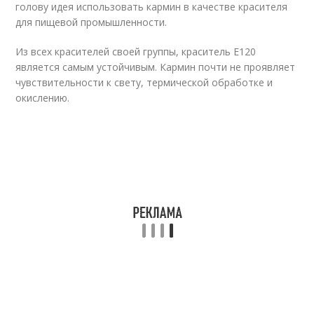
голову идея использовать кармин в качестве красителя
для пищевой промышленности.
Из всех красителей своей группы, краситель Е120
является самым устойчивым. Кармин почти не проявляет
чувствительности к свету, термической обработке и
окислению.