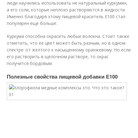
люди научились использовать не натуральный куркумин,
а его соли, которые неплохо растворяются в жидкости.
Именно благодаря этому пищевой краситель Е100 стал
популярен еще больше.
Куркума способна окрасить любые волокна. Стоит также
отметить, что ее цвет может быть разным, но в одном
спектре: от желтого к насыщенному оранжевому. Но если
его растворить в щелочном растворе, то окрас
получится бордовым.
Полезные свойства пищевой добавки Е100