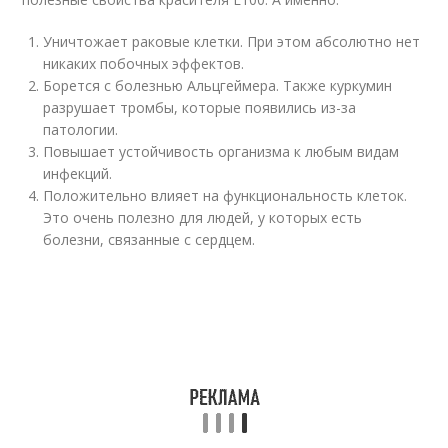
Уничтожает раковые клетки. При этом абсолютно нет
никаких побочных эффектов.
Борется с болезнью Альцгеймера. Также куркумин
разрушает тромбы, которые появились из-за
патологии.
Повышает устойчивость организма к любым видам
инфекций.
Положительно влияет на функциональность клеток.
Это очень полезно для людей, у которых есть
болезни, связанные с сердцем.