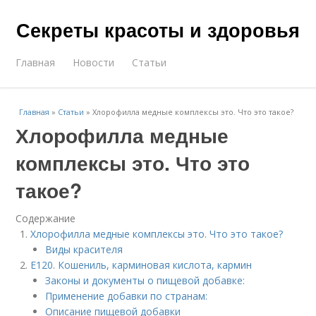
Секреты красоты и здоровья
Главная
Новости
Статьи
Главная
»
Статьи
»
Хлорофилла медные комплексы это. Что это такое?
Хлорофилла медные
комплексы это. Что это
такое?
Содержание
Хлорофилла медные комплексы это. Что это такое?
Виды красителя
E120. Кошениль, карминовая кислота, кармин
Законы и документы о пищевой добавке:
Применение добавки по странам:
Описание пищевой добавки