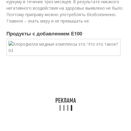
куркуму в течение трех месяцев. В результате никакого
негативного воздействия на здоровье выявлено не было.
Поэтому приправу можно употреблять безбоязненно.
Главное – знать меру и не превышать ее.
Продукты с добавлением Е100