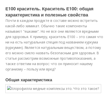
Е100 краситель. Краситель Е100: общая
характеристика и полезные свойства
Почти в каждом продукте в составе можно встретить
какой-либо химикат. Обычно такие компоненты
называют "ешками". Но не все они являются вредными
для здоровья. К примеру, краситель Е100 – это самая что
ни на есть натуральная специя под названием куркума
(куркумин). Является натуральным веществом, а потому
его можно смело назвать безопасным для здоровья. В
статье рассмотрим возможные противопоказания, а
также ответим на вопрос: что он приносит нашему
организму – пользу или вред?
Общая характеристика