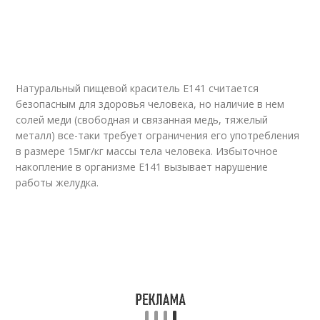
Натуральный пищевой краситель Е141 считается
безопасным для здоровья человека, но наличие в нем
солей меди (свободная и связанная медь, тяжелый
металл) все-таки требует ограничения его употребления
в размере 15мг/кг массы тела человека. Избыточное
накопление в организме Е141 вызывает нарушение
работы желудка.