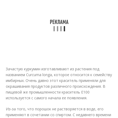
Зачастую куркумин изготавливают из растения под
названием Curcuma longa, которое относится к семейству
имбирных. Очень давно этот краситель применяли для
окрашивания продуктов различного происхождения. В
пищевой же промышленности краситель Е100
используется с самого начала ее появления.
Из-за того, что порошок не растворяется в воде, его
применяют в сочетании со спиртом. С недавнего времени