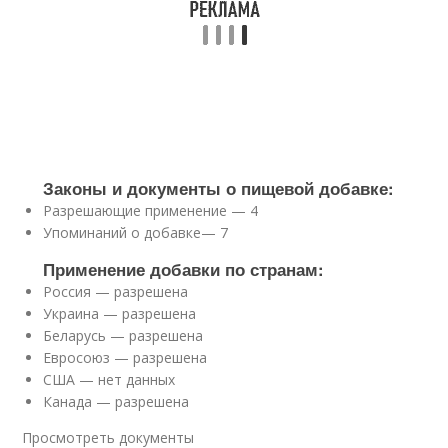
Законы и документы о пищевой добавке:
Разрешающие применение — 4
Упоминаний о добавке— 7
Применение добавки по странам:
Россия — разрешена
Украина — разрешена
Беларусь — разрешена
Евросоюз — разрешена
США — нет данных
Канада — разрешена
Просмотреть документы