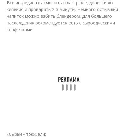
Все ингредиенты смешать в кастрюле, довести до
кипения и проварить 2-3 минуты. Немного остывший
напиток можно взбить блендером. Для большего
наслаждения рекомендуется есть с сыроедческими
конфетками.
«Сырые» трюфели: