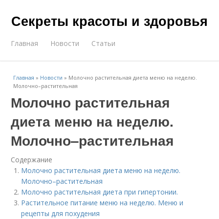
Секреты красоты и здоровья
Главная
Новости
Статьи
Главная
»
Новости
»
Молочно растительная диета меню на неделю.
Молочно–растительная
Молочно растительная
диета меню на неделю.
Молочно–растительная
Содержание
Молочно растительная диета меню на неделю.
Молочно–растительная
Молочно растительная диета при гипертонии.
Растительное питание меню на неделю. Меню и
рецепты для похудения