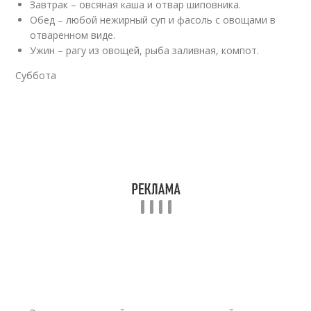
Завтрак – овсяная каша и отвар шиповника.
Обед – любой нежирный суп и фасоль с овощами в
отваренном виде.
Ужин – рагу из овощей, рыба заливная, компот.
Суббота