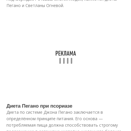
Пегано и Светланы Огневой.
Диета Пегано при псориазе
Диета по системе Джона Пегано заключается в
определённом принципе питания. Его основа —
потребляемая пища должна способствовать строгому