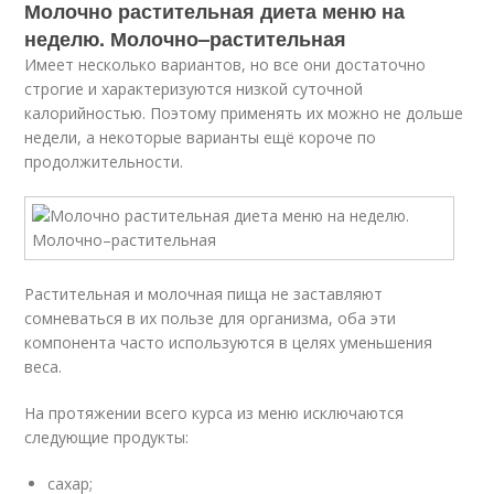
Молочно растительная диета меню на
неделю. Молочно–растительная
Имеет несколько вариантов, но все они достаточно
строгие и характеризуются низкой суточной
калорийностью. Поэтому применять их можно не дольше
недели, а некоторые варианты ещё короче по
продолжительности.
Растительная и молочная пища не заставляют
сомневаться в их пользе для организма, оба эти
компонента часто используются в целях уменьшения
веса.
На протяжении всего курса из меню исключаются
следующие продукты:
сахар;