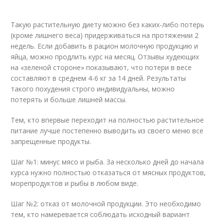
Такую растительную диету можно без каких-либо потерь
(кроме лишнего веса) придерживаться на протяжении 2
недель. Если добавить в рацион молочную продукцию и
яйца, можно продлить курс на месяц. Отзывы худеющих
на «зеленой стороне» показывают, что потери в весе
составляют в среднем 4-6 кг за 14 дней. Результаты
такого похудения строго индивидуальны, можно
потерять и больше лишней массы.
Тем, кто впервые переходит на полностью растительное
питание лучше постепенно выводить из своего меню все
запрещенные продукты.
Шаг №1: минус мясо и рыба. За несколько дней до начала
курса нужно полностью отказаться от мясных продуктов,
морепродуктов и рыбы в любом виде.
Шаг №2: отказ от молочной продукции. Это необходимо
тем, кто намеревается соблюдать исходный вариант