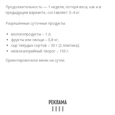
Продолжительность — 1 неделя, потеря веса, как и в
предыдущем варианте, составляет 3–4 кг.
Разрешённые суточные продукты:
молокопродукты – 1 л;
фрукты или овощи – 0,8 кг;
сыр твёрдых сортов – 30 г (2 ломтика);
низкокалорийный творог – 150 г.
Ориентировочное меню на сутки: