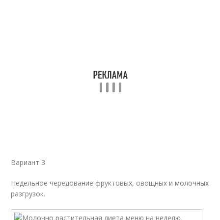
Вариант 3
Недельное чередование фруктовых, овощных и молочных
разгрузок.