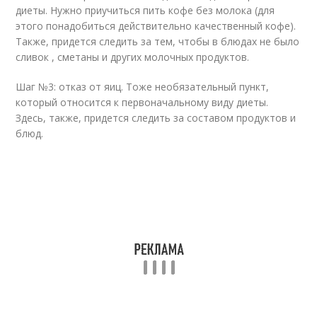
диеты. Нужно приучиться пить кофе без молока (для
этого понадобиться действительно качественный кофе).
Также, придется следить за тем, чтобы в блюдах не было
сливок , сметаны и других молочных продуктов.
Шаг №3: отказ от яиц. Тоже необязательный пункт,
который относится к первоначальному виду диеты.
Здесь, также, придется следить за составом продуктов и
блюд.