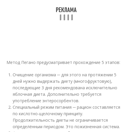
Метод Пегано предусматривает прохождение 5 этапов:
Очищение организма ─ для этого на протяжении 5
дней нужно выдержать диету (многофруктовую),
последующие 3 дня рекомендована исключительно
яблочная диета. Дополнительно требуется
употребление энтеросорбентов.
Специальный режим питания ─ рацион составляется
по кислотно-щелочному принципу.
Продолжительность диеты не ограничивается
определённым периодом. Это пожизненная система.