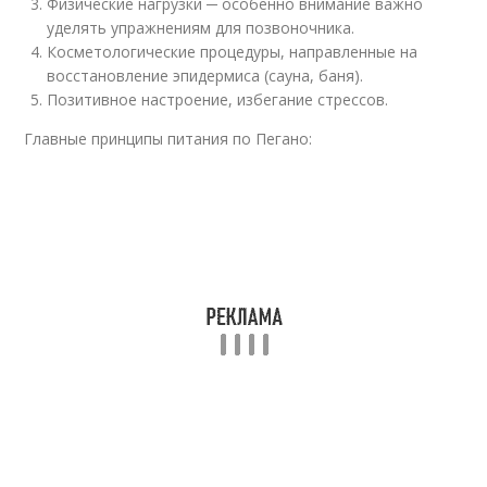
Физические нагрузки ─ особенно внимание важно
уделять упражнениям для позвоночника.
Косметологические процедуры, направленные на
восстановление эпидермиса (сауна, баня).
Позитивное настроение, избегание стрессов.
Главные принципы питания по Пегано: