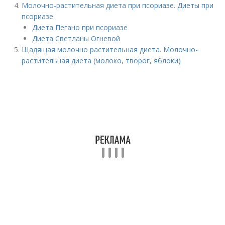
Молочно-растительная диета при псориазе. Диеты при
псориазе
Диета Пегано при псориазе
Диета Светланы Огневой
Щадящая молочно растительная диета. Молочно-
растительная диета (молоко, творог, яблоки)