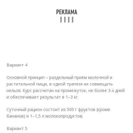
Вариант 4
Основной принцип – раздельный приём молочной и
растительной пищи, в одной трапезе их совмещать
нельзя. Курс рассчитан на промежуток, не более 3-х дней
и обеспечивает результат в 1–3 кг.
Суточный рацион состоит из 500 г фруктов (кроме
бананов) и 1–1,5 л молокопродуктов.
Вариант 5