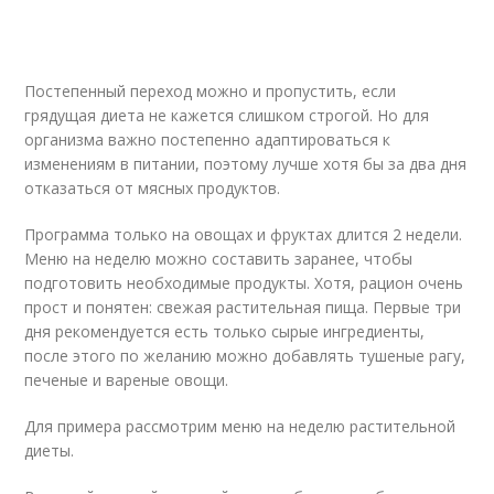
Постепенный переход можно и пропустить, если
грядущая диета не кажется слишком строгой. Но для
организма важно постепенно адаптироваться к
изменениям в питании, поэтому лучше хотя бы за два дня
отказаться от мясных продуктов.
Программа только на овощах и фруктах длится 2 недели.
Меню на неделю можно составить заранее, чтобы
подготовить необходимые продукты. Хотя, рацион очень
прост и понятен: свежая растительная пища. Первые три
дня рекомендуется есть только сырые ингредиенты,
после этого по желанию можно добавлять тушеные рагу,
печеные и вареные овощи.
Для примера рассмотрим меню на неделю растительной
диеты.