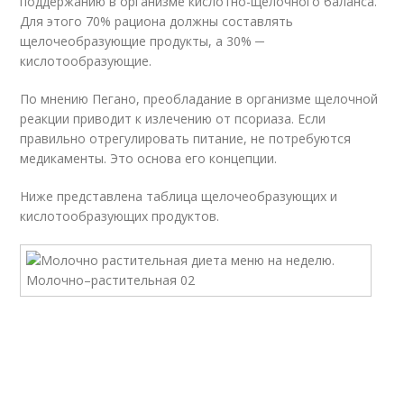
поддержанию в организме кислотно-щелочного баланса.
Для этого 70% рациона должны составлять
щелочеобразующие продукты, а 30% ─
кислотообразующие.
По мнению Пегано, преобладание в организме щелочной
реакции приводит к излечению от псориаза. Если
правильно отрегулировать питание, не потребуются
медикаменты. Это основа его концепции.
Ниже представлена таблица щелочеобразующих и
кислотообразующих продуктов.