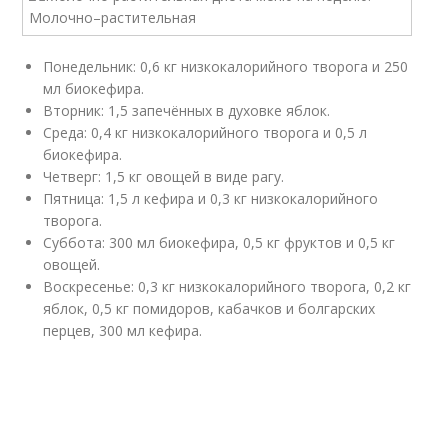
Понедельник: 0,6 кг низкокалорийного творога и 250
мл биокефира.
Вторник: 1,5 запечённых в духовке яблок.
Среда: 0,4 кг низкокалорийного творога и 0,5 л
биокефира.
Четверг: 1,5 кг овощей в виде рагу.
Пятница: 1,5 л кефира и 0,3 кг низкокалорийного
творога.
Суббота: 300 мл биокефира, 0,5 кг фруктов и 0,5 кг
овощей.
Воскресенье: 0,3 кг низкокалорийного творога, 0,2 кг
яблок, 0,5 кг помидоров, кабачков и болгарских
перцев, 300 мл кефира.