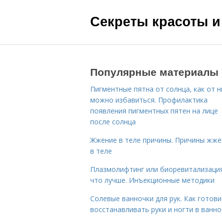
Секреты красоты и
Популярные материалы
Пигментные пятна от солнца, как от н
можно избавиться. Профилактика
появления пигментных пятен на лице
после солнца
Жжение в теле причины. Причины жже
в теле
Плазмолифтинг или биоревитализаци
что лучше. Инъекционные методики
Солевые ванночки для рук. Как готови
восстанавливать руки и ногти в ванно