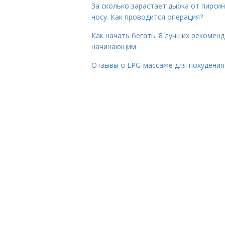
За сколько зарастает дырка от пирсин
носу. Как проводится операция?
Как начать бегать. 8 лучших рекомен
начинающим
Отзывы о LPG-массаже для похудения