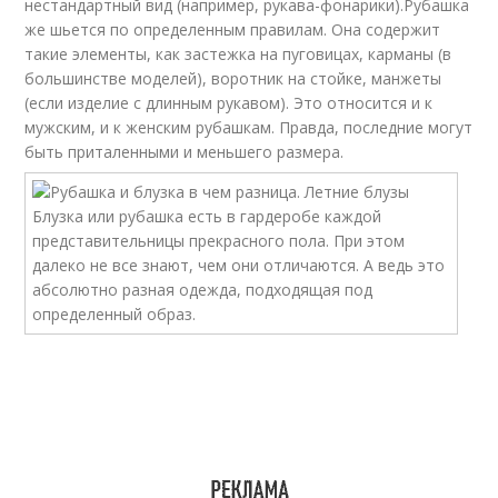
нестандартный вид (например, рукава-фонарики).Рубашка
же шьется по определенным правилам. Она содержит
такие элементы, как застежка на пуговицах, карманы (в
большинстве моделей), воротник на стойке, манжеты
(если изделие с длинным рукавом). Это относится и к
мужским, и к женским рубашкам. Правда, последние могут
быть приталенными и меньшего размера.