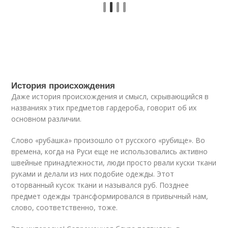
История происхождения
Даже история происхождения и смысл, скрывающийся в
названиях этих предметов гардероба, говорит об их
основном различии.
Слово «рубашка» произошло от русского «рубище». Во
времена, когда на Руси еще не использовались активно
швейные принадлежности, люди просто рвали куски ткани
руками и делали из них подобие одежды. Этот
оторванный кусок ткани и назывался руб. Позднее
предмет одежды трансформировался в привычный нам,
слово, соответственно, тоже.