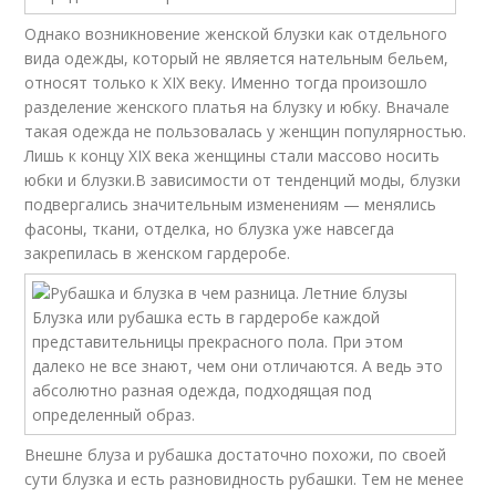
Однако возникновение женской блузки как отдельного
вида одежды, который не является нательным бельем,
относят только к XIX веку. Именно тогда произошло
разделение женского платья на блузку и юбку. Вначале
такая одежда не пользовалась у женщин популярностью.
Лишь к концу XIX века женщины стали массово носить
юбки и блузки.В зависимости от тенденций моды, блузки
подвергались значительным изменениям — менялись
фасоны, ткани, отделка, но блузка уже навсегда
закрепилась в женском гардеробе.
Внешне блуза и рубашка достаточно похожи, по своей
сути блузка и есть разновидность рубашки. Тем не менее