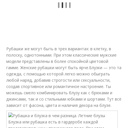
Рубашки же могут быть в трех вариантах: в клетку, в
полоску, однотонными. При этом классические мужские
модели представлены в более спокойной цветовой
гамме. Женские рубашки могут быть ярче.Блузки — это та
одежда, с помощью которой легко можно обыграть
любой наряд, добавив строгости или сексуальности,
создав спортивное или романтичное настроение. Ты
можешь смело комбинировать блузу как с брюками и
джинсами, так и со стильными юбками и шортами. Тут всё
зависит от фасона, цвета и наличия декора на блузе.