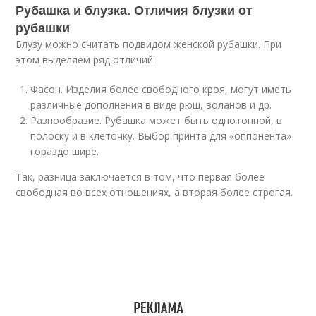
Рубашка и блузка. Отличия блузки от
рубашки
Блузу можно считать подвидом женской рубашки. При
этом выделяем ряд отличий:
Фасон. Изделия более свободного кроя, могут иметь
различные дополнения в виде рюш, воланов и др.
Разнообразие. Рубашка может быть однотонной, в
полоску и в клеточку. Выбор принта для «оппонента»
гораздо шире.
Так, разница заключается в том, что первая более
свободная во всех отношениях, а вторая более строгая.