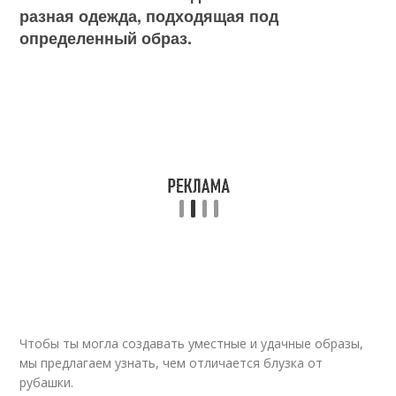
разная одежда, подходящая под
определенный образ.
Чтобы ты могла создавать уместные и удачные образы,
мы предлагаем узнать, чем отличается блузка от
рубашки.