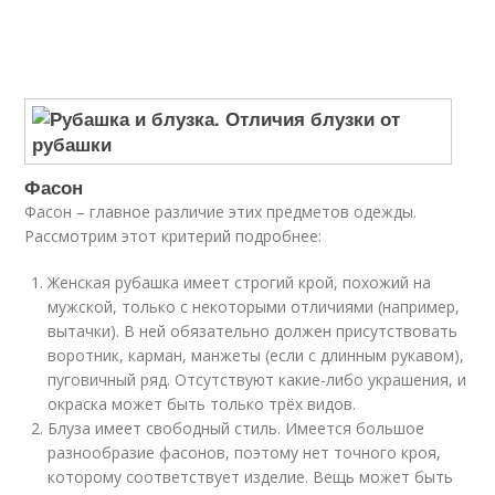
Фасон
Фасон – главное различие этих предметов одежды.
Рассмотрим этот критерий подробнее:
Женская рубашка имеет строгий крой, похожий на
мужской, только с некоторыми отличиями (например,
вытачки). В ней обязательно должен присутствовать
воротник, карман, манжеты (если с длинным рукавом),
пуговичный ряд. Отсутствуют какие-либо украшения, и
окраска может быть только трёх видов.
Блуза имеет свободный стиль. Имеется большое
разнообразие фасонов, поэтому нет точного кроя,
которому соответствует изделие. Вещь может быть