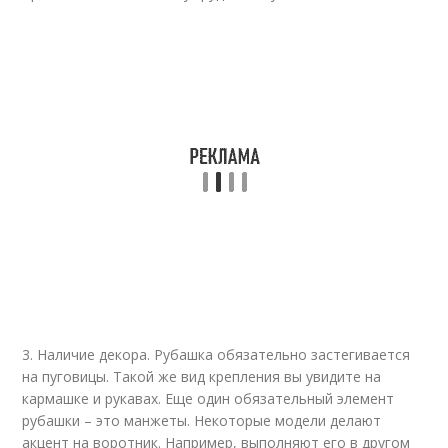
3. Наличие декора. Рубашка обязательно застегивается
на пуговицы. Такой же вид крепления вы увидите на
кармашке и рукавах. Еще один обязательный элемент
рубашки – это манжеты. Некоторые модели делают
акцент на воротник. Например, выполняют его в другом