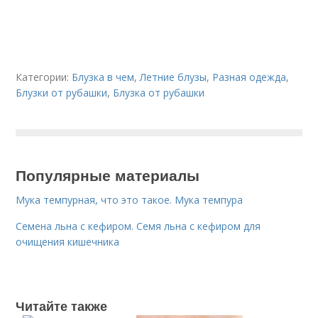
Категории:
Блузка в чем
,
Летние блузы
,
Разная одежда
,
Блузки от рубашки
,
Блузка от рубашки
Популярные материалы
Мука темпурная, что это такое. Мука темпура
Семена льна с кефиром. Семя льна с кефиром для
очищения кишечника
Читайте также