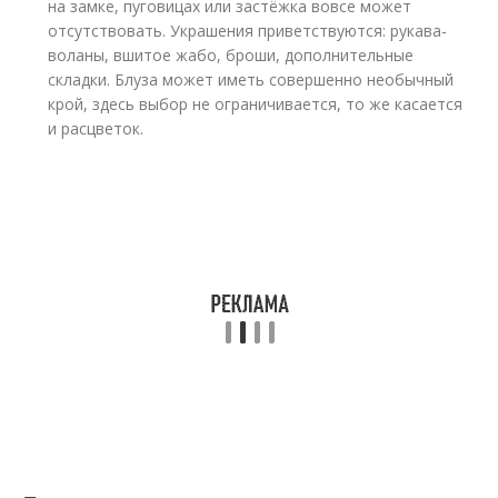
на замке, пуговицах или застёжка вовсе может
отсутствовать. Украшения приветствуются: рукава-
воланы, вшитое жабо, броши, дополнительные
складки. Блуза может иметь совершенно необычный
крой, здесь выбор не ограничивается, то же касается
и расцветок.