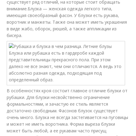
существует ряд отличий, на которые стоит обращать
внимание.Блузка — женская одежда легкого типа,
имеющая своеобразный фасон. У блузки есть рукава,
воротник и манжеты. Также она может иметь украшения
в виде жабо, оборок, рюшей, а также аппликации из
бисера.
В особенностях кроя состоит главное отличие блузки от
рубашки. Для блузки несвойственно ограничение
формальностями, и зачастую ее стиль является
достаточно свободным. Фасонов блузок существует
очень много. Блузка не всегда застегивается на пуговицы
и может не иметь воротника. Форма выреза блузки
может быть любой, а ее рукавам часто присущ