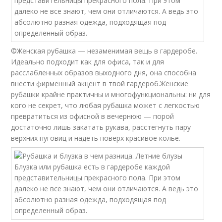
©Женская рубашка — незаменимая вещь в гардеробе.
Идеально подходит как для офиса, так и для
расслабленных образов выходного дня, она способна
внести фирменный акцент в твой гардероб.Женские
рубашки крайне практичны и многофункциональны: ни для
кого не секрет, что любая рубашка может с легкостью
превратиться из офисной в вечернюю — порой
достаточно лишь закатать рукава, расстегнуть пару
верхних пуговиц и надеть поверх красивое колье.