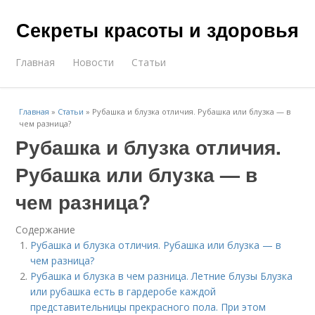
Секреты красоты и здоровья
Главная
Новости
Статьи
Главная
»
Статьи
»
Рубашка и блузка отличия. Рубашка или блузка — в
чем разница?
Рубашка и блузка отличия.
Рубашка или блузка — в
чем разница?
Содержание
Рубашка и блузка отличия. Рубашка или блузка — в
чем разница?
Рубашка и блузка в чем разница. Летние блузы Блузка
или рубашка есть в гардеробе каждой
представительницы прекрасного пола. При этом