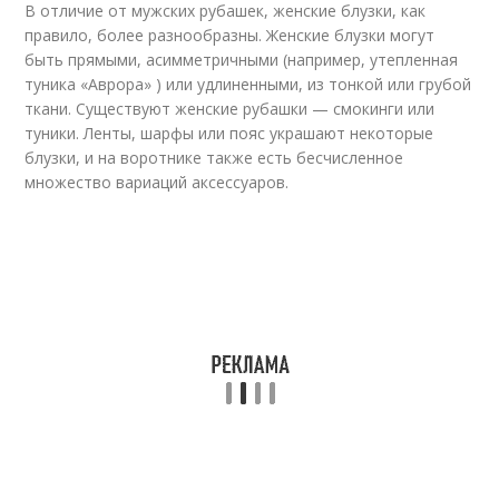
В отличие от мужских рубашек, женские блузки, как
правило, более разнообразны. Женские блузки могут
быть прямыми, асимметричными (например, утепленная
туника «Аврора» ) или удлиненными, из тонкой или грубой
ткани. Существуют женские рубашки — смокинги или
туники. Ленты, шарфы или пояс украшают некоторые
блузки, и на воротнике также есть бесчисленное
множество вариаций аксессуаров.