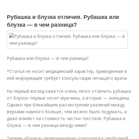
Рубашка и блузка отличия. Рубашка или
блузка — в чем разница?
Рубашка или блузка — в чем разница?
*Статья не носит медицинский характер, приведенная в
ней информация требует консультации лечащего врача
На первый взгляд кажется очень легко отличить рубашки
от блузок: первые носят мужчины, а вторые — женщины.
Однако при ближайшем рассмотрении различий между
верхами намного больше, чем можно было подумать, и
даже влияют на стоимость чистки текстиля. Рубашка и
блузка — в чем разница между ними?
Термин «блузка» первоначально относился к свободной