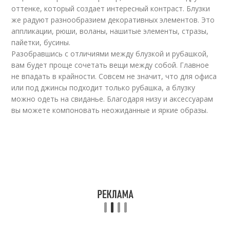
оттенке, который создает интересный контраст. Блузки
же радуют разнообразием декоративных элементов. Это
аппликации, рюши, воланы, нашитые элементы, стразы,
пайетки, бусины.
Разобравшись с отличиями между блузкой и рубашкой,
вам будет проще сочетать вещи между собой. Главное
не впадать в крайности. Совсем не значит, что для офиса
или под джинсы подходит только рубашка, а блузку
можно одеть на свиданье. Благодаря низу и аксессуарам
вы можете компоновать неожиданные и яркие образы.