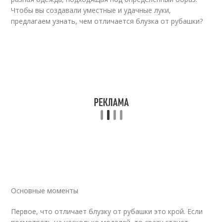
Чтобы вы создавали уместные и удачные луки,
предлагаем узнать, чем отличается блузка от рубашки?
Основные моменты
Первое, что отличает блузку от рубашки это крой. Если