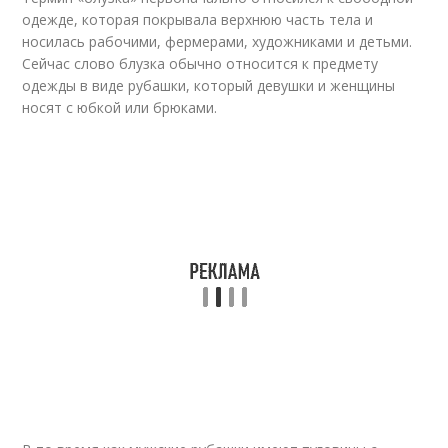
одежде, которая покрывала верхнюю часть тела и
носилась рабочими, фермерами, художниками и детьми.
Сейчас слово блузка обычно относится к предмету
одежды в виде рубашки, который девушки и женщины
носят с юбкой или брюками.