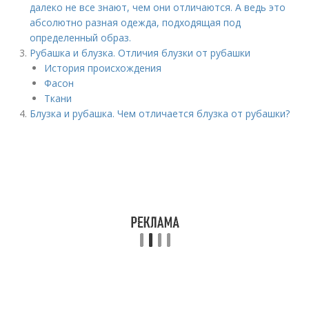
далеко не все знают, чем они отличаются. А ведь это
абсолютно разная одежда, подходящая под
определенный образ.
Рубашка и блузка. Отличия блузки от рубашки
История происхождения
Фасон
Ткани
Блузка и рубашка. Чем отличается блузка от рубашки?