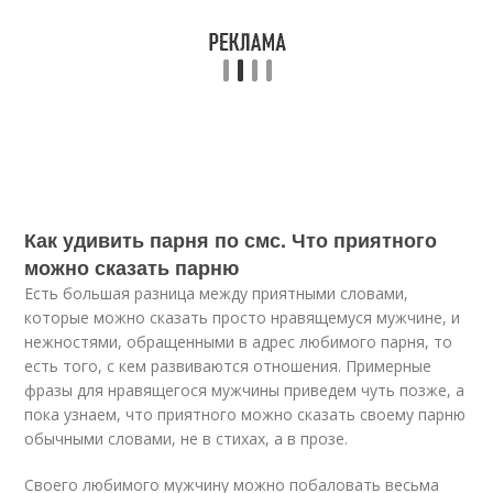
Как удивить парня по смс. Что приятного
можно сказать парню
Есть большая разница между приятными словами,
которые можно сказать просто нравящемуся мужчине, и
нежностями, обращенными в адрес любимого парня, то
есть того, с кем развиваются отношения. Примерные
фразы для нравящегося мужчины приведем чуть позже, а
пока узнаем, что приятного можно сказать своему парню
обычными словами, не в стихах, а в прозе.
Своего любимого мужчину можно побаловать весьма