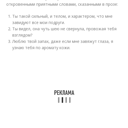
откровенными приятными словами, сказанными в прозе:
Ты такой сильный, и телом, и характером, что мне
завидуют все мои подруги.
Ты видел, она чуть шею не свернула, провожая тебя
взглядом?
Люблю твой запах, даже если мне завяжут глаза, я
узнаю тебя по аромату кожи.