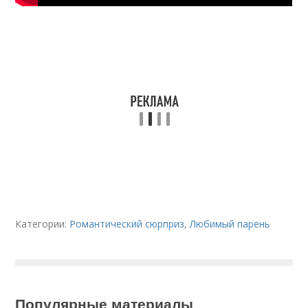
Категории:
Романтический сюрприз
,
Любимый парень
Популярные материалы