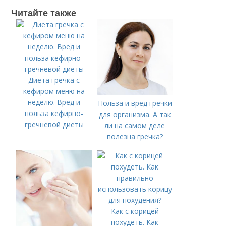
Читайте также
Диета гречка с
кефиром меню на
неделю. Вред и
Польза и вред гречки
польза кефирно-
для организма. А так
гречневой диеты
ли на самом деле
полезна гречка?
Как с корицей
похудеть. Как