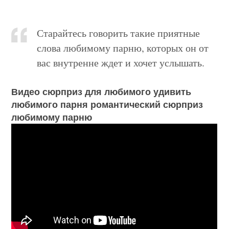
Старайтесь говорить такие приятные
слова любимому парню, которых он от
вас внутренне ждет и хочет услышать.
Видео сюрприз для любимого удивить
любимого парня романтический сюрприз
любимому парню