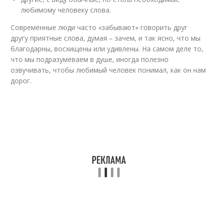
любимому человеку слова.
Современные люди часто «забывают» говорить друг
другу приятные слова, думая – зачем, и так ясно, что мы
благодарны, восхищены или удивлены. На самом деле то,
что мы подразумеваем в душе, иногда полезно
озвучивать, чтобы любимый человек понимал, как он нам
дорог.