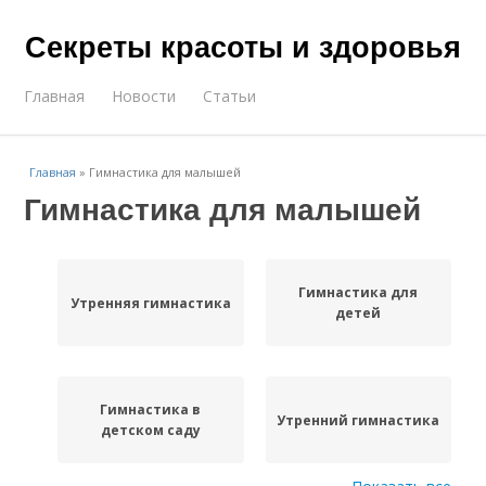
Секреты красоты и здоровья
Главная
Новости
Статьи
Главная
»
Гимнастика для малышей
Гимнастика для малышей
Гимнастика для
Утренняя гимнастика
детей
Гимнастика в
Утренний гимнастика
детском саду