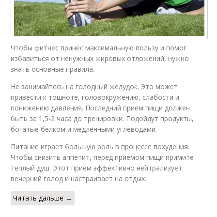
Чтобы фитнес принес максимальную пользу и помог
избавиться от ненужных жировых отложений, нужно
знать основные правила.
Не занимайтесь на голодный желудок. Это может
привести к тошноте, головокружению, слабости и
понижению давления. Последний прием пищи должен
быть за 1,5-2 часа до тренировки. Подойдут продукты,
богатые белком и медленными углеводами.
Питание играет большую роль в процессе похудения.
Чтобы снизить аппетит, перед приемом пищи примите
теплый душ. Этот прием эффективно нейтрализует
вечерний голод и настраивает на отдых.
Читать дальше →