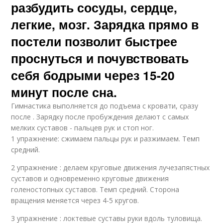
разбудить сосуды, сердце,
легкие, мозг. Зарядка прямо в
постели позволит быстрее
проснуться и почувствовать
себя бодрыми через 15-20
минут после сна.
Гимнастика выполняется до подъема с кровати, сразу
после . Зарядку после пробуждения делают с самых
мелких суставов - пальцев рук и стоп ног.
1 упражнение: сжимаем пальцы рук и разжимаем. Темп
средний.
2 упражнение : делаем круговые движения лучезапястных
суставов и одновременно круговые движения
голеностопных суставов. Темп средний. Сторона
вращения меняется через 4-5 кругов.
3 упражнение : локтевые суставы руки вдоль туловища.