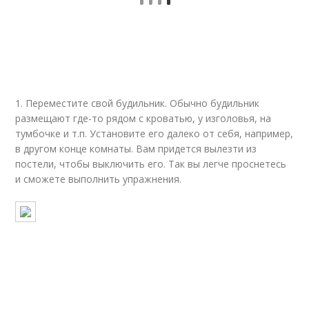
1. Переместите свой будильник. Обычно будильник
размещают где-то рядом с кроватью, у изголовья, на
тумбочке и т.п. Установите его далеко от себя, например,
в другом конце комнаты. Вам придется вылезти из
постели, чтобы выключить его. Так вы легче проснетесь
и сможете выполнить упражнения.