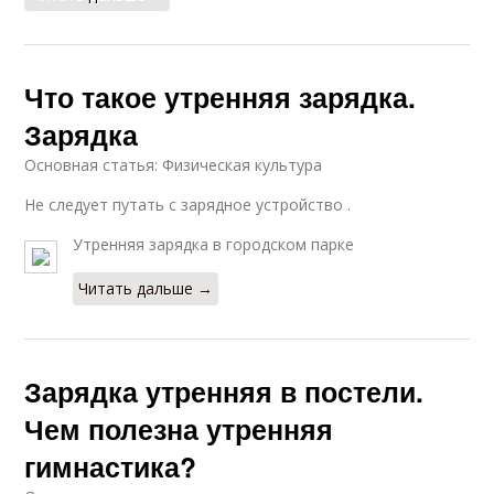
Что такое утренняя зарядка.
Зарядка
Основная статья: Физическая культура
Не следует путать с зарядное устройство .
Утренняя зарядка в городском парке
Читать дальше →
Зарядка утренняя в постели.
Чем полезна утренняя
гимнастика?