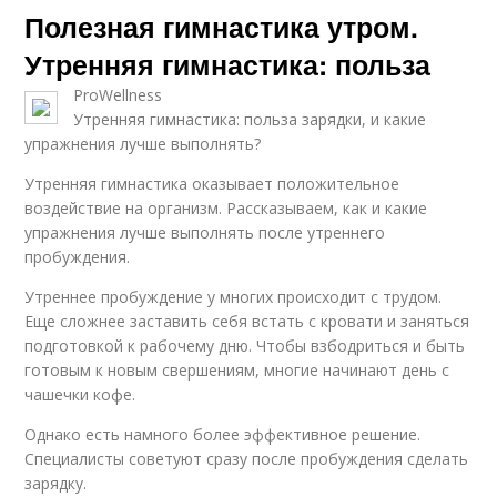
Полезная гимнастика утром.
Утренняя гимнастика: польза
ProWellness
Утренняя гимнастика: польза зарядки, и какие
упражнения лучше выполнять?
Утренняя гимнастика оказывает положительное
воздействие на организм. Рассказываем, как и какие
упражнения лучше выполнять после утреннего
пробуждения.
Утреннее пробуждение у многих происходит с трудом.
Еще сложнее заставить себя встать с кровати и заняться
подготовкой к рабочему дню. Чтобы взбодриться и быть
готовым к новым свершениям, многие начинают день с
чашечки кофе.
Однако есть намного более эффективное решение.
Специалисты советуют сразу после пробуждения сделать
зарядку.