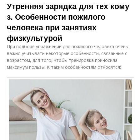
Утренняя зарядка для тех кому
з. Особенности пожилого
человека при занятиях
физкультурой
При подборе упражнений для пожилого человека очень
важно учитывать некоторые особенности, связанные с
возрастом, для того, чтобы тренировка приносила
максимум пользы. К таким особенностям относятся: