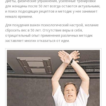
Диеты, физические упражнения, усиленные тренировки
для женщины после 50 лет всегда остаются актуальными,
и поиск подходящих рецептов и методик у нее занимает
немало времени.
Для похудения важен психологический настрой, желание
сбросить вес в 50 лет. Отсутствие веры в себя,
отрицательный опыт применения различных методик
заставляет многих отказаться от идеи.