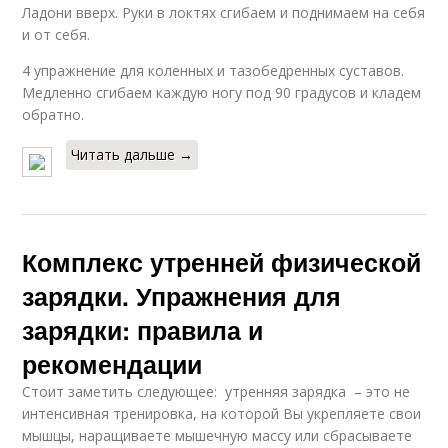
Ладони вверх. Руки в локтях сгибаем и поднимаем на себя
и от себя.
4 упражнение для коленных и тазобедренных суставов.
Медленно сгибаем каждую ногу под 90 градусов и кладем
обратно.
Читать дальше →
Комплекс утренней физической
зарядки. Упражнения для
зарядки: правила и
рекомендации
Стоит заметить следующее: утренняя зарядка – это не
интенсивная тренировка, на которой Вы укрепляете свои
мышцы, наращиваете мышечную массу или сбрасываете