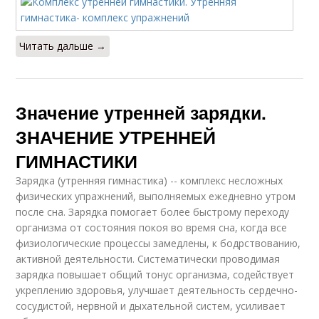
Читать дальше →
Значение утренней зарядки.
ЗНАЧЕНИЕ УТРЕННЕЙ
ГИМНАСТИКИ
Зарядка (утренняя гимнастика) -- комплекс несложных
физических упражнений, выполняемых ежедневно утром
после сна. Зарядка помогает более быстрому переходу
организма от состояния покоя во время сна, когда все
физиологические процессы замедлены, к бодрствованию,
активной деятельности. Систематически проводимая
зарядка повышает общий тонус организма, содействует
укреплению здоровья, улучшает деятельность сердечно-
сосудистой, нервной и дыхательной систем, усиливает