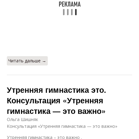
Читать дальше →
Утренняя гимнастика это.
Консультация «Утренняя
гимнастика — это важно»
Ольга Шишняк
Консультация «Утренняя гимнастика — это важно»
Утренняя гимнастика – это важно .