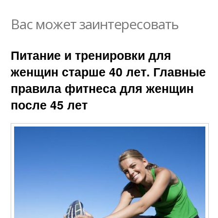
Вас может заинтересовать
Питание и тренировки для
женщин старше 40 лет. Главные
правила фитнеса для женщин
после 45 лет