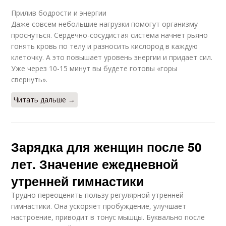
Прилив бодрости и энергии
Даже совсем небольшие нагрузки помогут организму
проснуться. Сердечно-сосудистая система начнет рьяно
гонять кровь по телу и разносить кислород в каждую
клеточку. А это повышает уровень энергии и придает сил.
Уже через 10-15 минут вы будете готовы «горы
свернуть».
Читать дальше →
Зарядка для женщин после 50
лет. Значение ежедневной
утренней гимнастики
Трудно переоценить пользу регулярной утренней
гимнастики. Она ускоряет пробуждение, улучшает
настроение, приводит в тонус мышцы. Буквально после