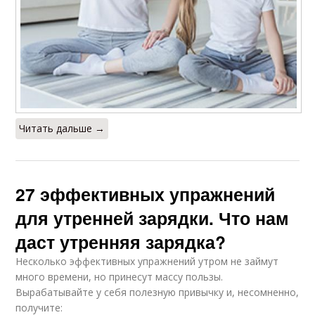
Читать дальше →
27 эффективных упражнений
для утренней зарядки. Что нам
даст утренняя зарядка?
Несколько эффективных упражнений утром не займут
много времени, но принесут массу пользы.
Вырабатывайте у себя полезную привычку и, несомненно,
получите: