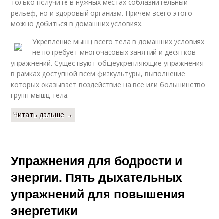
только получите в нужных местах соблазнительный
рельеф, но и здоровый организм. Причем всего этого
можно добиться в домашних условиях.
Укрепление мышц всего тела в домашних условиях
не потребует многочасовых занятий и десятков
упражнений. Существуют общеукрепляющие упражнения
в рамках доступной всем физкультуры, выполнение
которых оказывает воздействие на все или большинство
групп мышц тела.
Читать дальше →
Упражнения для бодрости и
энергии. Пять дыхательных
упражнений для повышения
энергетики