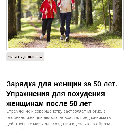
Читать дальше →
Зарядка для женщин за 50 лет.
Упражнения для похудения
женщинам после 50 лет
Стремление к совершенству заставляет многих, а
особенно женщин любого возраста, предпринимать
действенные меры для создания идеального образа.