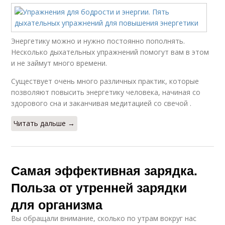
Энергетику можно и нужно постоянно пополнять.
Несколько дыхательных упражнений помогут вам в этом
и не займут много времени.
Существует очень много различных практик, которые
позволяют повысить энергетику человека, начиная со
здорового сна и заканчивая медитацией со свечой .
Читать дальше →
Самая эффективная зарядка.
Польза от утренней зарядки
для организма
Вы обращали внимание, сколько по утрам вокруг нас