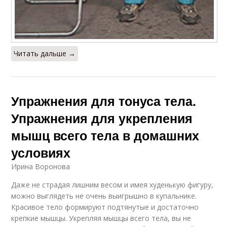
Читать дальше →
Упражнения для тонуса тела.
Упражнения для укрепления
мышц всего тела в домашних
условиях
Ирина Воронова
Даже не страдая лишним весом и имея худенькую фигуру,
можно выглядеть не очень выигрышно в купальнике.
Красивое тело формируют подтянутые и достаточно
крепкие мышцы. Укрепляя мышцы всего тела, вы не