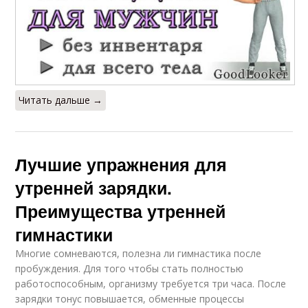
Читать дальше →
Лучшие упражнения для
утренней зарядки.
Преимущества утренней
гимнастики
Многие сомневаются, полезна ли гимнастика после
пробуждения. Для того чтобы стать полностью
работоспособным, организму требуется три часа. После
зарядки тонус повышается, обменные процессы