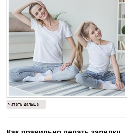
Читать дальше →
Как правильно делать зарядку