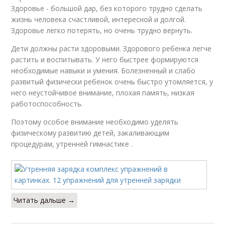
Здоровье - большой дар, без которого трудно сделать
жизнь человека счастливой, интересной и долгой.
Здоровье легко потерять, но очень трудно вернуть.
Дети должны расти здоровыми. Здорового ребенка легче
растить и воспитывать. У него быстрее формируются
необходимые навыки и умения. Болезненный и слабо
развитый физически ребенок очень быстро утомляется, у
него неустойчивое внимание, плохая память, низкая
работоспособность.
Поэтому особое внимание необходимо уделять
физическому развитию детей, закаливающим
процедурам, утренней гимнастике .
Читать дальше →