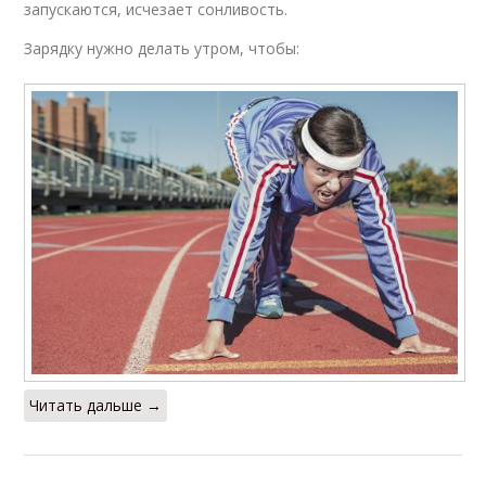
запускаются, исчезает сонливость.
Зарядку нужно делать утром, чтобы:
Читать дальше →