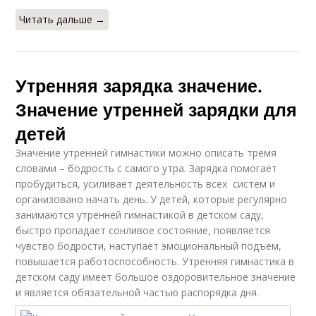
Читать дальше →
Утренняя зарядка значение.
Значение утренней зарядки для
детей
Значение утренней гимнастики можно описать тремя
словами – бодрость с самого утра. Зарядка помогает
пробудиться, усиливает деятельность всех систем и
организовано начать день. У детей, которые регулярно
занимаются утренней гимнастикой в детском саду,
быстро пропадает сонливое состояние, появляется
чувство бодрости, наступает эмоциональный подъем,
повышается работоспособность. Утренняя гимнастика в
детском саду имеет большое оздоровительное значение
и является обязательной частью распорядка дня.