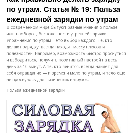
по утрам. Статья № 19: Польза
ежедневной зарядки по утрам
В современном мире бытуют разные мнения о пользе
или, наоборот, бесполезности утренней зарядки.
Упражнения по утрам – это выбор каждого. Те, кто
делают зарядку, всегда находят массу плюсов и
полезностей. Например, возможность быстро проснуться
и взбодриться, получить позитивный настрой на весь
день за 10 минут. А те, кто ленится, всегда найдет для
себя оправдание — и времени мало по утрам, и тело еще
не проснулось для физических нагрузок.
Польза ежедневной зарядки