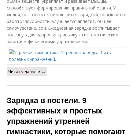
обмен веществ, укрепляет и развивает мышцы,
способствует формированию правильной осанки. У
людей, постоянно занимающихся зарядкой, повышается
работоспособность, улучшается аппетит, общее
самочувствие, сон. Ежедневная зарядка воспитывает
полезную для здоровья привычку к систематическим
занятиям физическими упражнениями.
Читать дальше →
Зарядка в постели. 9
эффективных и простых
упражнений утренней
гимнастики, которые помогают