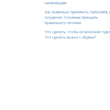
начинающим
Как правильно принимать гербалайф 
похудения. Основные принципы
правильного питания
Что сделать, чтобы не мозолили туфл
Что сделать можно с обувью?