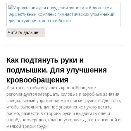
Читать дальше →
Как подтянуть руки и
подмышки. Для улучшения
кровообращения
Для того, чтобы улучшить кровообращение
рекомендуется завершать силовые и аэробные занятия
специальными упражнениями «тряски грудью». Для того,
чтобы выполнить данное упражнение нужно встать
прямо, развести в стороны руки и выдвигать плечи
вперёд поочерёдно, плавно ускоряясь до интенсивной и
мелкой тряски груди.