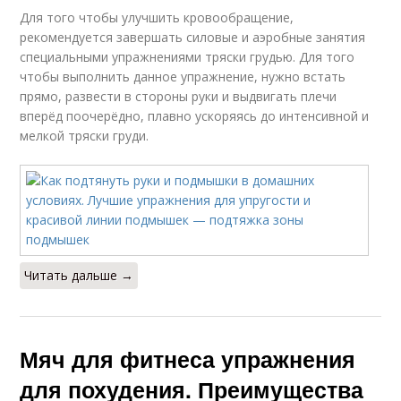
Для того чтобы улучшить кровообращение,
рекомендуется завершать силовые и аэробные занятия
специальными упражнениями тряски грудью. Для того
чтобы выполнить данное упражнение, нужно встать
прямо, развести в стороны руки и выдвигать плечи
вперёд поочерёдно, плавно ускоряясь до интенсивной и
мелкой тряски груди.
Читать дальше →
Мяч для фитнеса упражнения
для похудения. Преимущества