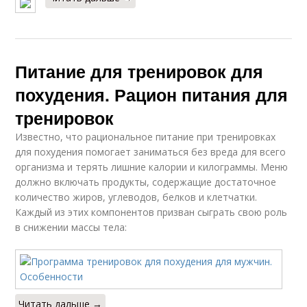
Питание для тренировок для
похудения. Рацион питания для
тренировок
Известно, что рациональное питание при тренировках
для похудения помогает заниматься без вреда для всего
организма и терять лишние калории и килограммы. Меню
должно включать продукты, содержащие достаточное
количество жиров, углеводов, белков и клетчатки.
Каждый из этих компонентов призван сыграть свою роль
в снижении массы тела:
Читать дальше →