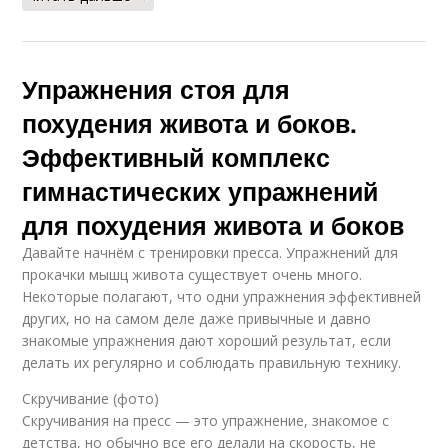
Упражнения стоя для
похудения живота и боков.
Эффективный комплекс
гимнастических упражнений
для похудения живота и боков
Давайте начнём с тренировки пресса. Упражнений для
прокачки мышц живота существует очень много.
Некоторые полагают, что одни упражнения эффективней
других, но на самом деле даже привычные и давно
знакомые упражнения дают хороший результат, если
делать их регулярно и соблюдать правильную технику.
Скручивание (фото)
Скручивания на пресс — это упражнение, знакомое с
детства, но обычно все его делали на скорость, не