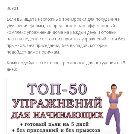
36901
Если вы ищете несложные тренировки для похудения и
улучшения формы, то предлагаем вам эффективный
комплекс упражнений дома на каждый день. Готовый
план на неделю состоит из простых упражнений стоя без
прыжков, без приседаний, без выпадов, который
подойдет даже новичкам.
Кому подойдет этот план тренировок для похудения на 5
дней: