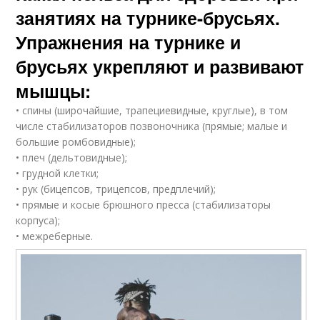
занятиях на турнике-брусьях.
Упражнения на турнике и
брусьях укрепляют и развивают
мышцы:
• спины (широчайшие, трапециевидные, круглые), в том
числе стабилизаторов позвоночника (прямые; малые и
большие ромбовидные);
• плеч (дельтовидные);
• грудной клетки;
• рук (бицепсов, трицепсов, предплечий);
• прямые и косые брюшного пресса (стабилизаторы
корпуса);
• межреберные.