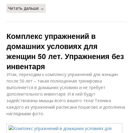
Читать дальше →
Комплекс упражнений в
домашних условиях для
женщин 50 лет. Упражнения без
инвентаря
Итак, переходим к комплексу упражнений для женщин
после 50 лет – такая полноценная тренировка
выполняется в домашних условиях и не требует
дополнительного инвентаря. И в ней будут
задействованы мышцы всего вашего тела! Техника
каждого из упражнений расписана пошагово и дополнена
наглядными фото.