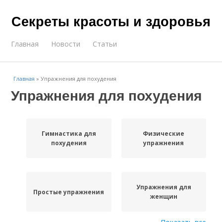
Секреты красоты и здоровья
Главная
Новости
Статьи
Главная
»
Упражнения для похудения
Упражнения для похудения
Гимнастика для
Физические
похудения
упражнения
Упражнения для
Простые упражнения
женщин