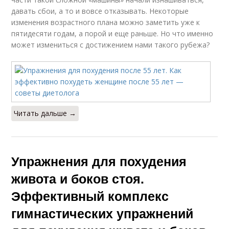
давать сбои, а то и вовсе отказывать. Некоторые
изменения возрастного плана можно заметить уже к
пятидесяти годам, а порой и еще раньше. Но что именно
может измениться с достижением нами такого рубежа?
Читать дальше →
Упражнения для похудения
живота и боков стоя.
Эффективный комплекс
гимнастических упражнений