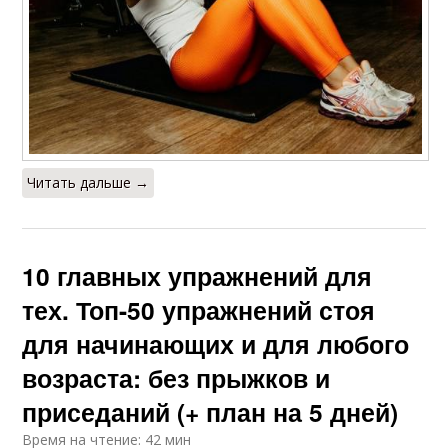
Читать дальше →
10 главных упражнений для
тех. Топ-50 упражнений стоя
для начинающих и для любого
возраста: без прыжков и
приседаний (+ план на 5 дней)
Время на чтение: 42 мин