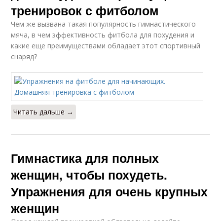
тренировок с фитболом
Чем же вызвана такая популярность гимнастического
мяча, в чем эффективность фитбола для похудения и
какие еще преимуществами обладает этот спортивный
снаряд?
Читать дальше →
Гимнастика для полных
женщин, чтобы похудеть.
Упражнения для очень крупных
женщин