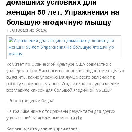
домашних условиях для
женщин 50 лет. Упражнения на
большую ягодичную мышцу
1 . Отведение бедра
Комитет по физической культуре США совместно с
университетом Висконсина провел исследование с целью
выяснить, какие упражнения лучше всего включают в
работу ягодичные мышцы. Угадайте, какое упражнение
возглавило список для большой ягодичной мышцы?
…Это отведение бедра!
На графике ниже отображены результаты для других
упражнений на ягодичные мышцы (1):
Как выполнять данное упражнение: