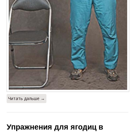
Упражнения для
талии
Читать дальше →
Упражнения для ягодиц в