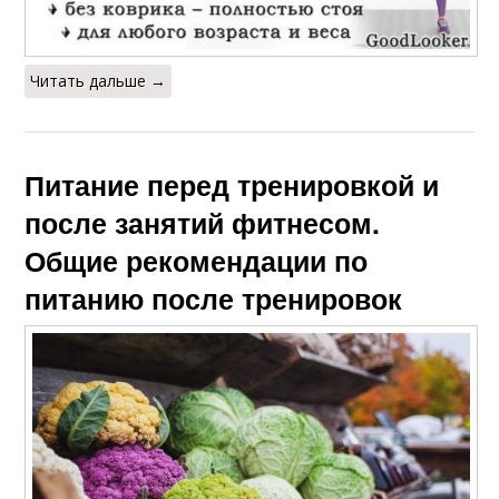
Читать дальше →
Питание перед тренировкой и
после занятий фитнесом.
Общие рекомендации по
питанию после тренировок