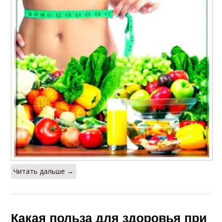
Читать дальше →
Какая польза для здоровья при