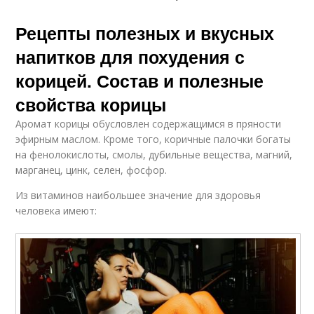
Рецепты полезных и вкусных
напитков для похудения с
корицей. Состав и полезные
свойства корицы
Аромат корицы обусловлен содержащимся в пряности
эфирным маслом. Кроме того, коричные палочки богаты
на фенолокислоты, смолы, дубильные вещества, магний,
марганец, цинк, селен, фосфор.
Из витаминов наибольшее значение для здоровья
человека имеют: