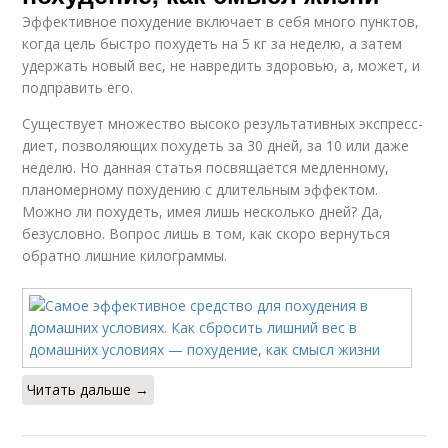
Эффективное похудение включает в себя много пунктов,
когда цель быстро похудеть на 5 кг за неделю, а затем
удержать новый вес, не навредить здоровью, а, может, и
подправить его.
Существует множество высоко результативных экспресс-
диет, позволяющих похудеть за 30 дней, за 10 или даже
неделю. Но данная статья посвящается медленному,
планомерному похудению с длительным эффектом.
Можно ли похудеть, имея лишь несколько дней? Да,
безусловно. Вопрос лишь в том, как скоро вернуться
обратно лишние килограммы.
Читать дальше →