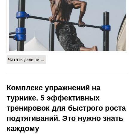
Читать дальше →
Комплекс упражнений на
турнике. 5 эффективных
тренировок для быстрого роста
подтягиваний. Это нужно знать
каждому