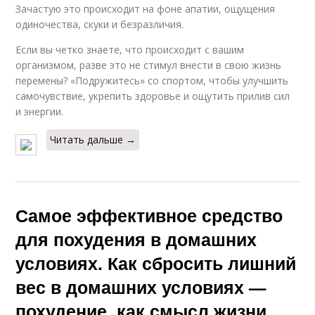
Зачастую это происходит на фоне апатии, ощущения
одиночества, скуки и безразличия.
Если вы четко знаете, что происходит с вашим
организмом, разве это не стимул внести в свою жизнь
перемены? «Подружитесь» со спортом, чтобы улучшить
самочувствие, укрепить здоровье и ощутить прилив сил
и энергии.
Читать дальше →
Самое эффективное средство
для похудения в домашних
условиях. Как сбросить лишний
вес в домашних условиях —
похудение, как смысл жизни