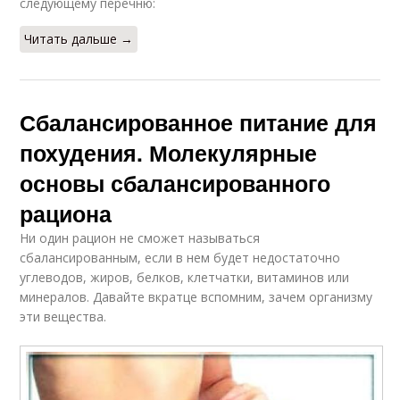
следующему перечню:
Читать дальше →
Сбалансированное питание для
похудения. Молекулярные
основы сбалансированного
рациона
Ни один рацион не сможет называться
сбалансированным, если в нем будет недостаточно
углеводов, жиров, белков, клетчатки, витаминов или
минералов. Давайте вкратце вспомним, зачем организму
эти вещества.