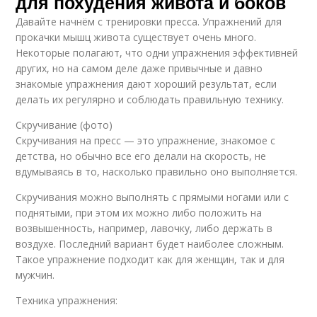
для похудения живота и боков
Давайте начнём с тренировки пресса. Упражнений для
прокачки мышц живота существует очень много.
Некоторые полагают, что одни упражнения эффективней
других, но на самом деле даже привычные и давно
знакомые упражнения дают хороший результат, если
делать их регулярно и соблюдать правильную технику.
Скручивание (фото)
Скручивания на пресс — это упражнение, знакомое с
детства, но обычно все его делали на скорость, не
вдумываясь в то, насколько правильно оно выполняется.
Скручивания можно выполнять с прямыми ногами или с
поднятыми, при этом их можно либо положить на
возвышенность, например, лавочку, либо держать в
воздухе. Последний вариант будет наиболее сложным.
Такое упражнение подходит как для женщин, так и для
мужчин.
Техника упражнения: