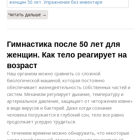
Читать дальше →
Гимнастика после 50 лет для
женщин. Как тело реагирует на
возраст
Наш организм можно сравнить со сложной
биологической машиной, которая постоянно
обеспечивает жизнедеятельность собственных частей и
систем. Механизм регулирует дыхание, температуру и
артериальное давление, защищает от «вторжения извне»
в виде вирусов и бактерий. Даже когда сознание
человека погружается в глубокий сон, тело все равно
продолжает усердно трудиться.
С течением времени можно обнаружить, что некоторые
части такой сложной «машины» начали изнашиваться,