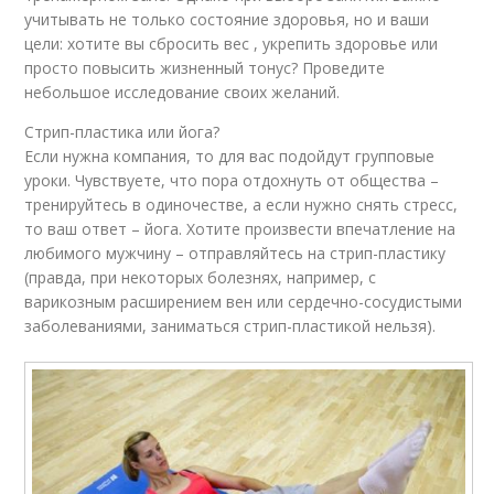
учитывать не только состояние здоровья, но и ваши
цели: хотите вы сбросить вес , укрепить здоровье или
просто повысить жизненный тонус? Проведите
небольшое исследование своих желаний.
Стрип-пластика или йога?
Если нужна компания, то для вас подойдут групповые
уроки. Чувствуете, что пора отдохнуть от общества –
тренируйтесь в одиночестве, а если нужно снять стресс,
то ваш ответ – йога. Хотите произвести впечатление на
любимого мужчину – отправляйтесь на стрип-пластику
(правда, при некоторых болезнях, например, с
варикозным расширением вен или сердечно-сосудистыми
заболеваниями, заниматься стрип-пластикой нельзя).