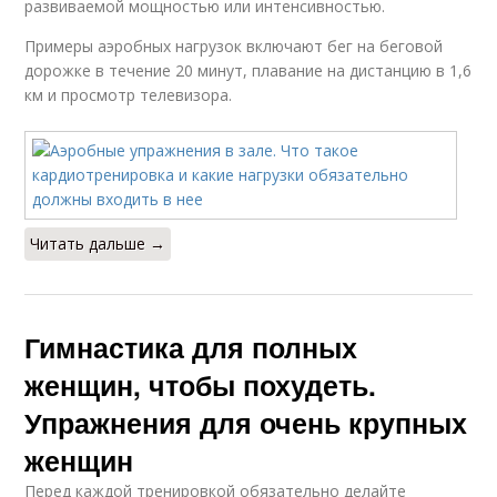
развиваемой мощностью или интенсивностью.
Примеры аэробных нагрузок включают бег на беговой
дорожке в течение 20 минут, плавание на дистанцию в 1,6
км и просмотр телевизора.
Читать дальше →
Гимнастика для полных
женщин, чтобы похудеть.
Упражнения для очень крупных
женщин
Перед каждой тренировкой обязательно делайте