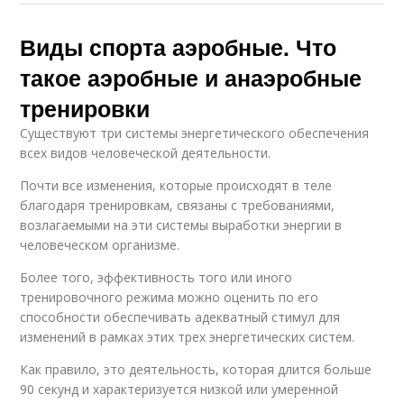
Виды спорта аэробные. Что
такое аэробные и анаэробные
тренировки
Существуют три системы энергетического обеспечения
всех видов человеческой деятельности.
Почти все изменения, которые происходят в теле
благодаря тренировкам, связаны с требованиями,
возлагаемыми на эти системы выработки энергии в
человеческом организме.
Более того, эффективность того или иного
тренировочного режима можно оценить по его
способности обеспечивать адекватный стимул для
изменений в рамках этих трех энергетических систем.
Как правило, это деятельность, которая длится больше
90 секунд и характеризуется низкой или умеренной