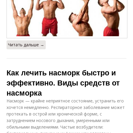
Читать дальше →
Как лечить насморк быстро и
эффективно. Виды средств от
насморка
Насморк — крайне неприятное состояние, устранить его
хочется немедленно. Респираторное заболевание может
протекать в острой или хронической форме, с
затруднением носового дыхания, умеренными или
обильными выделениями. Частые возбудители: