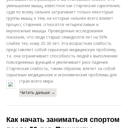
уменьшение мышц, известное как старческая саркопения,
судя по всему сильнее затрагивает только некоторые
группы мышц; к тем, на которые сильнее всего влияет
процесс старения, относятся четырехглавые и
икроножные мышцы. Проведенные исследования
показали, что люди старше семидесяти лет на 50%
слабее тех, кому 20-30 лет. Эта возрастная слабость
представляет собой серьезную медицинскую проблему,
т.к. она ограничивает способность людей к выполнению
повседневных функций и увеличивает риск падения.
Старческая слабость, таким образом, влечет за собой
серьезные медицинские и экономические проблемы для
стран всего мира.
Читать дальше →
Как начать заниматься спортом