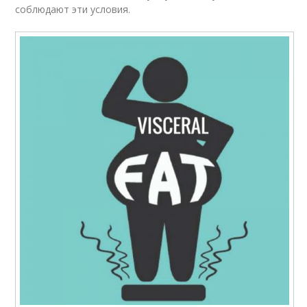
соблюдают эти условия.