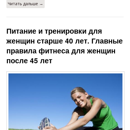
Читать дальше →
Питание и тренировки для
женщин старше 40 лет. Главные
правила фитнеса для женщин
после 45 лет