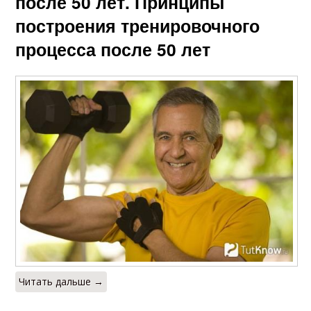
после 50 лет. Принципы
построения тренировочного
процесса после 50 лет
Читать дальше →