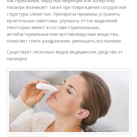
бактериальные, вирусные инфекции или аллергены.
Насморк возникает также при повреждения сосудов или
структуры слизистых. Препараты призваны устранять
мучительные симптомы, улучшать отток выделений.
Некоторые имеют в составе гормональные,
антибактериальные или противовирусные вещества,
помогают снять раздражение, уменьшить воспаление.
Существует несколько видов медицинских средства от
насморка: