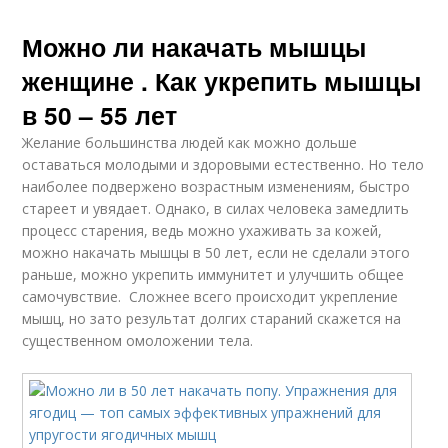
Можно ли накачать мышцы
женщине . Как укрепить мышцы
в 50 – 55 лет
Желание большинства людей как можно дольше
оставаться молодыми и здоровыми естественно. Но тело
наиболее подвержено возрастным изменениям, быстро
стареет и увядает. Однако, в силах человека замедлить
процесс старения, ведь можно ухаживать за кожей,
можно накачать мышцы в 50 лет, если не сделали этого
раньше, можно укрепить иммунитет и улучшить общее
самочувствие. Сложнее всего происходит укрепление
мышц, но зато результат долгих стараний скажется на
существенном омоложении тела.