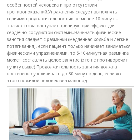
особенностей человека и при отсутствии
противопоказаний.Упражнения следует выполнять
сериями продолжительностью не менее 10 минут –
только тогда наступает тренирующий эффект для
сердечно-сосудистой системы..Начинать физические
занятия следует с разминки (медленная ходьба и легкие
потягивания), если пациент только начинает заниматься
физическими упражнениями, то 5-10-минутная разминка
может составлять целое занятие (это не противоречит
пункту выше).Продолжительность занятия должна
постепенно увеличивать до 30 минут в день; если до
этого пожилой человек вел малопод