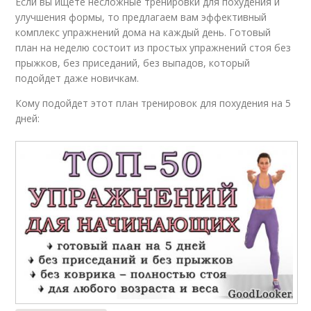
Если вы ищете несложные тренировки для похудения и
улучшения формы, то предлагаем вам эффективный
комплекс упражнений дома на каждый день. Готовый
план на неделю состоит из простых упражнений стоя без
прыжков, без приседаний, без выпадов, который
подойдет даже новичкам.
Кому подойдет этот план тренировок для похудения на 5
дней: