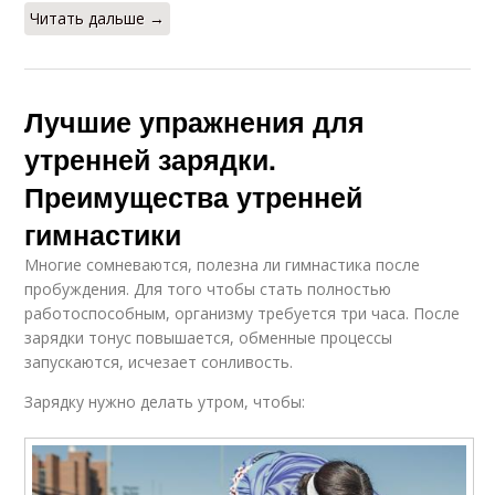
Читать дальше →
Лучшие упражнения для
утренней зарядки.
Преимущества утренней
гимнастики
Многие сомневаются, полезна ли гимнастика после
пробуждения. Для того чтобы стать полностью
работоспособным, организму требуется три часа. После
зарядки тонус повышается, обменные процессы
запускаются, исчезает сонливость.
Зарядку нужно делать утром, чтобы: