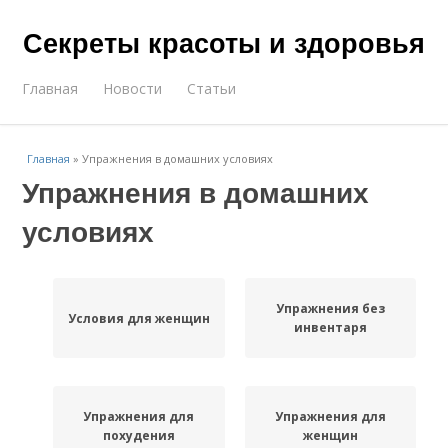
Секреты красоты и здоровья
Главная
Новости
Статьи
Главная
»
Упражнения в домашних условиях
Упражнения в домашних
условиях
Упражнения без
Условия для женщин
инвентаря
Упражнения для
Упражнения для
похудения
женщин