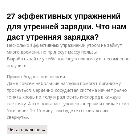
27 эффективных упражнений
для утренней зарядки. Что нам
даст утренняя зарядка?
Несколько эффективных упражнений утром не займут
много времени, но принесут массу пользы.
Вырабатывайте у себя полезную привычку и, несомненно,
получите:
Прилив бодрости и энергии
Даже совсем небольшие нагрузки помогут организму
проснуться. Сердечно-сосудистая система начнет рьяно
гонять кровь по телу и разносить кислород в каждую
клеточку. А это повышает уровень энергии и придает сил.
Уже через 10-15 минут вы будете готовы «горы
свернуть».
Читать дальше →