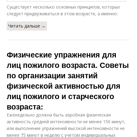
Существует несколько основных принципов, которых
следует придерживаться в этом возрасте, а именно:
Читать дальше →
Физические упражнения для
лиц пожилого возраста. Советы
по организации занятий
физической активностью для
лиц пожилого и старческого
возраста:
Еженедельно должна быть аэробная физическая
активность средней интенсивности не менее 150 минут,
или выполнение упражнений высокой интенсивности не
менее 75 минут в неделю с учетом индивидуальных