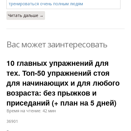
Читать дальше →
Вас может заинтересовать
10 главных упражнений для
тех. Топ-50 упражнений стоя
для начинающих и для любого
возраста: без прыжков и
приседаний (+ план на 5 дней)
Время на чтение: 42 мин
36901