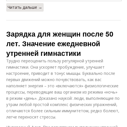
Читать дальше →
Зарядка для женщин после 50
лет. Значение ежедневной
утренней гимнастики
Трудно переоценить пользу регулярной утренней
гимнастики. Она ускоряет пробуждение, улучшает
настроение, приводит в тонус мышцы. Буквально после
первых движений можно почувствовать, как вас
наполняет энергия – это «включаются» физиологические
процессы, переводящие ваш организм из режима «ночь»
в режим «день». Доказано наукой: люди, выполняющие по
утрам любой простой комплекс физических упражнений,
отличаются более сильным иммунитетом, редко болеют,
легче переносят стрессы.