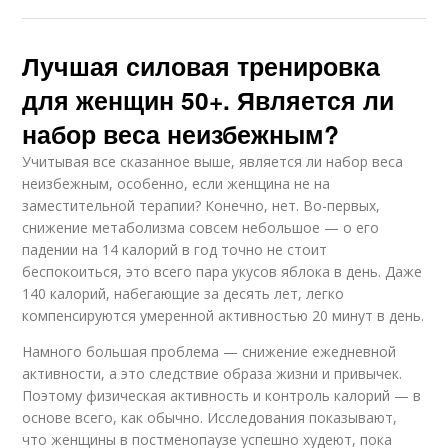
Лучшая силовая тренировка
для женщин 50+. Является ли
набор веса неизбежным?
Учитывая все сказанное выше, является ли набор веса
неизбежным, особенно, если женщина не на
заместительной терапии? Конечно, нет. Во-первых,
снижение метаболизма совсем небольшое — о его
падении на 14 калорий в год точно не стоит
беспокоиться, это всего пара укусов яблока в день. Даже
140 калорий, набегающие за десять лет, легко
компенсируются умеренной активностью 20 минут в день.
Намного большая проблема — снижение ежедневной
активности, а это следствие образа жизни и привычек.
Поэтому физическая активность и контроль калорий — в
основе всего, как обычно. Исследования показывают,
что женщины в постменопаузе успешно худеют, пока