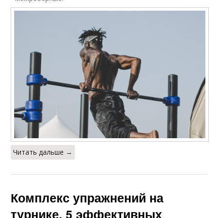
Читать дальше →
Комплекс упражнений на
турнике. 5 эффективных