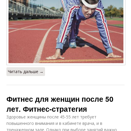
Читать дальше →
Фитнес для женщин после 50
лет. Фитнес-стратегия
Здоровье женщины после 45-55 лет требует
повышенного внимания и в кабинете врача, и в
тренажерном зале. Однако при выборе занятий важно