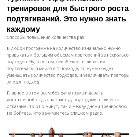
тренировок для быстрого роста
подтягиваний. Это нужно знать
каждому
Способы повышения количества раз
В любой программе на количество изначально нужно
привыкать к большим объемам повторений за несколько
подходов. Ну, а потом, неизбежно, если хотим
подтягиваться много в 1 подходе, то нужно будет
уменьшать количество подходов, и увеличивать повторы
за один подход.
Главное в этом всём без фанатизма и давать
достаточный отдых, как между подходами, если есть
отказные, то от 5 минут, так и между днями тренировок.
Не бойтесь, что занимаетесь слишком редко.