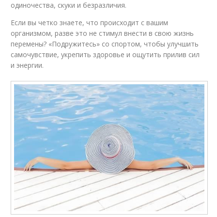
одиночества, скуки и безразличия.
Если вы четко знаете, что происходит с вашим
организмом, разве это не стимул внести в свою жизнь
перемены? «Подружитесь» со спортом, чтобы улучшить
самочувствие, укрепить здоровье и ощутить прилив сил
и энергии.