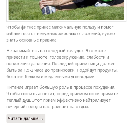
Чтобы фитнес принес максимальную пользу и помог
избавиться от ненужных жировых отложений, нужно
знать основные правила.
Не занимайтесь на голодный желудок. Это может
привести к тошноте, головокружению, слабости и
понижению давления. Последний прием пищи должен
быть за 1,5-2 часа до тренировки. Подойдут продукты,
богатые белком и медленными углеводами.
Питание играет большую роль в процессе похудения.
Чтобы снизить аппетит, перед приемом пищи примите
теплый душ. Этот прием эффективно нейтрализует
вечерний голод и настраивает на отдых.
Читать дальше →