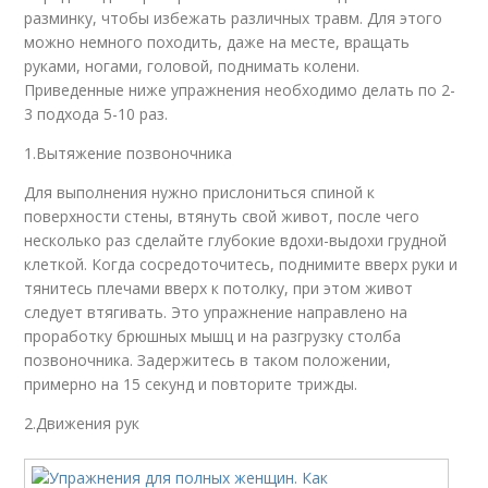
разминку, чтобы избежать различных травм. Для этого
можно немного походить, даже на месте, вращать
руками, ногами, головой, поднимать колени.
Приведенные ниже упражнения необходимо делать по 2-
3 подхода 5-10 раз.
1.Вытяжение позвоночника
Для выполнения нужно прислониться спиной к
поверхности стены, втянуть свой живот, после чего
несколько раз сделайте глубокие вдохи-выдохи грудной
клеткой. Когда сосредоточитесь, поднимите вверх руки и
тянитесь плечами вверх к потолку, при этом живот
следует втягивать. Это упражнение направлено на
проработку брюшных мышц и на разгрузку столба
позвоночника. Задержитесь в таком положении,
примерно на 15 секунд и повторите трижды.
2.Движения рук