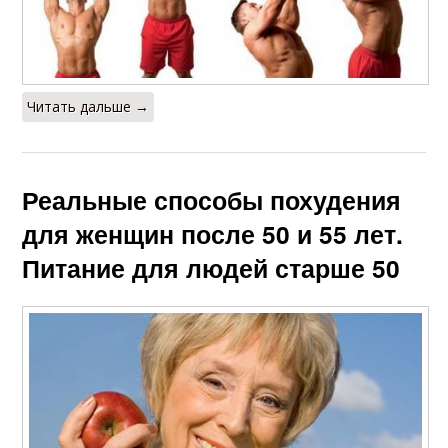
Читать дальше →
Реальные способы похудения
для женщин после 50 и 55 лет.
Питание для людей старше 50