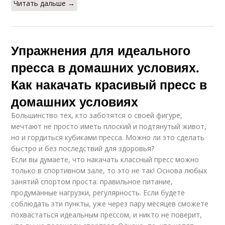
Читать дальше →
Упражнения для идеального
пресса в домашних условиях.
Как накачать красивый пресс в
домашних условиях
Большинство тех, кто заботятся о своей фигуре,
мечтают не просто иметь плоский и подтянутый живот,
но и гордиться кубиками пресса. Можно ли это сделать
быстро и без последствий для здоровья?
Если вы думаете, что накачать классный пресс можно
только в спортивном зале, то это не так! Основа любых
занятий спортом проста: правильное питание,
продуманные нагрузки, регулярность. Если будете
соблюдать эти пункты, уже через пару месяцев сможете
похвастаться идеальным прессом, и никто не поверит,