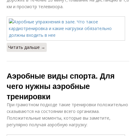
км и просмотр телевизора.
Читать дальше →
Аэробные виды спорта. Для
чего нужны аэробные
тренировки
При грамотном подходе такие тренировки положительно
сказываются на состоянии всего организма.
Положительные моменты, которые вы заметите,
регулярно получая аэробную нагрузку: