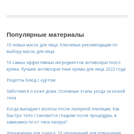
Популярные материалы
10 новых масок для лица. Ключевые рекомендации по
выбору масок для лица
10 самых эффективных ингредиентов антивозрастного
крема. Лучшие антивозрастные кремы для лица 2022 года
Рецепты блюд с куртом
Заботимся о коже дома. Основные этапы ухода за кожей
тела
Когда выпадают волосы после лазерной эпиляции. Как
быстро тело становится гладким после процедуры, в
зависимости от типа лазера?
Упражнения для тонуса. 10 упражнений для повышения