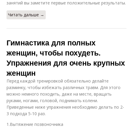
занятий вы заметите первые положительные результаты.
Читать дальше →
Гимнастика для полных
женщин, чтобы похудеть.
Упражнения для очень крупных
женщин
Перед каждой тренировкой обязательно делайте
разминку, чтобы избежать различных травм. Для этого
можно немного походить, даже на месте, вращать
руками, ногами, головой, поднимать колени.
Приведенные ниже упражнения необходимо делать по 2-
3 подхода 5-10 раз.
1.Вытяжение позвоночника