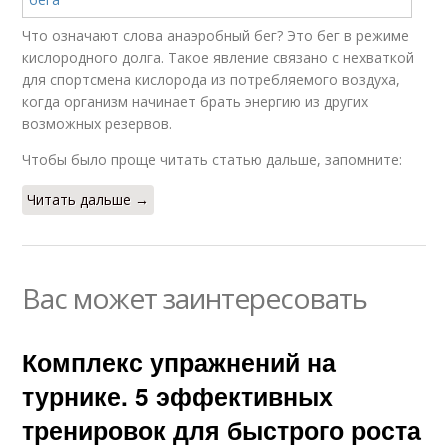
Что означают слова анаэробный бег? Это бег в режиме
кислородного долга. Такое явление связано с нехваткой
для спортсмена кислорода из потребляемого воздуха,
когда организм начинает брать энергию из других
возможных резервов.
Чтобы было проще читать статью дальше, запомните:
Читать дальше →
Вас может заинтересовать
Комплекс упражнений на
турнике. 5 эффективных
тренировок для быстрого роста