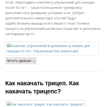
Итак, переходим к комплексу упражнений для женщин
после 50 лет – такая полноценная тренировка
выполняется в домашних условиях и не требует
дополнительного инвентаря. И в ней будут
задействованы мышцы всего вашего тела! Техника
каждого из упражнений расписана пошагово и дополнена
наглядными фото.
Читать дальше →
Как накачать трицеп. Как
накачать трицепс?