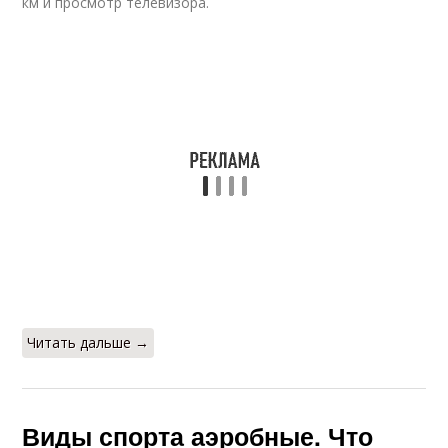
км и просмотр телевизора.
Читать дальше →
Виды спорта аэробные. Что