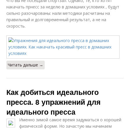
что вы не посещали спортзал. Однако, те, кто хотят
накачать прнесс за неделю в домашних условиях , будут
сильно разочарованы: нали методики расчитаны на
правильный и долговременный результат, а не на
скорость.
Читать дальше →
Как добиться идеального
пресса. 8 упражнений для
идеального пресса
Именно зимой самое время задуматься о хорошей
физической форме. Но зачастую мы начинаем