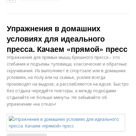
Упражнения в домашних
условиях для идеального
пресса. Качаем «прямой» пресс
Упражнения для прямых мышц брюшного пресса – это
сгибания и подъемы туловища, классические и обратные
скручивания. Их выполняют в спортзале или в домашних
условиях, на полу или на скамье, усилия всегда
производят на выдохе, а расслабляются на вдохе. Быстро
без отдыха чередуйте повторы, а между подходами
отдыхайте не больше минуты. Не забывайте об
упражнении «на отказ»!