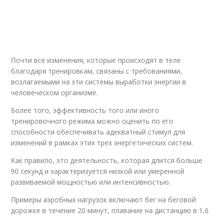
Почти все изменения, которые происходят в теле
благодаря тренировкам, связаны с требованиями,
возлагаемыми на эти системы выработки энергии в
человеческом организме.
Более того, эффективность того или иного
тренировочного режима можно оценить по его
способности обеспечивать адекватный стимул для
изменений в рамках этих трех энергетических систем.
Как правило, это деятельность, которая длится больше
90 секунд и характеризуется низкой или умеренной
развиваемой мощностью или интенсивностью.
Примеры аэробных нагрузок включают бег на беговой
дорожке в течение 20 минут, плавание на дистанцию в 1,6