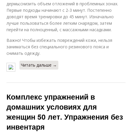
дермы;снизить объем отложений в проблемных зонах.
Первые подходы начинают с 2-3 минут. Постепенно
доводят время тренировки до 45 минут. Изначально
лучше пользоваться более легким снарядом, затем
перейти на полноценный, с массажными насадками.
Важно! Чтобы избежать повреждений кожи, нельзя
заниматься без специального резинового пояса и
снимать одежду.
Читать дальше →
Комплекс упражнений в
домашних условиях для
женщин 50 лет. Упражнения без
инвентаря