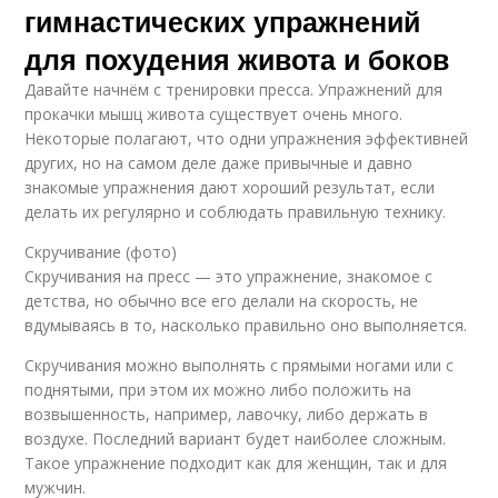
гимнастических упражнений
для похудения живота и боков
Давайте начнём с тренировки пресса. Упражнений для
прокачки мышц живота существует очень много.
Некоторые полагают, что одни упражнения эффективней
других, но на самом деле даже привычные и давно
знакомые упражнения дают хороший результат, если
делать их регулярно и соблюдать правильную технику.
Скручивание (фото)
Скручивания на пресс — это упражнение, знакомое с
детства, но обычно все его делали на скорость, не
вдумываясь в то, насколько правильно оно выполняется.
Скручивания можно выполнять с прямыми ногами или с
поднятыми, при этом их можно либо положить на
возвышенность, например, лавочку, либо держать в
воздухе. Последний вариант будет наиболее сложным.
Такое упражнение подходит как для женщин, так и для
мужчин.