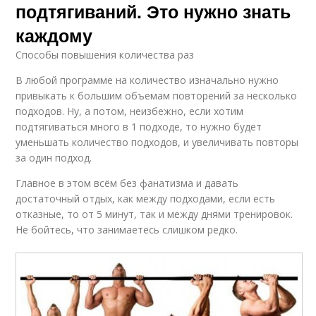
подтягиваний. Это нужно знать
каждому
Способы повышения количества раз
В любой программе на количество изначально нужно
привыкать к большим объемам повторений за несколько
подходов. Ну, а потом, неизбежно, если хотим
подтягиваться много в 1 подходе, то нужно будет
уменьшать количество подходов, и увеличивать повторы
за один подход.
Главное в этом всём без фанатизма и давать
достаточный отдых, как между подходами, если есть
отказные, то от 5 минут, так и между днями тренировок.
Не бойтесь, что занимаетесь слишком редко.