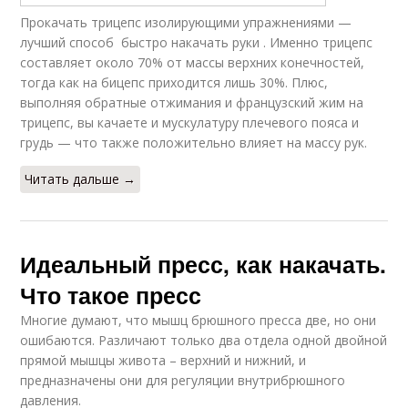
Прокачать трицепс изолирующими упражнениями —
лучший способ быстро накачать руки . Именно трицепс
составляет около 70% от массы верхних конечностей,
тогда как на бицепс приходится лишь 30%. Плюс,
выполняя обратные отжимания и французский жим на
трицепс, вы качаете и мускулатуру плечевого пояса и
грудь — что также положительно влияет на массу рук.
Читать дальше →
Идеальный пресс, как накачать.
Что такое пресс
Многие думают, что мышц брюшного пресса две, но они
ошибаются. Различают только два отдела одной двойной
прямой мышцы живота – верхний и нижний, и
предназначены они для регуляции внутрибрюшного
давления.