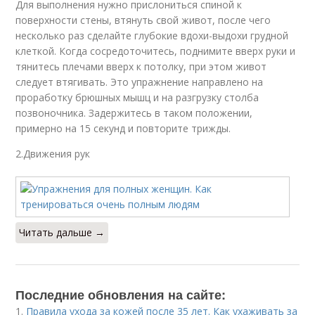
Для выполнения нужно прислониться спиной к
поверхности стены, втянуть свой живот, после чего
несколько раз сделайте глубокие вдохи-выдохи грудной
клеткой. Когда сосредоточитесь, поднимите вверх руки и
тянитесь плечами вверх к потолку, при этом живот
следует втягивать. Это упражнение направлено на
проработку брюшных мышц и на разгрузку столба
позвоночника. Задержитесь в таком положении,
примерно на 15 секунд и повторите трижды.
2.Движения рук
Читать дальше →
Последние обновления на сайте:
1.
Правила ухода за кожей после 35 лет. Как ухаживать за