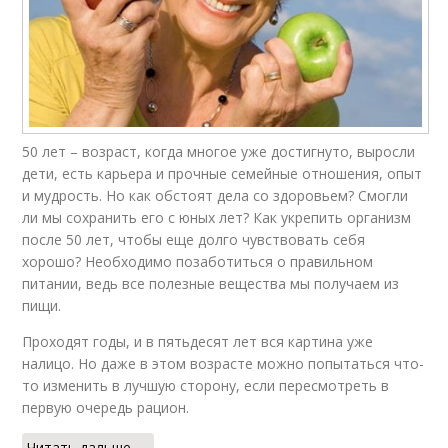
50 лет – возраст, когда многое уже достигнуто, выросли
дети, есть карьера и прочные семейные отношения, опыт
и мудрость. Но как обстоят дела со здоровьем? Смогли
ли мы сохранить его с юных лет? Как укрепить организм
после 50 лет, чтобы еще долго чувствовать себя
хорошо? Необходимо позаботиться о правильном
питании, ведь все полезные вещества мы получаем из
пищи.
Проходят годы, и в пятьдесят лет вся картина уже
налицо. Но даже в этом возрасте можно попытаться что-
то изменить в лучшую сторону, если пересмотреть в
первую очередь рацион.
Читать дальше →