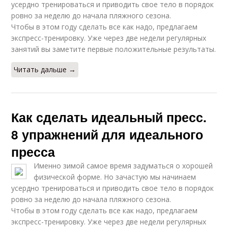
усердно тренироваться и приводить свое тело в порядок
ровно за неделю до начала пляжного сезона.
Чтобы в этом году сделать все как надо, предлагаем
экспресс-тренировку. Уже через две недели регулярных
занятий вы заметите первые положительные результаты.
Читать дальше →
Как сделать идеальный пресс.
8 упражнений для идеального
пресса
Именно зимой самое время задуматься о хорошей
физической форме. Но зачастую мы начинаем
усердно тренироваться и приводить свое тело в порядок
ровно за неделю до начала пляжного сезона.
Чтобы в этом году сделать все как надо, предлагаем
экспресс-тренировку. Уже через две недели регулярных