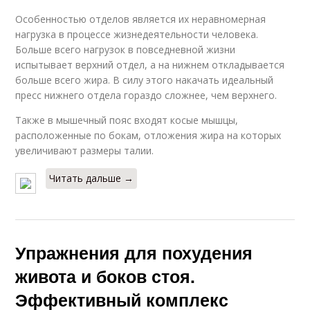
Особенностью отделов является их неравномерная
нагрузка в процессе жизнедеятельности человека.
Больше всего нагрузок в повседневной жизни
испытывает верхний отдел, а на нижнем откладывается
больше всего жира. В силу этого накачать идеальный
пресс нижнего отдела гораздо сложнее, чем верхнего.
Также в мышечный пояс входят косые мышцы,
расположенные по бокам, отложения жира на которых
увеличивают размеры талии.
Читать дальше →
Упражнения для похудения
живота и боков стоя.
Эффективный комплекс