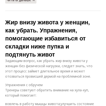
Жир внизу живота у женщин,
как убрать. Упражнения,
помогающие избавиться от
складки ниже пупка и
подтянуть живот
Задающим вопрос, как убрать жир внизу живота у
женщин без физической нагрузки, следует знать, что
этот процесс займет длительное время и может
отозваться провисшей дермой на проблемной зоне.
Упражнения с обручем
Тренеры советуют обратить внимание на хула-хуп,
который помогает:
вовлечь в работу мышцы живота;улучшить состояние