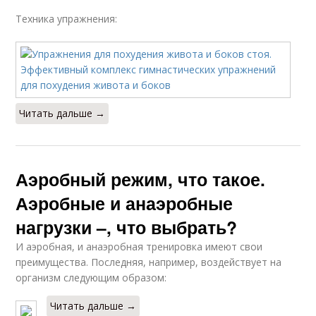
Техника упражнения:
Читать дальше →
Аэробный режим, что такое.
Аэробные и анаэробные
нагрузки –, что выбрать?
И аэробная, и анаэробная тренировка имеют свои
преимущества. Последняя, например, воздействует на
организм следующим образом:
Читать дальше →