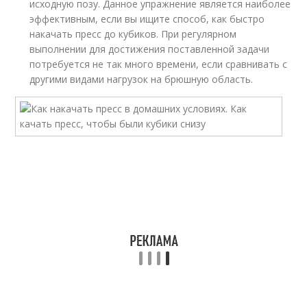
исходную позу. Данное упражнение является наиболее
эффективным, если вы ищите способ, как быстро
накачать пресс до кубиков. При регулярном
выполнении для достижения поставленной задачи
потребуется не так много времени, если сравнивать с
другими видами нагрузок на брюшную область.