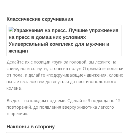
Классические скручивания
Делайте их с позиции «руки за головой, вы лежите на
спине, ноги согнуты, стопы на полу». Отрывайте лопатки
от пола, и делайте «подкручивающие» движения, словно
пытаетесь локтем дотянуться до противоположного
колена.
Выдох – на каждом подъеме. Сделайте 3 подхода по 15
повторений, до появления вверху животика легкого
«горения».
Наклоны в сторону