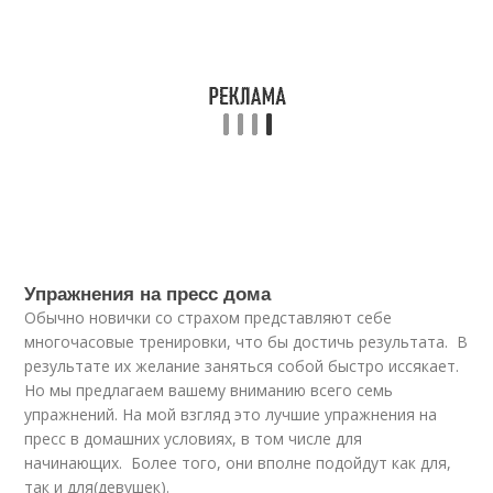
Упражнения на пресс дома
Обычно новички со страхом представляют себе
многочасовые тренировки, что бы достичь результата. В
результате их желание заняться собой быстро иссякает.
Но мы предлагаем вашему вниманию всего семь
упражнений. На мой взгляд это лучшие упражнения на
пресс в домашних условиях, в том числе для
начинающих. Более того, они вполне подойдут как для,
так и для(девушек).