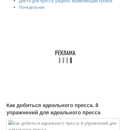
Диета для пресса: рацион, выявляющий кубики
Понедельник
Как добиться идеального пресса. 8
упражнений для идеального пресса