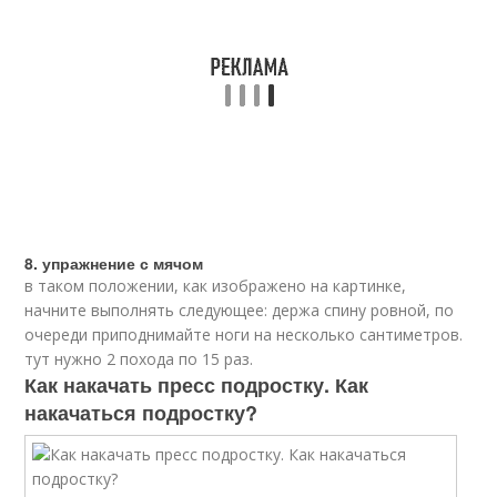
8. упражнение с мячом
в таком положении, как изображено на картинке,
начните выполнять следующее: держа спину ровной, по
очереди приподнимайте ноги на несколько сантиметров.
тут нужно 2 похода по 15 раз.
Как накачать пресс подростку. Как
накачаться подростку?