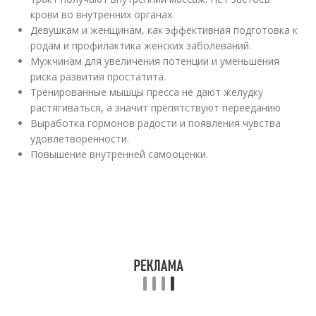
крови во внутренних органах.
Девушкам и женщинам, как эффективная подготовка к
родам и профилактика женских заболеваний.
Мужчинам для увеличения потенции и уменьшения
риска развития простатита.
Тренированные мышцы пресса не дают желудку
растягиваться, а значит препятствуют перееданию
Выработка гормонов радости и появления чувства
удовлетворенности.
Повышение внутренней самооценки.