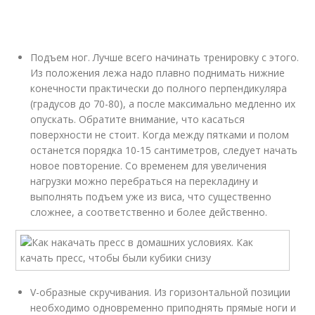
Подъем ног. Лучше всего начинать тренировку с этого.
Из положения лежа надо плавно поднимать нижние
конечности практически до полного перпендикуляра
(градусов до 70-80), а после максимально медленно их
опускать. Обратите внимание, что касаться
поверхности не стоит. Когда между пятками и полом
останется порядка 10-15 сантиметров, следует начать
новое повторение. Со временем для увеличения
нагрузки можно перебраться на перекладину и
выполнять подъем уже из виса, что существенно
сложнее, а соответственно и более действенно.
V-образные скручивания. Из горизонтальной позиции
необходимо одновременно приподнять прямые ноги и