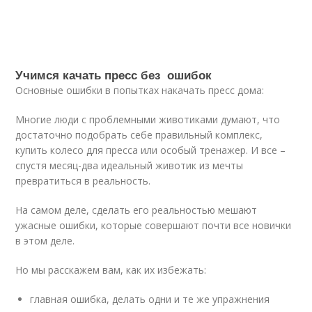
Учимся качать пресс без ошибок
Основные ошибки в попытках накачать пресс дома:
Многие люди с проблемными животиками думают, что
достаточно подобрать себе правильный комплекс,
купить колесо для пресса или особый тренажер. И все –
спустя месяц-два идеальный животик из мечты
превратиться в реальность.
На самом деле, сделать его реальностью мешают
ужасные ошибки, которые совершают почти все новички
в этом деле.
Но мы расскажем вам, как их избежать:
главная ошибка, делать одни и те же упражнения