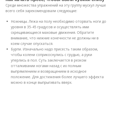
Среди множества упражнений на эту группу мускул лучше
всего себя зарекомендовали следующие:
Ножницы. Лежа на полу необходимо оторвать ноги до
уровня в 35-45 градусов и осуществлять ими
скрещивающиеся маховые движения. Обратите
внимание, что нижние конечности не должны ни в
коем случае опускаться.
Бурпи. Изначально надо присесть таким образом,
чтобы колени соприкоснулись с грудью, а руки
уперлись в пол. Суть заключается в резком
отталкивании ногами назад с их полным
выпрямлением и возвращением в исходное
положение. Для достижения более лучшего эффекта
можно в конце выпрыгивать вверх.