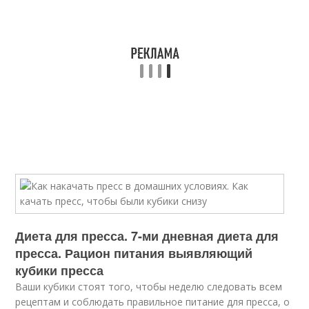
Диета для пресса. 7-ми дневная диета для
пресса. Рацион питания выявляющий
кубики пресса
Ваши кубики стоят того, чтобы неделю следовать всем
рецептам и соблюдать правильное питание для пресса, о