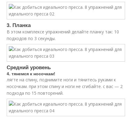
3. Планка
В этом комплексе упражнений делайте планку так: 10
подходов по 3 секунды.
Средний уровень
4. тянемся к носочкам!
лягте на спину, поднимите ноги и тянитесь руками к
носочкам. при этом спину и ноги не сгибайте. с вас — 2
подхода по 15 повторений.