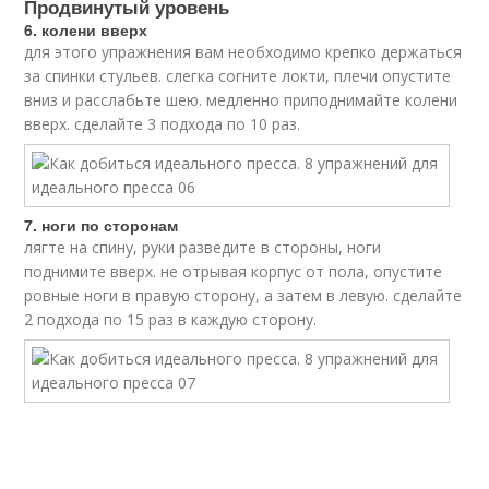
Продвинутый уровень
6. колени вверх
для этого упражнения вам необходимо крепко держаться
за спинки стульев. слегка согните локти, плечи опустите
вниз и расслабьте шею. медленно приподнимайте колени
вверх. сделайте 3 подхода по 10 раз.
7. ноги по сторонам
лягте на спину, руки разведите в стороны, ноги
поднимите вверх. не отрывая корпус от пола, опустите
ровные ноги в правую сторону, а затем в левую. сделайте
2 подхода по 15 раз в каждую сторону.