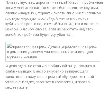
Приветствую вас, дорогие читатели! Живот – проблемная
зона у многих из нас. Он может быть слишком круглым,
словно «надутым», торчать, висеть либо иметь слишком
плотную жировую прослойку. А мечта миллионов –
кубики или просто подтянутый животик, так и остается
мечтой. В любом случае, если не работать над этой
зоной, то проблема будет усугубляться.
И дело здесь не столько в обильной пище, сколько в
слабых мышцах. Вместо аккуратно выпирающего
животика вы получите огромный «бурдюк», который
ужасно выглядит, загоняет в комплексы, и просто
мешает жить!