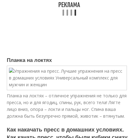
Планка на локтях
Планка на локтях – отличное упражнения не только для
пресса, но и для ягодиц, спины, рук, всего тела! Лягте
лицо вниз, опора – локти и пальцы ног. Спина ваша
должна быть безупречно прямой, животик – втянутым.
Как накачать пресс в домашних условиях.
Как качать пресс, чтобы были кубики снизу