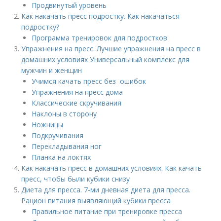
Продвинутый уровень
Как накачать пресс подростку. Как накачаться
подростку?
Программа тренировок для подростков
Упражнения на пресс. Лучшие упражнения на пресс в
домашних условиях Универсальный комплекс для
мужчин и женщин
Учимся качать пресс без ошибок
Упражнения на пресс дома
Классические скручивания
Наклоны в сторону
Ножницы
Подкручивания
Перекладывания ног
Планка на локтях
Как накачать пресс в домашних условиях. Как качать
пресс, чтобы были кубики снизу
Диета для пресса. 7-ми дневная диета для пресса.
Рацион питания выявляющий кубики пресса
Правильное питание при тренировке пресса