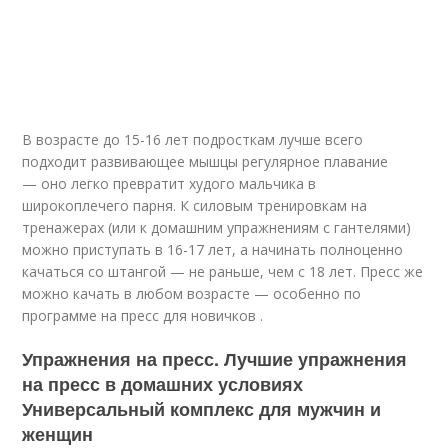
В возрасте до 15-16 лет подросткам лучше всего
подходит развивающее мышцы регулярное плавание
— оно легко превратит худого мальчика в
широкоплечего парня. К силовым тренировкам на
тренажерах (или к домашним упражнениям с гантелями)
можно приступать в 16-17 лет, а начинать полноценно
качаться со штангой — не раньше, чем с 18 лет. Пресс же
можно качать в любом возрасте — особенно по
программе на пресс для новичков .
Упражнения на пресс. Лучшие упражнения
на пресс в домашних условиях
Универсальный комплекс для мужчин и
женщин