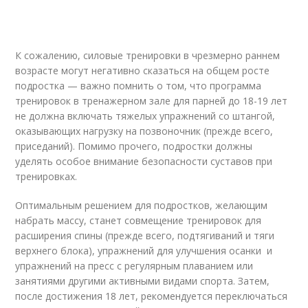
К сожалению, силовые тренировки в чрезмерно раннем
возрасте могут негативно сказаться на общем росте
подростка — важно помнить о том, что программа
тренировок в тренажерном зале для парней до 18-19 лет
не должна включать тяжелых упражнений со штангой,
оказывающих нагрузку на позвоночник (прежде всего,
приседаний). Помимо прочего, подростки должны
уделять особое внимание безопасности суставов при
тренировках.
Оптимальным решением для подростков, желающим
набрать массу, станет совмещение тренировок для
расширения спины (прежде всего, подтягиваний и тяги
верхнего блока), упражнений для улучшения осанки и
упражнений на пресс с регулярным плаванием или
занятиями другими активными видами спорта. Затем,
после достижения 18 лет, рекомендуется переключаться