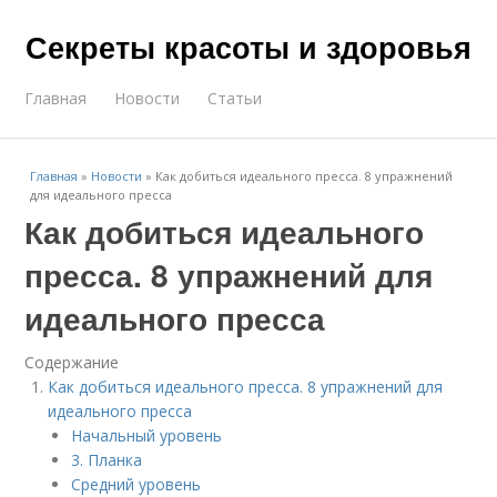
Секреты красоты и здоровья
Главная
Новости
Статьи
Главная
»
Новости
»
Как добиться идеального пресса. 8 упражнений
для идеального пресса
Как добиться идеального
пресса. 8 упражнений для
идеального пресса
Содержание
Как добиться идеального пресса. 8 упражнений для
идеального пресса
Начальный уровень
3. Планка
Средний уровень