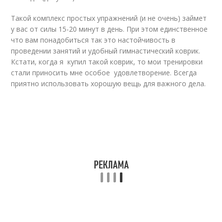
Такой комплекс простых упражнений (и не очень) займет
у вас от силы 15-20 минут в день. При этом единственное
что вам понадобиться так это настойчивость в
проведении занятий и удобный гимнастический коврик.
Кстати, когда я купил такой коврик, то мои тренировки
стали приносить мне особое удовлетворение. Всегда
приятно использовать хорошую вещь для важного дела.