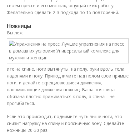
своем прессе и его мышцах, ощущайте их работу.
Желательно сделать 2-3 подхода по 15 повторений.
Ножницы
Вы леж
ите на спине, ноги вытянуты, на полу, руки вдоль тела,
ладонями к полу. Приподнимите над полом свои прямые
ноги, и делайте скрещивающиеся движения,
напоминающие движения ножниц. Ваша поясница
обязана плотно прижиматься к полу, а спина – не
прогибаться.
Если это происходит, поднимите чуть выше ноги, это
снизит нагрузку на спину и поясничную зону. Сделайте
ножницы 20-30 раз.