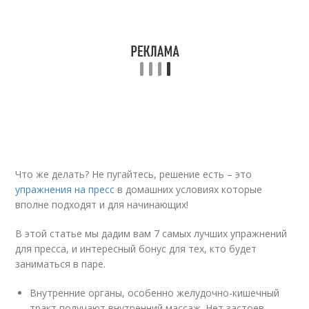
Что же делать? Не пугайтесь, решение есть – это
упражнения на пресс
в домашних условиях которые
вполне подходят и для начинающих!
В этой статье мы дадим вам 7 самых лучших упражнений
для пресса, и интересный бонус для тех, кто будет
заниматься в паре.
Внутренние органы, особенно желудочно-кишечный
тракт получают внутренний массаж. Нет застоев