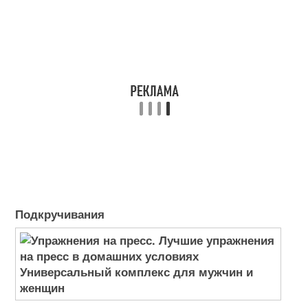
Подкручивания