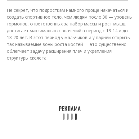
Не секрет, что подросткам намного проще накачаться и
создать спортивное тело, чем людям после 30 — уровень
гормонов, ответственных за набор массы и рост мышц,
достигает максимальных значений в период с 13-14 и до
18-20 лет. В этот период у мальчиков и у парней открыты
так называемые зоны роста костей — это существенно
облегчает задачу расширения плеч и укрепления
структуры скелета.