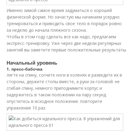
Именно зимой самое время задуматься о хорошей
физической форме. Но зачастую мы начинаем усердно
тренироваться и приводить свое тело в порядок ровно
за неделю до начала пляжного сезона.
Чтобы в этом году сделать все как надо, предлагаем
экспресс-тренировку. Уже через две недели регулярных
занятий вы заметите первые положительные результаты.
Начальный уровень
1. пресс-бабочка
лягте на спину, согните ноги в коленях и разведите их в
стороны, держите стопы вместе, а руки за головой. не
сгибая спину, немного приподнимите корпус и
задержитесь в таком положении на пару секунд.
опуститесь в исходное положение. повторите
упражнение 10 раз.