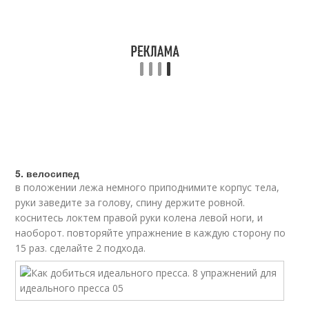
5. велосипед
в положении лежа немного приподнимите корпус тела,
руки заведите за голову, спину держите ровной.
коснитесь локтем правой руки колена левой ноги, и
наоборот. повторяйте упражнение в каждую сторону по
15 раз. сделайте 2 подхода.