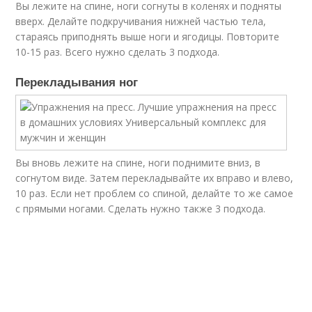
Вы лежите на спине, ноги согнуты в коленях и подняты
вверх. Делайте подкручивания нижней частью тела,
стараясь приподнять выше ноги и ягодицы. Повторите
10-15 раз. Всего нужно сделать 3 подхода.
Перекладывания ног
Вы вновь лежите на спине, ноги поднимите вниз, в
согнутом виде. Затем перекладывайте их вправо и влево,
10 раз. Если нет проблем со спиной, делайте то же самое
с прямыми ногами. Сделать нужно также 3 подхода.