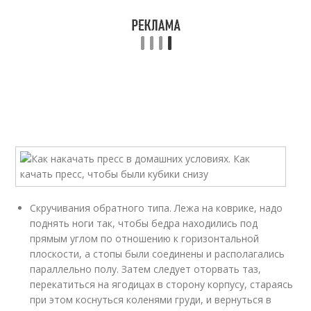
Скручивания обратного типа. Лежа на коврике, надо
поднять ноги так, чтобы бедра находились под
прямым углом по отношению к горизонтальной
плоскости, а стопы были соединены и располагались
параллельно полу. Затем следует оторвать таз,
перекатиться на ягодицах в сторону корпусу, стараясь
при этом коснуться коленями груди, и вернуться в