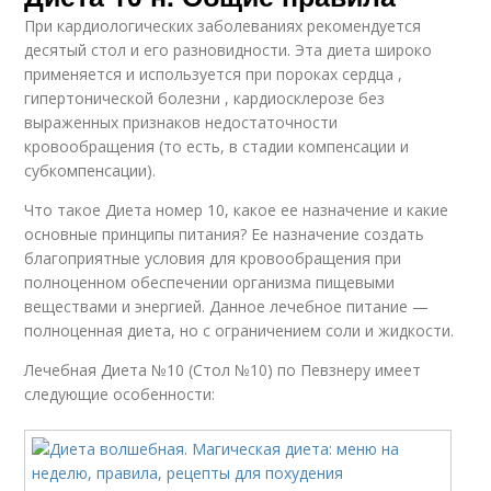
При кардиологических заболеваниях рекомендуется
десятый стол и его разновидности. Эта диета широко
применяется и используется при пороках сердца ,
гипертонической болезни , кардиосклерозе без
выраженных признаков недостаточности
кровообращения (то есть, в стадии компенсации и
субкомпенсации).
Что такое Диета номер 10, какое ее назначение и какие
основные принципы питания? Ее назначение создать
благоприятные условия для кровообращения при
полноценном обеспечении организма пищевыми
веществами и энергией. Данное лечебное питание —
полноценная диета, но с ограничением соли и жидкости.
Лечебная Диета №10 (Стол №10) по Певзнеру имеет
следующие особенности: