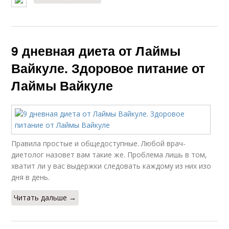
9 дневная диета от Лаймы
Вайкуле. Здоровое питание от
Лаймы Вайкуле
Правила простые и общедоступные. Любой врач-
диетолог назовет вам такие же. Проблема лишь в том,
хватит ли у вас выдержки следовать каждому из них изо
дня в день.
Читать дальше →