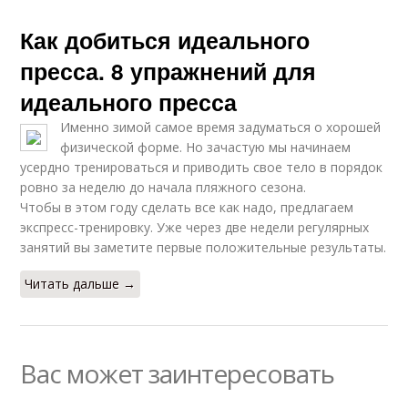
Как добиться идеального
пресса. 8 упражнений для
идеального пресса
Именно зимой самое время задуматься о хорошей
физической форме. Но зачастую мы начинаем
усердно тренироваться и приводить свое тело в порядок
ровно за неделю до начала пляжного сезона.
Чтобы в этом году сделать все как надо, предлагаем
экспресс-тренировку. Уже через две недели регулярных
занятий вы заметите первые положительные результаты.
Читать дальше →
Вас может заинтересовать