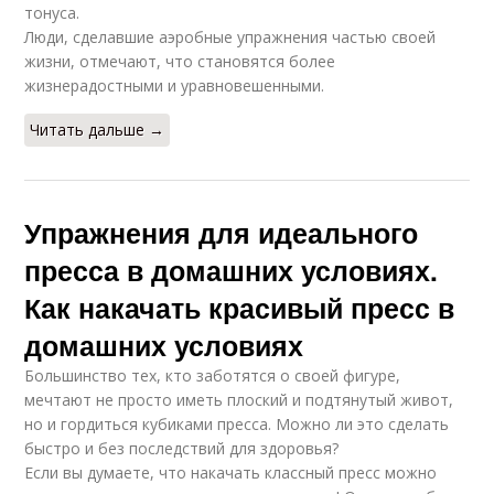
тонуса.
Люди, сделавшие аэробные упражнения частью своей
жизни, отмечают, что становятся более
жизнерадостными и уравновешенными.
Читать дальше →
Упражнения для идеального
пресса в домашних условиях.
Как накачать красивый пресс в
домашних условиях
Большинство тех, кто заботятся о своей фигуре,
мечтают не просто иметь плоский и подтянутый живот,
но и гордиться кубиками пресса. Можно ли это сделать
быстро и без последствий для здоровья?
Если вы думаете, что накачать классный пресс можно