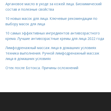
Аргановое масло в уходе за кожей лица. Биохимический
состав и полезные свойства
10 новых масок для лица. Ключевые рекомендации по
выбору масок для лица
10 самых эффективных ингредиентов антивозрастного
крема. Лучшие антивозрастные кремы для лица 2022 года
Лимфодренажный массаж лица в домашних условиях
техника выполнения. Ручной лимфодренажный массаж
лица в домашних условиях
Отек после Ботокса. Причины осложнений