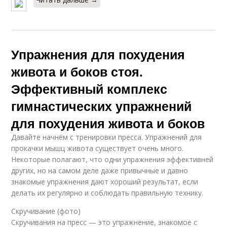
Упражнения для похудения
живота и боков стоя.
Эффективный комплекс
гимнастических упражнений
для похудения живота и боков
Давайте начнём с тренировки пресса. Упражнений для
прокачки мышц живота существует очень много.
Некоторые полагают, что одни упражнения эффективней
других, но на самом деле даже привычные и давно
знакомые упражнения дают хороший результат, если
делать их регулярно и соблюдать правильную технику.
Скручивание (фото)
Скручивания на пресс — это упражнение, знакомое с