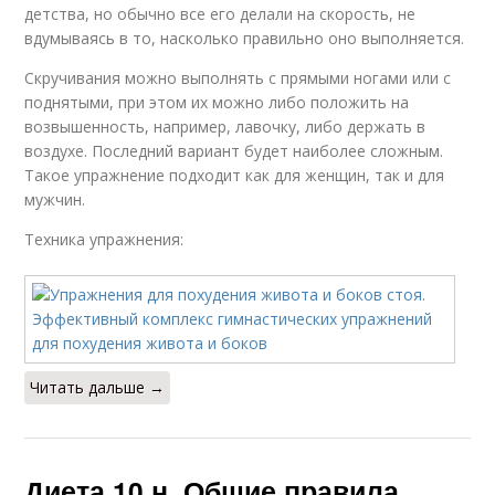
детства, но обычно все его делали на скорость, не
вдумываясь в то, насколько правильно оно выполняется.
Скручивания можно выполнять с прямыми ногами или с
поднятыми, при этом их можно либо положить на
возвышенность, например, лавочку, либо держать в
воздухе. Последний вариант будет наиболее сложным.
Такое упражнение подходит как для женщин, так и для
мужчин.
Техника упражнения:
Читать дальше →
Диета 10 н. Общие правила