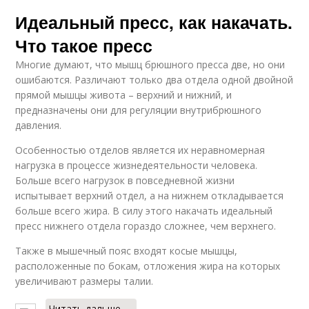
Идеальный пресс, как накачать.
Что такое пресс
Многие думают, что мышц брюшного пресса две, но они
ошибаются. Различают только два отдела одной двойной
прямой мышцы живота – верхний и нижний, и
предназначены они для регуляции внутрибрюшного
давления.
Особенностью отделов является их неравномерная
нагрузка в процессе жизнедеятельности человека.
Больше всего нагрузок в повседневной жизни
испытывает верхний отдел, а на нижнем откладывается
больше всего жира. В силу этого накачать идеальный
пресс нижнего отдела гораздо сложнее, чем верхнего.
Также в мышечный пояс входят косые мышцы,
расположенные по бокам, отложения жира на которых
увеличивают размеры талии.
Читать дальше →