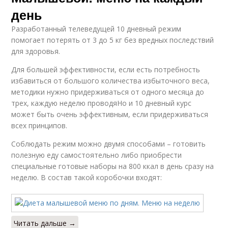
день
Разработанный телеведущей 10 дневный режим
помогает потерять от 3 до 5 кг без вредных последствий
для здоровья.
Для большей эффективности, если есть потребность
избавиться от большого количества избыточного веса,
методики нужно придерживаться от одного месяца до
трех, каждую неделю проводяНо и 10 дневный курс
может быть очень эффективным, если придерживаться
всех принципов.
Соблюдать режим можно двумя способами – готовить
полезную еду самостоятельно либо приобрести
специальные готовые наборы на 800 ккал в день сразу на
неделю. В состав такой коробочки входят:
Читать дальше →