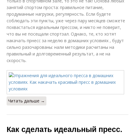
только в спортивном зале, то это не так! Основа любых
занятий спортом проста: правильное питание,
продуманные нагрузки, регулярность. Если будете
соблюдать эти пункты, уже через пару месяцев сможете
похвастаться идеальным прессом, и никто не поверит,
что вы не посещали спортзал. Однако, те, кто хотят
накачать прнесс за неделю в домашних условиях , будут
сильно разочарованы: нали методики расчитаны на
правильный и долговременный результат, а не на
скорость.
Читать дальше →
Как сделать идеальный пресс.