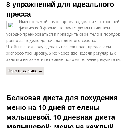
8 упражнений для идеального
пресса
Именно зимой самое время задуматься о хорошей
физической форме. Но зачастую мы начинаем
усердно тренироваться и приводить свое тело в порядок
ровно за неделю до начала пляжного сезона.
Чтобы в этом году сделать все как надо, предлагаем
экспресс-тренировку. Уже через две недели регулярных
занятий вы заметите первые положительные результаты.
Читать дальше →
Белковая диета для похудения
меню на 10 дней от елены
малышевой. 10 дневная диета
Малышевой: меню на каждый