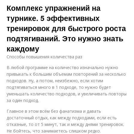
Комплекс упражнений на
турнике. 5 эффективных
тренировок для быстрого роста
подтягиваний. Это нужно знать
каждому
Способы повышения количества раз
В любой программе на количество изначально нужно
привыкать к большим объемам повторений за несколько
подходов. Ну, а потом, неизбежно, если хотим
подтягиваться много в 1 подходе, то нужно будет
уменьшать количество подходов, и увеличивать повторы
за один подход.
Главное в этом всём без фанатизма и давать
достаточный отдых, как между подходами, если есть
отказные, то от 5 минут, так и между днями тренировок.
Не бойтесь, что занимаетесь слишком редко.