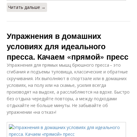
Читать дальше →
Упражнения в домашних
условиях для идеального
пресса. Качаем «прямой» пресс
Упражнения для прямых мышц брюшного пресса – это
сгибания и подъемы туловища, классические и обратные
скручивания. Их выполняют в спортзале или в домашних
условиях, на полу или на скамье, усилия всегда
производят на выдохе, а расслабляются на вдохе. Быстро
без отдыха чередуйте повторы, а между подходами
отдыхайте не больше минуты. Не забывайте об
упражнении «на отказ»!