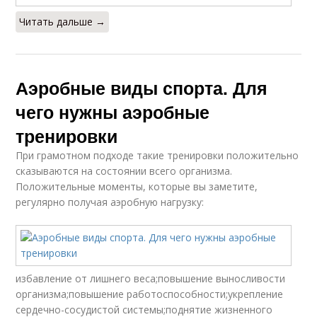
Читать дальше →
Аэробные виды спорта. Для
чего нужны аэробные
тренировки
При грамотном подходе такие тренировки положительно
сказываются на состоянии всего организма.
Положительные моменты, которые вы заметите,
регулярно получая аэробную нагрузку:
избавление от лишнего веса;повышение выносливости
организма;повышение работоспособности;укрепление
сердечно-сосудистой системы;поднятие жизненного