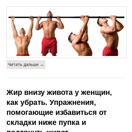
Читать дальше →
Жир внизу живота у женщин,
как убрать. Упражнения,
помогающие избавиться от
складки ниже пупка и