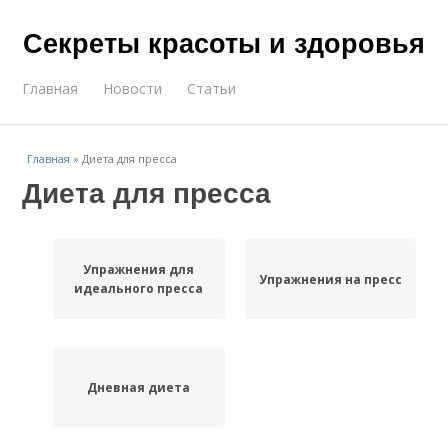
Секреты красоты и здоровья
Главная
Новости
Статьи
Главная
»
Диета для пресса
Диета для пресса
Упражнения для
Упражнения на пресс
идеального пресса
Дневная диета