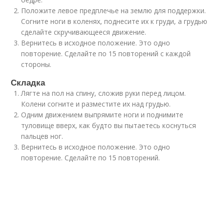
Положите левое предплечье на землю для поддержки.
Согните ноги в коленях, поднесите их к груди, а грудью
сделайте скручивающееся движение.
Вернитесь в исходное положение. Это одно
повторение. Сделайте по 15 повторений с каждой
стороны.
Складка
Лягте на пол на спину, сложив руки перед лицом.
Колени согните и разместите их над грудью.
Одним движением выпрямите ноги и поднимите
туловище вверх, как будто вы пытаетесь коснуться
пальцев ног.
Вернитесь в исходное положение. Это одно
повторение. Сделайте по 15 повторений.