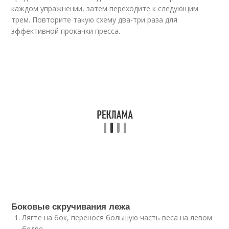
каждом упражнении, затем переходите к следующим
трем. Повторите такую схему два-три раза для
эффективной прокачки пресса.
Боковые скручивания лежа
Лягте на бок, перенося большую часть веса на левом
бедре.