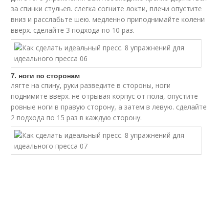
за спинки стульев. слегка согните локти, плечи опустите
вниз и расслабьте шею. медленно приподнимайте колени
вверх. сделайте 3 подхода по 10 раз.
7. ноги по сторонам
лягте на спину, руки разведите в стороны, ноги
поднимите вверх. не отрывая корпус от пола, опустите
ровные ноги в правую сторону, а затем в левую. сделайте
2 подхода по 15 раз в каждую сторону.