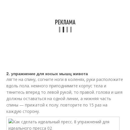
2. упражнение для косых мышц живота
лягте на спину, согните ноги в коленях, руки расположите
вдоль пола. немного приподнимите корпус тела и
тянитесь вперед то левой рукой, то правой. голова и шея
должны оставаться на одной линии, а нижняя часть
спины — прижатой к полу. повторите по 15 раз на
каждую сторону.