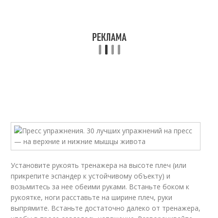
Установите рукоять тренажера на высоте плеч (или
прикрепите эспандер к устойчивому объекту) и
возьмитесь за нее обеими руками. Встаньте боком к
рукоятке, ноги расставьте на ширине плеч, руки
выпрямите. Встаньте достаточно далеко от тренажера,