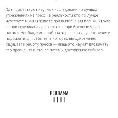
Хотя существуют научные исследования о лучших
упражнениях на пресс , в реальности кто-то лучше
чувствует мышцы живота при выполнении планки, кто-то
— при скручиваниях, а кто-то — при боковых махах
ногами. Необходимо пробовать различные упражнения и
подбирать для себя те, в которых вы однозначно
ощущаете работу пресса — лишь это научит вас качать
его правильно и станет путем к достижению кубиков.