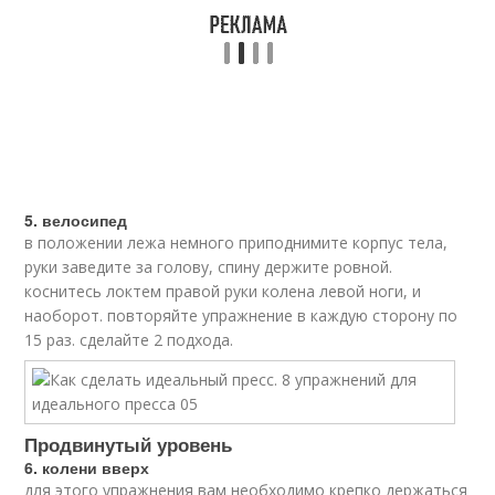
5. велосипед
в положении лежа немного приподнимите корпус тела,
руки заведите за голову, спину держите ровной.
коснитесь локтем правой руки колена левой ноги, и
наоборот. повторяйте упражнение в каждую сторону по
15 раз. сделайте 2 подхода.
Продвинутый уровень
6. колени вверх
для этого упражнения вам необходимо крепко держаться