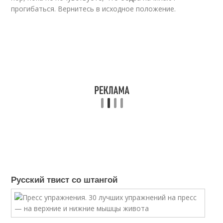
прогибаться. Вернитесь в исходное положение.
Русский твист со штангой