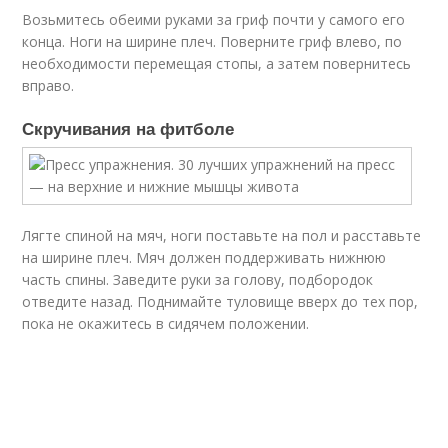
Возьмитесь обеими руками за гриф почти у самого его
конца. Ноги на ширине плеч. Поверните гриф влево, по
необходимости перемещая стопы, а затем повернитесь
вправо.
Скручивания на фитболе
Лягте спиной на мяч, ноги поставьте на пол и расставьте
на ширине плеч. Мяч должен поддерживать нижнюю
часть спины. Заведите руки за голову, подбородок
отведите назад. Поднимайте туловище вверх до тех пор,
пока не окажитесь в сидячем положении.