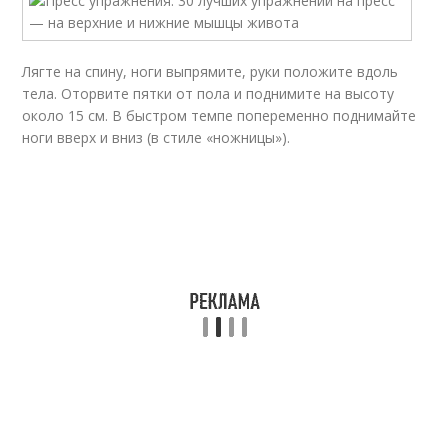
Лягте на спину, ноги выпрямите, руки положите вдоль
тела. Оторвите пятки от пола и поднимите на высоту
около 15 см. В быстром темпе попеременно поднимайте
ноги вверх и вниз (в стиле «ножницы»).