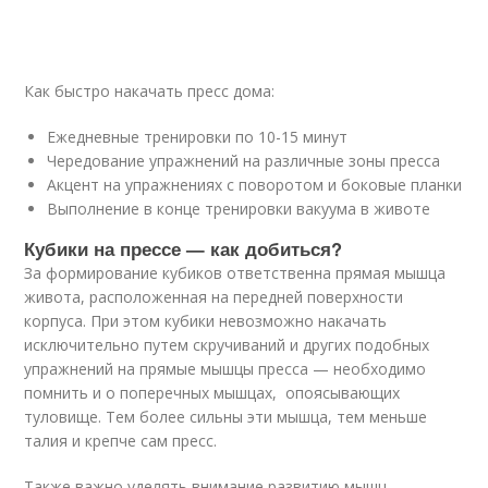
Как быстро накачать пресс дома:
Ежедневные тренировки по 10-15 минут
Чередование упражнений на различные зоны пресса
Акцент на упражнениях с поворотом и боковые планки
Выполнение в конце тренировки вакуума в животе
Кубики на прессе — как добиться?
За формирование кубиков ответственна прямая мышца
живота, расположенная на передней поверхности
корпуса. При этом кубики невозможно накачать
исключительно путем скручиваний и других подобных
упражнений на прямые мышцы пресса — необходимо
помнить и о поперечных мышцах, опоясывающих
туловище. Тем более сильны эти мышца, тем меньше
талия и крепче сам пресс.
Также важно уделять внимание развитию мышц-