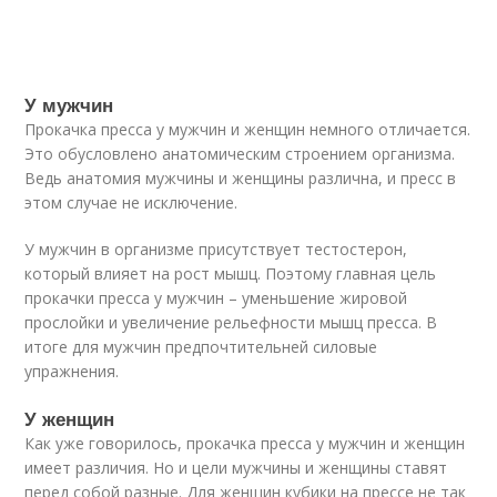
У мужчин
Прокачка пресса у мужчин и женщин немного отличается.
Это обусловлено анатомическим строением организма.
Ведь анатомия мужчины и женщины различна, и пресс в
этом случае не исключение.
У мужчин в организме присутствует тестостерон,
который влияет на рост мышц. Поэтому главная цель
прокачки пресса у мужчин – уменьшение жировой
прослойки и увеличение рельефности мышц пресса. В
итоге для мужчин предпочтительней силовые
упражнения.
У женщин
Как уже говорилось, прокачка пресса у мужчин и женщин
имеет различия. Но и цели мужчины и женщины ставят
перед собой разные. Для женщин кубики на прессе не так