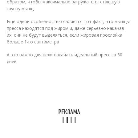
образом, чтобы максимально загружать отстающую
группу мышц.
Еще одной особенностью является тот факт, что мышцы
пресса находятся под жиром и, даже серьезно накачав
их, они не будут выделяться, если жировая прослойка
больше 1-го сантиметра
А это важно для цели накачать идеальный пресс за 30
дней