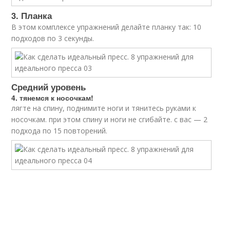
3. Планка
В этом комплексе упражнений делайте планку так: 10
подходов по 3 секунды.
Средний уровень
4. тянемся к носочкам!
лягте на спину, поднимите ноги и тянитесь руками к
носочкам. при этом спину и ноги не сгибайте. с вас — 2
подхода по 15 повторений.