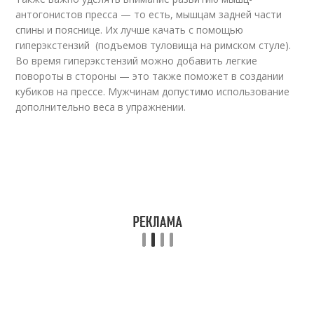
антогонистов пресса — то есть, мышцам задней части
спины и пояснице. Их лучше качать с помощью
гиперэкстензий (подъемов туловища на римском стуле).
Во время гиперэкстензий можно добавить легкие
повороты в стороны — это также поможет в создании
кубиков на прессе. Мужчинам допустимо использование
дополнительно веса в упражнении.