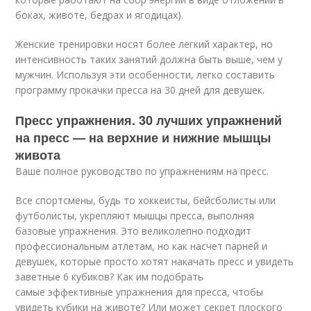
боках, животе, бедрах и ягодицах).
Женские тренировки носят более легкий характер, но
интенсивность таких занятий должна быть выше, чем у
мужчин. Используя эти особенности, легко составить
программу прокачки пресса на 30 дней для девушек.
Пресс упражнения. 30 лучших упражнений
на пресс — на верхние и нижние мышцы
живота
Ваше полное руководство по упражнениям на пресс.
Все спортсмены, будь то хоккеисты, бейсболисты или
футболисты, укрепляют мышцы пресса, выполняя
базовые упражнения. Это великолепно подходит
профессиональным атлетам, но как насчет парней и
девушек, которые просто хотят накачать пресс и увидеть
заветные 6 кубиков? Как им подобрать
самые эффективные упражнения для пресса, чтобы
увидеть кубики на животе? Или может секрет плоского