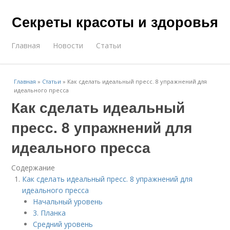
Секреты красоты и здоровья
Главная
Новости
Статьи
Главная
»
Статьи
»
Как сделать идеальный пресс. 8 упражнений для
идеального пресса
Как сделать идеальный
пресс. 8 упражнений для
идеального пресса
Содержание
Как сделать идеальный пресс. 8 упражнений для
идеального пресса
Начальный уровень
3. Планка
Средний уровень