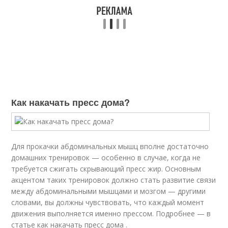
Как накачать пресс дома?
Для прокачки абдоминальных мышц вполне достаточно
домашних тренировок — особенно в случае, когда не
требуется сжигать скрывающий пресс жир. Основным
акцентом таких тренировок должно стать развитие связи
между абдоминальными мышцами и мозгом — другими
словами, вы должны чувствовать, что каждый момент
движения выполняется именно прессом. Подробнее — в
статье как накачать пресс дома .