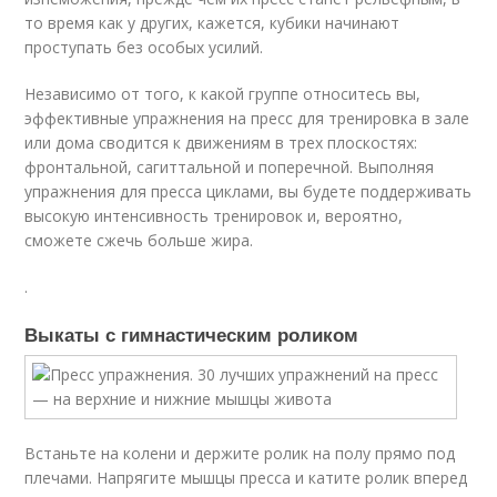
то время как у других, кажется, кубики начинают
проступать без особых усилий.
Независимо от того, к какой группе относитесь вы,
эффективные упражнения на пресс для тренировка в зале
или дома сводится к движениям в трех плоскостях:
фронтальной, сагиттальной и поперечной. Выполняя
упражнения для пресса циклами, вы будете поддерживать
высокую интенсивность тренировок и, вероятно,
сможете сжечь больше жира.
.
Выкаты с гимнастическим роликом
Встаньте на колени и держите ролик на полу прямо под
плечами. Напрягите мышцы пресса и катите ролик вперед