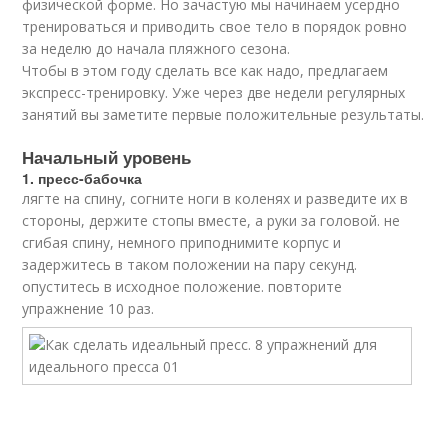
физической форме. Но зачастую мы начинаем усердно
тренироваться и приводить свое тело в порядок ровно
за неделю до начала пляжного сезона.
Чтобы в этом году сделать все как надо, предлагаем
экспресс-тренировку. Уже через две недели регулярных
занятий вы заметите первые положительные результаты.
Начальный уровень
1. пресс-бабочка
лягте на спину, согните ноги в коленях и разведите их в
стороны, держите стопы вместе, а руки за головой. не
сгибая спину, немного приподнимите корпус и
задержитесь в таком положении на пару секунд.
опуститесь в исходное положение. повторите
упражнение 10 раз.