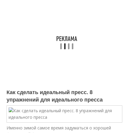
Как сделать идеальный пресс. 8
упражнений для идеального пресса
Именно зимой самое время задуматься о хорошей