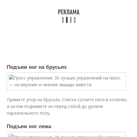
Подъем ног на брусьях
Примите упор на брусьях. Слегка согните ноги в коленях,
а затем поднимите их перед собой до уровня
параллельного полу.
Подъем ног лежа