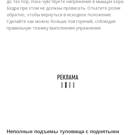
до тех пор, пока чувствуете напряжение в мышцах кора.
Бедра при этом не должны провисать. Откатите ролик
обратно, чтобы вернуться в исходное положение.
Сделайте как можно больше повторений, соблюдая
правильную технику выполнения упражнения.
Неполные подъемы туловища с поднятыми