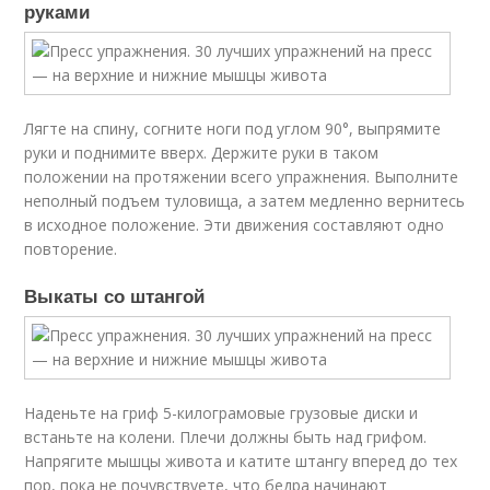
руками
Лягте на спину, согните ноги под углом 90°, выпрямите
руки и поднимите вверх. Держите руки в таком
положении на протяжении всего упражнения. Выполните
неполный подъем туловища, а затем медленно вернитесь
в исходное положение. Эти движения составляют одно
повторение.
Выкаты со штангой
Наденьте на гриф 5-килограмовые грузовые диски и
встаньте на колени. Плечи должны быть над грифом.
Напрягите мышцы живота и катите штангу вперед до тех
пор, пока не почувствуете, что бедра начинают