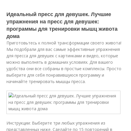
Идеальный пресс для девушек. Лучшие
упражнения на пресс для девушек:
программы для тренировки мышц живота
дома
Приготовьтесь к полной трансформации своего живота!
Мы подобрали для вас самые эффективные упражнения
для пресса для девушек с картинками и
видео
, которые
можно выполнять в домашних условиях. Для вашего
удобства они все собраны в простые комплексы. Просто
выберите для себя понравившуюся программу и
начинайте тренировать мышцы пресса.
Инструкции: Выберите три любых упражнения из
представленных ниже. Сделайте по 15 повторений в