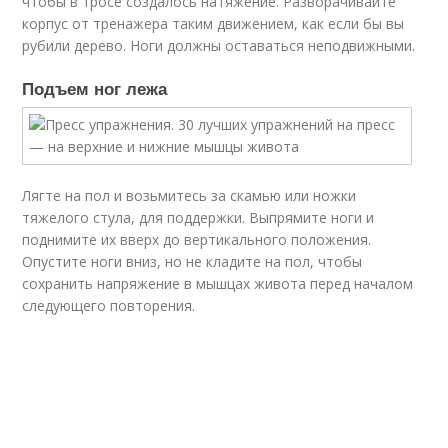
чтобы в тросе создалось натяжение. Разворачивайте
корпус от тренажера таким движением, как если бы вы
рубили дерево. Ноги должны оставаться неподвижными.
Подъем ног лежа
Лягте на пол и возьмитесь за скамью или ножки
тяжелого стула, для поддержки. Выпрямите ноги и
поднимите их вверх до вертикального положения.
Опустите ноги вниз, но не кладите на пол, чтобы
сохранить напряжение в мышцах живота перед началом
следующего повторения.