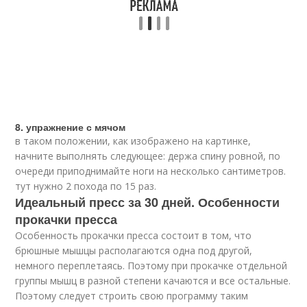
8. упражнение с мячом
в таком положении, как изображено на картинке,
начните выполнять следующее: держа спину ровной, по
очереди приподнимайте ноги на несколько сантиметров.
тут нужно 2 похода по 15 раз.
Идеальный пресс за 30 дней. Особенности
прокачки пресса
Особенность прокачки пресса состоит в том, что
брюшные мышцы располагаются одна под другой,
немного переплетаясь. Поэтому при прокачке отдельной
группы мышц в разной степени качаются и все остальные.
Поэтому следует строить свою программу таким