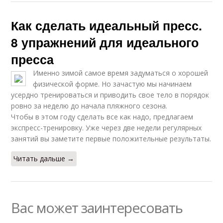
Как сделать идеальный пресс.
8 упражнений для идеального
пресса
Именно зимой самое время задуматься о хорошей
физической форме. Но зачастую мы начинаем
усердно тренироваться и приводить свое тело в порядок
ровно за неделю до начала пляжного сезона.
Чтобы в этом году сделать все как надо, предлагаем
экспресс-тренировку. Уже через две недели регулярных
занятий вы заметите первые положительные результаты.
Читать дальше →
Вас может заинтересовать