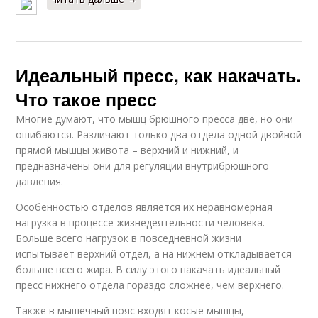
Идеальный пресс, как накачать.
Что такое пресс
Многие думают, что мышц брюшного пресса две, но они
ошибаются. Различают только два отдела одной двойной
прямой мышцы живота – верхний и нижний, и
предназначены они для регуляции внутрибрюшного
давления.
Особенностью отделов является их неравномерная
нагрузка в процессе жизнедеятельности человека.
Больше всего нагрузок в повседневной жизни
испытывает верхний отдел, а на нижнем откладывается
больше всего жира. В силу этого накачать идеальный
пресс нижнего отдела гораздо сложнее, чем верхнего.
Также в мышечный пояс входят косые мышцы,