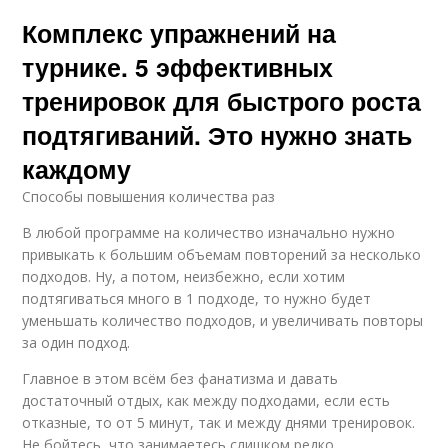
Комплекс упражнений на
турнике. 5 эффективных
тренировок для быстрого роста
подтягиваний. Это нужно знать
каждому
Способы повышения количества раз
В любой программе на количество изначально нужно
привыкать к большим объемам повторений за несколько
подходов. Ну, а потом, неизбежно, если хотим
подтягиваться много в 1 подходе, то нужно будет
уменьшать количество подходов, и увеличивать повторы
за один подход.
Главное в этом всём без фанатизма и давать
достаточный отдых, как между подходами, если есть
отказные, то от 5 минут, так и между днями тренировок.
Не бойтесь, что занимаетесь слишком редко.