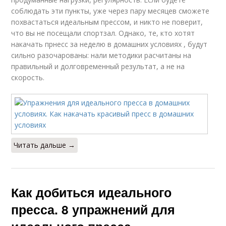
соблюдать эти пункты, уже через пару месяцев сможете
похвастаться идеальным прессом, и никто не поверит,
что вы не посещали спортзал. Однако, те, кто хотят
накачать прнесс за неделю в домашних условиях , будут
сильно разочарованы: нали методики расчитаны на
правильный и долговременный результат, а не на
скорость.
Читать дальше →
Как добиться идеального
пресса. 8 упражнений для