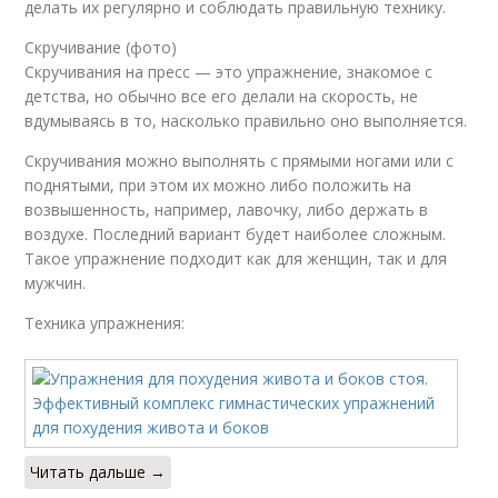
делать их регулярно и соблюдать правильную технику.
Скручивание (фото)
Скручивания на пресс — это упражнение, знакомое с
детства, но обычно все его делали на скорость, не
вдумываясь в то, насколько правильно оно выполняется.
Скручивания можно выполнять с прямыми ногами или с
поднятыми, при этом их можно либо положить на
возвышенность, например, лавочку, либо держать в
воздухе. Последний вариант будет наиболее сложным.
Такое упражнение подходит как для женщин, так и для
мужчин.
Техника упражнения:
Читать дальше →