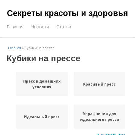
Секреты красоты и здоровья
Главная
Новости
Статьи
Главная
»
Кубики на прессе
Кубики на прессе
Пресс в домашних
Красивый пресс
условиях
Упражнения для
Идеальный пресс
идеального пресса