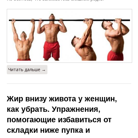
Читать дальше →
Жир внизу живота у женщин,
как убрать. Упражнения,
помогающие избавиться от
складки ниже пупка и