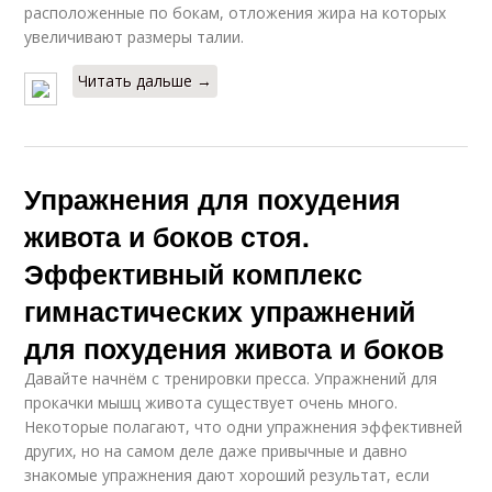
расположенные по бокам, отложения жира на которых
увеличивают размеры талии.
Читать дальше →
Упражнения для похудения
живота и боков стоя.
Эффективный комплекс
гимнастических упражнений
для похудения живота и боков
Давайте начнём с тренировки пресса. Упражнений для
прокачки мышц живота существует очень много.
Некоторые полагают, что одни упражнения эффективней
других, но на самом деле даже привычные и давно
знакомые упражнения дают хороший результат, если