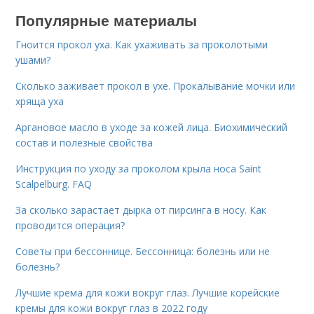
Популярные материалы
Гноится прокол уха. Как ухаживать за проколотыми
ушами?
Сколько заживает прокол в ухе. Прокалывание мочки или
хряща уха
Аргановое масло в уходе за кожей лица. Биохимический
состав и полезные свойства
Инструкция по уходу за проколом крыла носа Saint
Scalpelburg. FAQ
За сколько зарастает дырка от пирсинга в носу. Как
проводится операция?
Советы при бессоннице. Бессонница: болезнь или не
болезнь?
Лучшие крема для кожи вокруг глаз. Лучшие корейские
кремы для кожи вокруг глаз в 2022 году