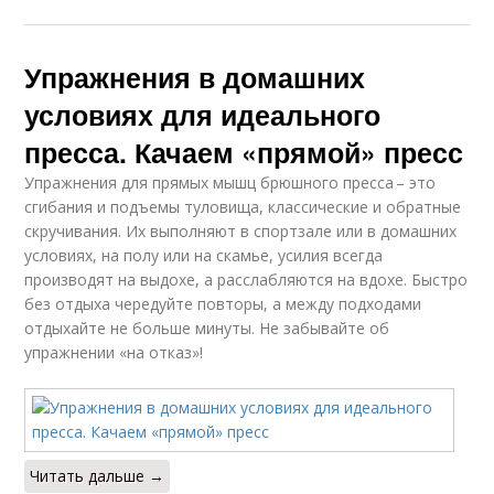
Упражнения в домашних
условиях для идеального
пресса. Качаем «прямой» пресс
Упражнения для прямых мышц брюшного пресса – это
сгибания и подъемы туловища, классические и обратные
скручивания. Их выполняют в спортзале или в домашних
условиях, на полу или на скамье, усилия всегда
производят на выдохе, а расслабляются на вдохе. Быстро
без отдыха чередуйте повторы, а между подходами
отдыхайте не больше минуты. Не забывайте об
упражнении «на отказ»!
Читать дальше →