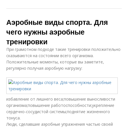
Аэробные виды спорта. Для
чего нужны аэробные
тренировки
При грамотном подходе такие тренировки положительно
сказываются на состоянии всего организма.
Положительные моменты, которые вы заметите,
регулярно получая аэробную нагрузку:
избавление от лишнего веса;повышение выносливости
организма;повышение работоспособности;укрепление
сердечно-сосудистой системы;поднятие жизненного
тонуса.
Люди, сделавшие аэробные упражнения частью своей