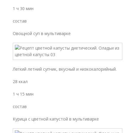
1 ч 30 мин
состав
Овощной суп в мультиварке
Легкий летний супчик, вкусный и низкокалорийный.
28 ккал
1 ч 15 мин
состав
Курица с цветной капустой в мультиварке