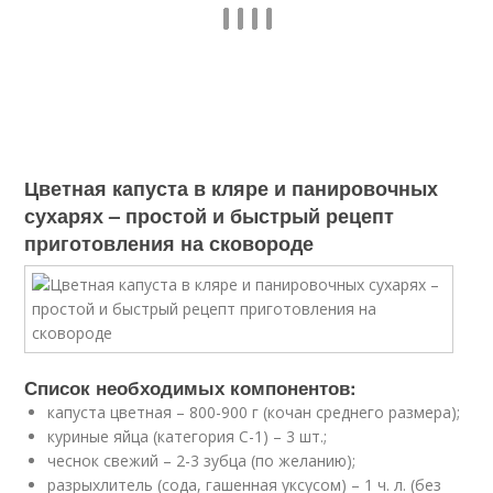
Цветная капуста в кляре и панировочных
сухарях – простой и быстрый рецепт
приготовления на сковороде
Список необходимых компонентов:
капуста цветная – 800-900 г (кочан среднего размера);
куриные яйца (категория С-1) – 3 шт.;
чеснок свежий – 2-3 зубца (по желанию);
разрыхлитель (сода, гашенная уксусом) – 1 ч. л. (без