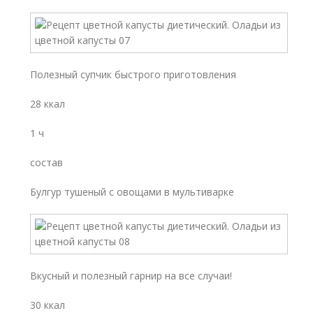
Полезный супчик быстрого приготовления
28 ккал
1 ч
состав
Булгур тушеный с овощами в мультиварке
Вкусный и полезный гарнир на все случаи!
30 ккал