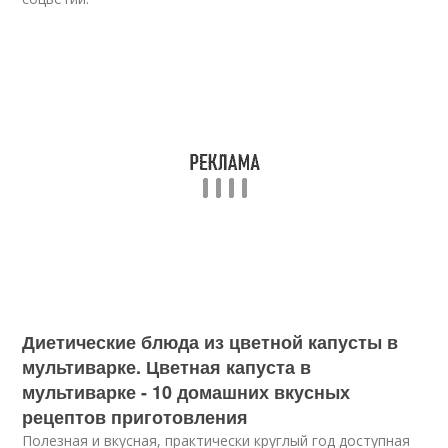
Диетические блюда из цветной капусты в
мультиварке. Цветная капуста в
мультиварке - 10 домашних вкусных
рецептов приготовления
Полезная и вкусная, практически круглый год доступная