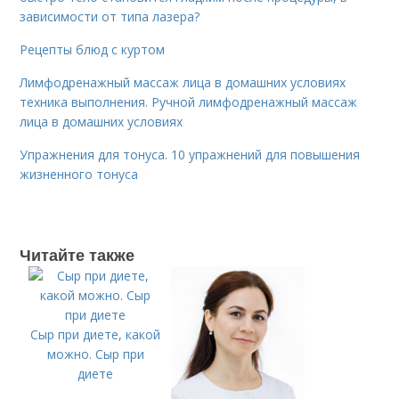
зависимости от типа лазера?
Рецепты блюд с куртом
Лимфодренажный массаж лица в домашних условиях
техника выполнения. Ручной лимфодренажный массаж
лица в домашних условиях
Упражнения для тонуса. 10 упражнений для повышения
жизненного тонуса
Читайте также
Сыр при диете, какой
можно. Сыр при
диете