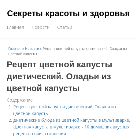
Секреты красоты и здоровья
Главная
Новости
Статьи
Главная
»
Новости
»
Рецепт цветной капусты диетический. Оладьи из
цветной капусты
Рецепт цветной капусты
диетический. Оладьи из
цветной капусты
Содержание
Рецепт цветной капусты диетический. Оладьи из
цветной капусты
Диетические блюда из цветной капусты в мультиварке.
Цветная капуста в мультиварке - 10 домашних вкусных
рецептов приготовления