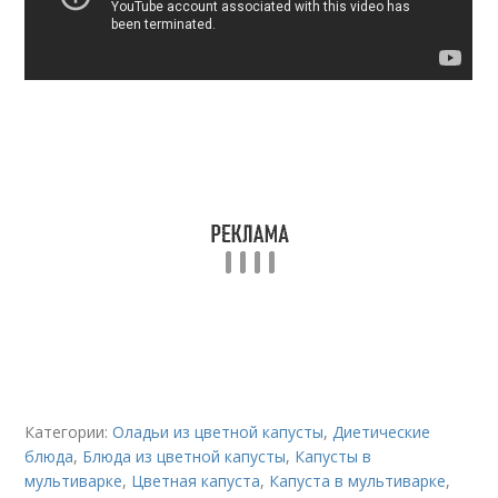
Категории:
Оладьи из цветной капусты
,
Диетические
блюда
,
Блюда из цветной капусты
,
Капусты в
мультиварке
,
Цветная капуста
,
Капуста в мультиварке
,