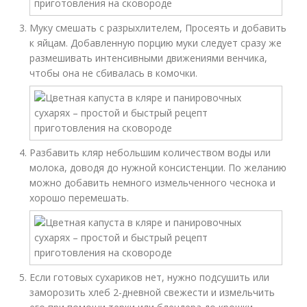
Муку смешать с разрыхлителем, Просеять и добавить
к яйцам. Добавленную порцию муки следует сразу же
размешивать интенсивными движениями венчика,
чтобы она не сбивалась в комочки.
Разбавить кляр небольшим количеством воды или
молока, доводя до нужной консистенции. По желанию
можно добавить немного измельченного чеснока и
хорошо перемешать.
Если готовых сухариков нет, нужно подсушить или
заморозить хлеб 2-дневной свежести и измельчить