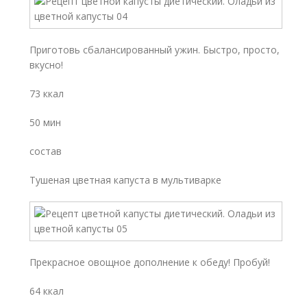
Приготовь сбалансированный ужин. Быстро, просто,
вкусно!
73 ккал
50 мин
состав
Тушеная цветная капуста в мультиварке
Прекрасное овощное дополнение к обеду! Пробуй!
64 ккал