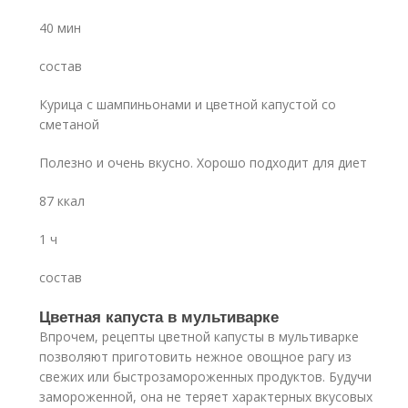
40 мин
состав
Курица с шампиньонами и цветной капустой со
сметаной
Полезно и очень вкусно. Хорошо подходит для диет
87 ккал
1 ч
состав
Цветная капуста в мультиварке
Впрочем, рецепты цветной капусты в мультиварке
позволяют приготовить нежное овощное рагу из
свежих или быстрозамороженных продуктов. Будучи
замороженной, она не теряет характерных вкусовых