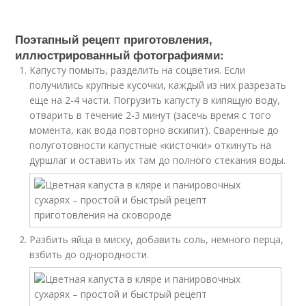
Поэтапный рецепт приготовления,
иллюстрированный фотографиями:
Капусту помыть, разделить на соцветия. Если
получились крупные кусочки, каждый из них разрезать
еще на 2-4 части. Погрузить капусту в кипящую воду,
отварить в течение 2-3 минут (засечь время с того
момента, как вода повторно вскипит). Сваренные до
полуготовности капустные «кисточки» откинуть на
дуршлаг и оставить их там до полного стекания воды.
Разбить яйца в миску, добавить соль, немного перца,
взбить до однородности.