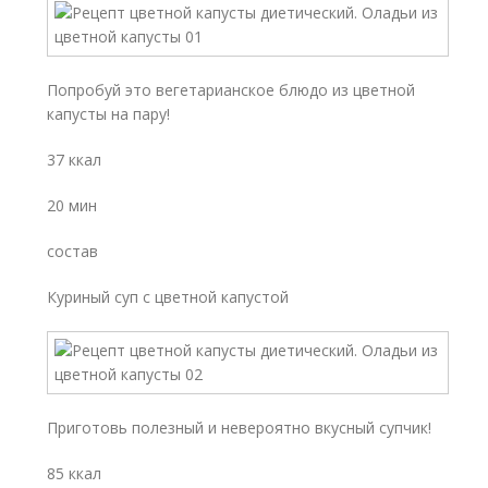
Попробуй это вегетарианское блюдо из цветной
капусты на пару!
37 ккал
20 мин
состав
Куриный суп с цветной капустой
Приготовь полезный и невероятно вкусный супчик!
85 ккал