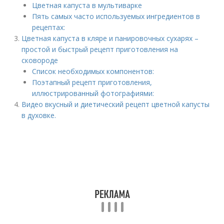
Цветная капуста в мультиварке
Пять самых часто используемых ингредиентов в
рецептах:
Цветная капуста в кляре и панировочных сухарях –
простой и быстрый рецепт приготовления на
сковороде
Список необходимых компонентов:
Поэтапный рецепт приготовления,
иллюстрированный фотографиями:
Видео вкусный и диетический рецепт цветной капусты
в духовке.