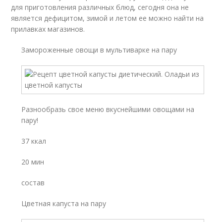
для приготовления различных блюд, сегодня она не
является дефицитом, зимой и летом ее можно найти на
прилавках магазинов.
Замороженные овощи в мультиварке на пару
Разнообразь свое меню вкуснейшими овощами на
пару!
37 ккал
20 мин
состав
Цветная капуста на пару