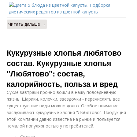
Читать дальше →
Кукурузные хлопья любятово
состав. Кукурузные хлопья
"Любятово": состав,
калорийность, польза и вред
Сухие завтраки прочно вошли в нашу повседневную
жизнь. Шарики, колечки, звездочки - перечислять все
существующие виды можно долго. Особое внимание
заслуживают кукурузные хлопья "Любятово". Продукция
этой компании давно известна на рынке и пользуется
немалой популярностью у потребителей.
Состав