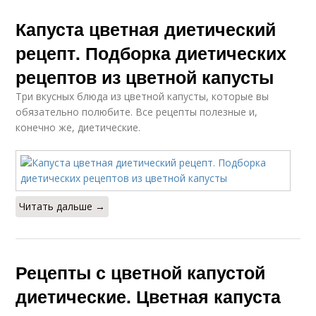
Капуста цветная диетический
рецепт. Подборка диетических
рецептов из цветной капусты
Три вкусных блюда из цветной капусты, которые вы
обязательно полюбите. Все рецепты полезные и,
конечно же, диетические.
Читать дальше →
Рецепты с цветной капустой
диетические. Цветная капуста