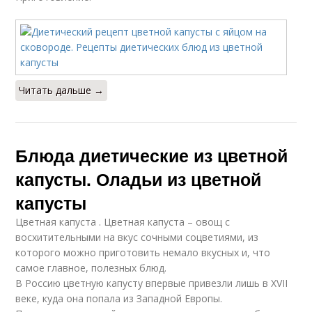
Читать дальше →
Блюда диетические из цветной
капусты. Оладьи из цветной
капусты
Цветная капуста . Цветная капуста – овощ с
восхитительными на вкус сочными соцветиями, из
которого можно приготовить немало вкусных и, что
самое главное, полезных блюд.
В Россию цветную капусту впервые привезли лишь в XVII
веке, куда она попала из Западной Европы.