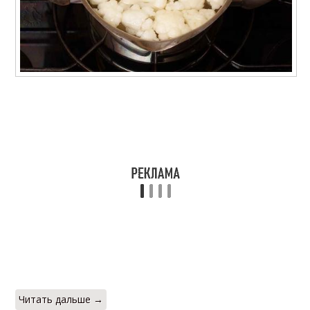
Вкусный рецепт
Пошаговые рецепты
Быстрый рецепт
Поэтапный рецепт
Читать дальше →