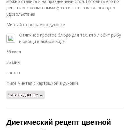
можно ставить и на праздничный стол. Готовить его по
рецептам с пошаговыми фото из этого каталога одно
удовольствие!
Минтай с овощами в духовке
Отличное простое блюдо для тех, кто любит рыбу
и овощи в любом виде!
68 ккал
35 мин
состав
Филе минтая с картошкой в духовке
Читать дальше →
Диетический рецепт цветной