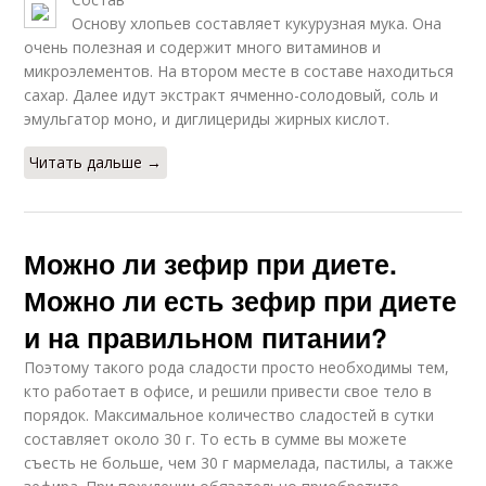
Основу хлопьев составляет кукурузная мука. Она
очень полезная и содержит много витаминов и
микроэлементов. На втором месте в составе находиться
сахар. Далее идут экстракт ячменно-солодовый, соль и
эмульгатор моно, и диглицериды жирных кислот.
Читать дальше →
Можно ли зефир при диете.
Можно ли есть зефир при диете
и на правильном питании?
Поэтому такого рода сладости просто необходимы тем,
кто работает в офисе, и решили привести свое тело в
порядок. Максимальное количество сладостей в сутки
составляет около 30 г. То есть в сумме вы можете
съесть не больше, чем 30 г мармелада, пастилы, а также