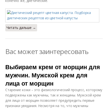
конечно же, диетические.
Читать дальше →
Вас может заинтересовать
Выбираем крем от морщин для
мужчин. Мужской крем для
лица от морщин
Старение кожи – это физиологический процесс, которому
подвержены как мужчины, так и женщины. Мужской крем
для лица от морщин позволяет предупредить первые
признаки увядания. Несмотря на то, что мужчины