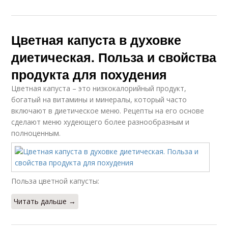
Цветная капуста в духовке
диетическая. Польза и свойства
продукта для похудения
Цветная капуста – это низкокалорийный продукт,
богатый на витамины и минералы, который часто
включают в диетическое меню. Рецепты на его основе
сделают меню худеющего более разнообразным и
полноценным.
Польза цветной капусты:
Читать дальше →