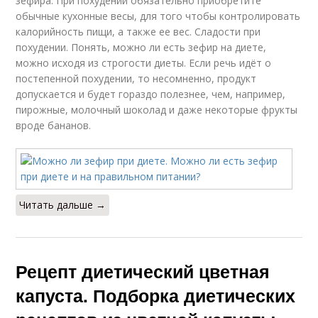
зефира. При похудении обязательно приобретите
обычные кухонные весы, для того чтобы контролировать
калорийность пищи, а также ее вес. Сладости при
похудении. Понять, можно ли есть зефир на диете,
можно исходя из строгости диеты. Если речь идёт о
постепенной похудении, то несомненно, продукт
допускается и будет гораздо полезнее, чем, например,
пирожные, молочный шоколад и даже некоторые фрукты
вроде бананов.
Читать дальше →
Рецепт диетический цветная
капуста. Подборка диетических