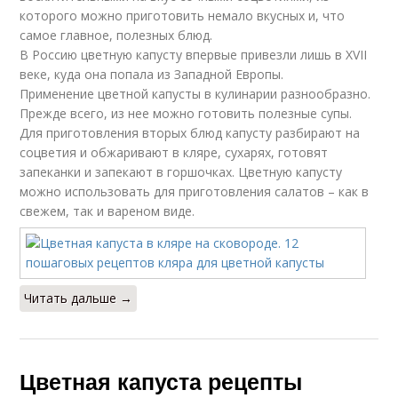
которого можно приготовить немало вкусных и, что
самое главное, полезных блюд.
В Россию цветную капусту впервые привезли лишь в XVII
веке, куда она попала из Западной Европы.
Применение цветной капусты в кулинарии разнообразно.
Прежде всего, из нее можно готовить полезные супы.
Для приготовления вторых блюд капусту разбирают на
соцветия и обжаривают в кляре, сухарях, готовят
запеканки и запекают в горшочках. Цветную капусту
можно использовать для приготовления салатов – как в
свежем, так и вареном виде.
Читать дальше →
Цветная капуста рецепты