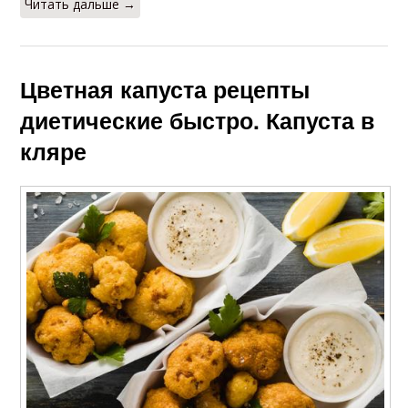
Читать дальше →
Цветная капуста рецепты
диетические быстро. Капуста в
кляре