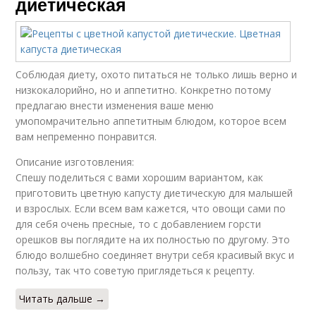
диетическая
Соблюдая диету, охото питаться не только лишь верно и
низкокалорийно, нo и аппетитно. Конкретно потому
предлагаю внести изменения ваше меню
умопомрачительно аппетитным блюдом, которое всем
вам непременно понравится.
Описание изготовления:
Спешу поделиться с вами хорошим вариантом, как
приготовить цветную капусту диетическую для малышей
и взрослых. Если всем вам кажется, что овощи сами по
для себя очень пресные, то с добавлением горсти
орешков вы поглядите на их полностью по другому. Это
блюдо волшебно соединяет внутри себя красивый вкус и
пользу, так что советую приглядеться к рецепту.
Читать дальше →