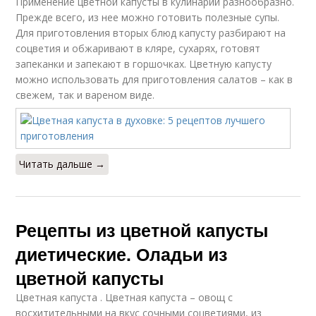
Применение цветной капусты в кулинарии разнообразно.
Прежде всего, из нее можно готовить полезные супы.
Для приготовления вторых блюд капусту разбирают на
соцветия и обжаривают в кляре, сухарях, готовят
запеканки и запекают в горшочках. Цветную капусту
можно использовать для приготовления салатов – как в
свежем, так и вареном виде.
Читать дальше →
Рецепты из цветной капусты
диетические. Оладьи из
цветной капусты
Цветная капуста . Цветная капуста – овощ с
восхитительными на вкус сочными соцветиями, из