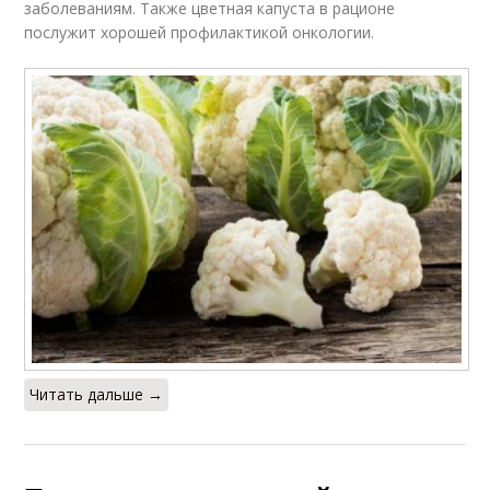
заболеваниям. Также цветная капуста в рационе
послужит хорошей профилактикой онкологии.
Читать дальше →