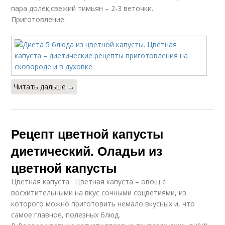
пара долек;свежий тимьян – 2-3 веточки.
Приготовление:
Читать дальше →
Рецепт цветной капусты
диетический. Оладьи из
цветной капусты
Цветная капуста . Цветная капуста – овощ с
восхитительными на вкус сочными соцветиями, из
которого можно приготовить немало вкусных и, что
самое главное, полезных блюд.