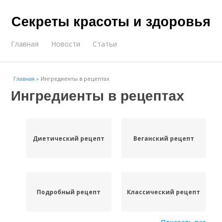
Секреты красоты и здоровья
Главная
Новости
Статьи
Главная
»
Ингредиенты в рецептах
Ингредиенты в рецептах
Диетический рецепт
Веганский рецепт
Подробный рецепт
Классический рецепт