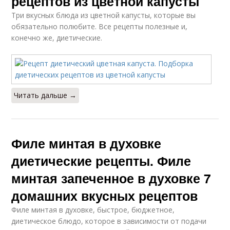
рецептов из цветной капусты
Три вкусных блюда из цветной капусты, которые вы
обязательно полюбите. Все рецепты полезные и,
конечно же, диетические.
Читать дальше →
Филе минтая в духовке
диетические рецепты. Филе
минтая запеченное в духовке 7
домашних вкусных рецептов
Филе минтая в духовке, быстрое, бюджетное,
диетическое блюдо, которое в зависимости от подачи