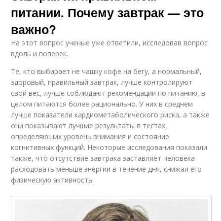
питании. Почему завтрак — это
важно?
На этот вопрос ученые уже ответили, исследовав вопрос
вдоль и поперек.
Те, кто выбирает не чашку кофе на бегу, а нормальный,
здоровый, правильный завтрак, лучше контролируют
свой вес, лучше соблюдают рекомендации по питанию, в
целом питаются более рационально. У них в среднем
лучше показатели кардиометаболического риска, а также
они показывают лучшие результаты в тестах,
определяющих уровень внимания и состояние
когнитивных функций. Некоторые исследования показали
также, что отсутствие завтрака заставляет человека
расходовать меньше энергии в течение дня, снижая его
физическую активность.