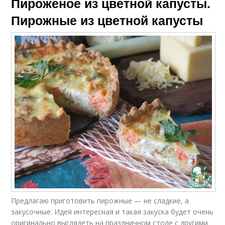
Пироженое из цветной капусты.
Пирожные из цветной капусты
Предлагаю приготовить пирожные — не сладкие, а
закусочные. Идея интересная и такая закуска будет очень
оригинально выглядеть на праздничном столе с другими