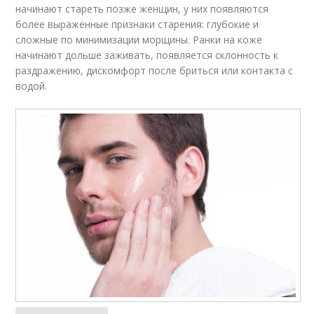
начинают стареть позже женщин, у них появляются
более выраженные признаки старения: глубокие и
сложные по минимизации морщины. Ранки на коже
начинают дольше заживать, появляется склонность к
раздражению, дискомфорт после бриться или контакта с
водой.