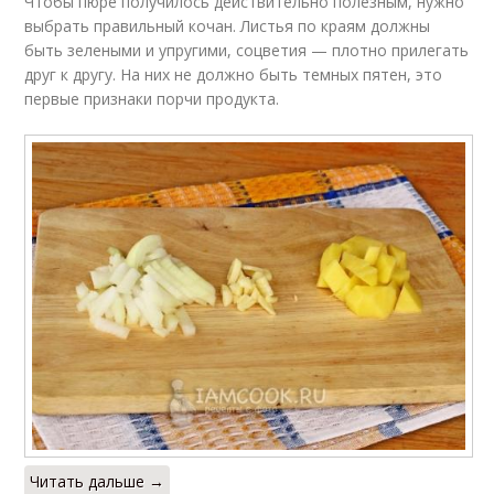
Чтобы пюре получилось действительно полезным, нужно
выбрать правильный кочан. Листья по краям должны
быть зелеными и упругими, соцветия — плотно прилегать
друг к другу. На них не должно быть темных пятен, это
первые признаки порчи продукта.
Читать дальше →