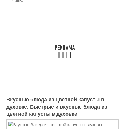
чашу.
Вкусные блюда из цветной капусты в
духовке. Быстрые и вкусные блюда из
цветной капусты в духовке