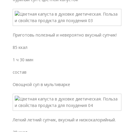
Приготовь полезный и невероятно вкусный супчик!
85 ккал
1 ч 30 мин
состав
Овощной суп в мультиварке
Легкий летний супчик, вкусный и низкокалорийный.