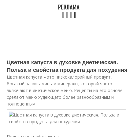
Цветная капуста в духовке диетическая.
Польза и свойства продукта для похудения
Цветная капуста – это низкокалорийный продукт,
богатый на витамины и минералы, который часто
включают в диетическое меню. Рецепты на его основе
сделают меню худеющего более разнообразным и
полноценным.
Польза цветной капусты: