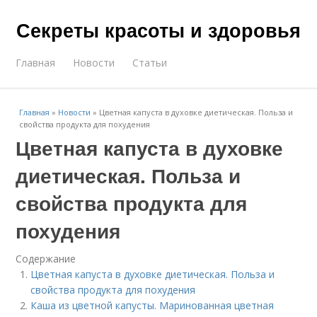
Секреты красоты и здоровья
Главная
Новости
Статьи
Главная
»
Новости
»
Цветная капуста в духовке диетическая. Польза и
свойства продукта для похудения
Цветная капуста в духовке
диетическая. Польза и
свойства продукта для
похудения
Содержание
Цветная капуста в духовке диетическая. Польза и
свойства продукта для похудения
Каша из цветной капусты. Маринованная цветная