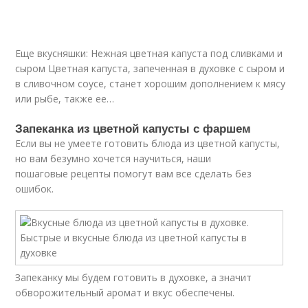
Еще вкусняшки: Нежная цветная капуста под сливками и
сыром Цветная капуста, запеченная в духовке с сыром и
в сливочном соусе, станет хорошим дополнением к мясу
или рыбе, также ее…
Запеканка из цветной капусты с фаршем
Если вы не умеете готовить блюда из цветной капусты,
но вам безумно хочется научиться, наши
пошаговые рецепты помогут вам все сделать без
ошибок.
Запеканку мы будем готовить в духовке, а значит
обворожительный аромат и вкус обеспечены.