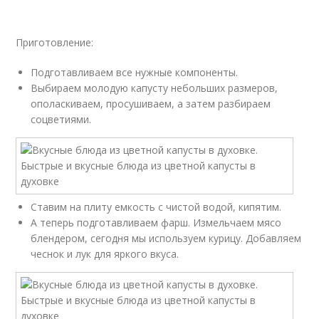
Приготовление:
Подготавливаем все нужные компоненты.
Выбираем молодую капусту небольших размеров,
ополаскиваем, просушиваем, а затем разбираем
соцветиями.
Ставим на плиту емкость с чистой водой, кипятим.
А теперь подготавливаем фарш. Измельчаем мясо
блендером, сегодня мы используем курицу. Добавляем
чеснок и лук для яркого вкуса.