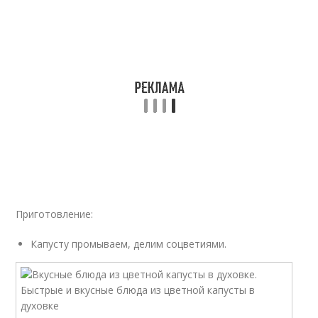
Приготовление:
Капусту промываем, делим соцветиями.