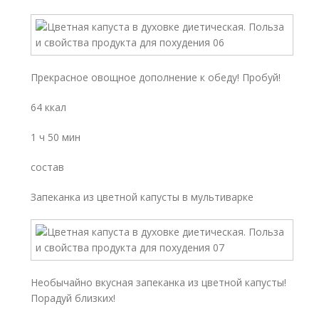
Прекрасное овощное дополнение к обеду! Пробуй!
64 ккал
1 ч 50 мин
состав
Запеканка из цветной капусты в мультиварке
Необычайно вкусная запеканка из цветной капусты!
Порадуй близких!