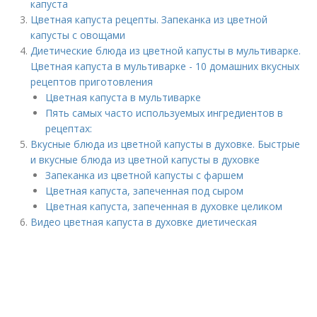
капуста
Цветная капуста рецепты. Запеканка из цветной
капусты с овощами
Диетические блюда из цветной капусты в мультиварке.
Цветная капуста в мультиварке - 10 домашних вкусных
рецептов приготовления
Цветная капуста в мультиварке
Пять самых часто используемых ингредиентов в
рецептах:
Вкусные блюда из цветной капусты в духовке. Быстрые
и вкусные блюда из цветной капусты в духовке
Запеканка из цветной капусты с фаршем
Цветная капуста, запеченная под сыром
Цветная капуста, запеченная в духовке целиком
Видео цветная капуста в духовке диетическая