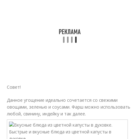
Совет!
Данное угощение идеально сочетается со свежими
овощами, зеленью и соусами. Фарш можно использовать
любой, свинину, индейку и так далее.