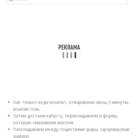
Как только вода вскипит, отвариваем овощ 3 минуты,
всыпав соль.
Затем достаем капусту, перекладываем в форму,
которую смазываем маслом.
Раскладываем между соцветиями фарш, сформировав
шарики.