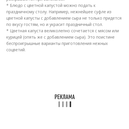
* Блюдо с цветной капустой можно подать к
праздничному столу. Например, нежнейшее суфле из
цветной капусты с добавлением сыра не только придется
по вкусу гостям, но и украсит праздничный стол.
* Цветная капуста великолепно сочетается с мясом или
курицей (опять же с добавлением сыра). Это поистине
беспроигрышные варианты приготовления нежных
соцветий.