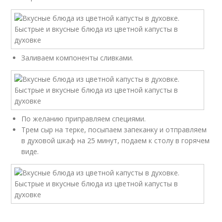
Заливаем компоненты сливками.
По желанию приправляем специями.
Трем сыр на терке, посыпаем запеканку и отправляем
в духовой шкаф на 25 минут, подаем к столу в горячем
виде.