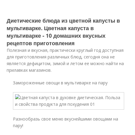
Диетические блюда из цветной капусты в
мультиварке. Цветная капуста в
мультиварке - 10 домашних вкусных
рецептов приготовления
Полезная и вкусная, практически круглый год доступная
для приготовления различных блюд, сегодня она не
является дефицитом, зимой и летом ее можно найти на
прилавках магазинов.
Замороженные овощи в мультиварке на пару
Разнообразь свое меню вкуснейшими овощами на
пару!