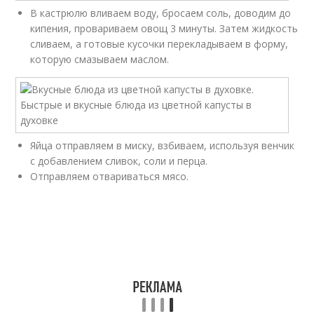
В кастрюлю вливаем воду, бросаем соль, доводим до
кипения, провариваем овощ 3 минуты. Затем жидкость
сливаем, а готовые кусочки перекладываем в форму,
которую смазываем маслом.
Яйца отправляем в миску, взбиваем, используя венчик
с добавлением сливок, соли и перца.
Отправляем отвариваться мясо.