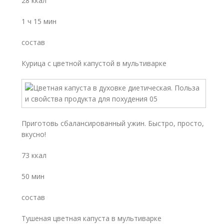
28 ккал
1 ч 15 мин
состав
Курица с цветной капустой в мультиварке
Приготовь сбалансированный ужин. Быстро, просто,
вкусно!
73 ккал
50 мин
состав
Тушеная цветная капуста в мультиварке