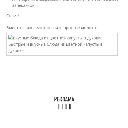
запеканкой.
Совет!
Вместо сливок можно взять простое молоко.