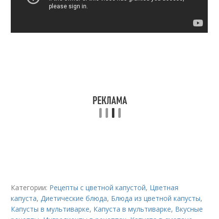
Категории:
Рецепты с цветной капустой
,
Цветная
капуста
,
Диетические блюда
,
Блюда из цветной капусты
,
Капусты в мультиварке
,
Капуста в мультиварке
,
Вкусные