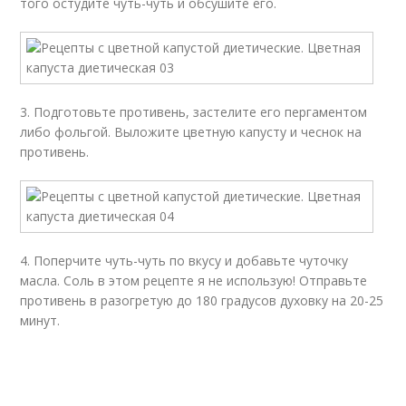
того остудите чуть-чуть и обсушите его.
3. Подготовьте противень, застелите его пергаментом
либо фольгой. Выложите цветную капусту и чеснок на
противень.
4. Поперчите чуть-чуть по вкусу и добавьте чуточку
масла. Соль в этом рецепте я не использую! Отправьте
противень в разогретую до 180 градусов духовку на 20-25
минут.