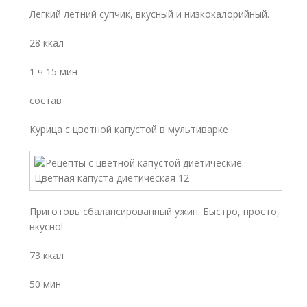
Легкий летний супчик, вкусный и низкокалорийный.
28 ккал
1 ч 15 мин
состав
Курица с цветной капустой в мультиварке
Приготовь сбалансированный ужин. Быстро, просто,
вкусно!
73 ккал
50 мин