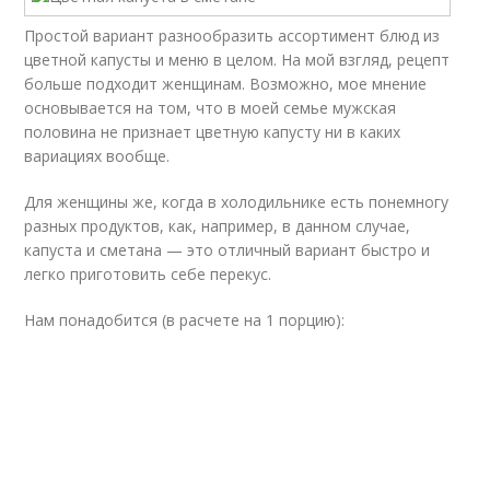
Простой вариант разнообразить ассортимент блюд из
цветной капусты и меню в целом. На мой взгляд, рецепт
больше подходит женщинам. Возможно, мое мнение
основывается на том, что в моей семье мужская
половина не признает цветную капусту ни в каких
вариациях вообще.
Для женщины же, когда в холодильнике есть понемногу
разных продуктов, как, например, в данном случае,
капуста и сметана — это отличный вариант быстро и
легко приготовить себе перекус.
Нам понадобится (в расчете на 1 порцию):