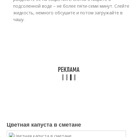
подсоленной воде – не более пяти-семи минут. Слейте
жидкость, немного обсушите и потом загружайте в
чашу.
Цветная капуста в сметане