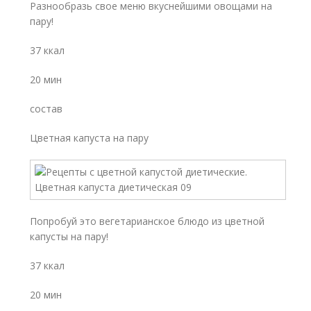
Разнообразь свое меню вкуснейшими овощами на
пару!
37 ккал
20 мин
состав
Цветная капуста на пару
Попробуй это вегетарианское блюдо из цветной
капусты на пару!
37 ккал
20 мин