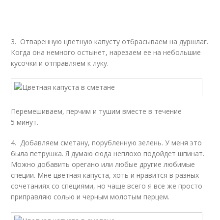
3. Отваренную цветную капусту отбрасываем на дуршлаг.
Когда она немного остынет, нарезаем ее на небольшие
кусочки и отправляем к луку.
Перемешиваем, перчим и тушим вместе в течение
5 минут.
4. Добавляем сметану, порубленную зелень. У меня это
была петрушка. Я думаю сюда неплохо подойдет шпинат.
Можно добавить орегано или любые другие любимые
специи. Мне цветная капуста, хоть и нравится в разных
сочетаниях со специями, но чаще всего я все же просто
приправляю солью и черным молотым перцем.