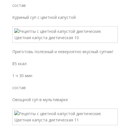
состав
Куриный суп с цветной капустой
Приготовь полезный и невероятно вкусный супчик!
85 ккал
1 ч 30 мин
состав
Овощной суп в мультиварке