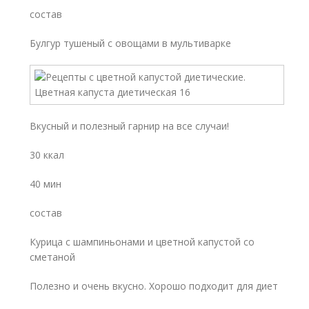
состав
Булгур тушеный с овощами в мультиварке
Вкусный и полезный гарнир на все случаи!
30 ккал
40 мин
состав
Курица с шампиньонами и цветной капустой со
сметаной
Полезно и очень вкусно. Хорошо подходит для диет