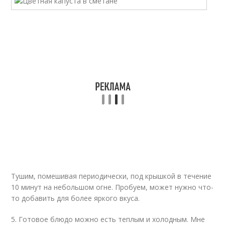
Тушим, помешивая периодически, под крышкой в течение
10 минут на небольшом огне. Пробуем, может нужно что-
то добавить для более яркого вкуса.
5. Готовое блюдо можно есть теплым и холодным. Мне