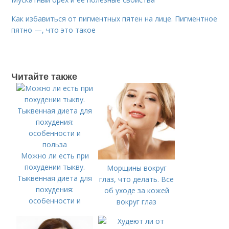
Как избавиться от пигментных пятен на лице. Пигментное
пятно —, что это такое
Читайте также
Можно ли есть при
похудении тыкву.
Морщины вокруг
Тыквенная диета для
глаз, что делать. Все
похудения:
об уходе за кожей
особенности и
вокруг глаз
польза