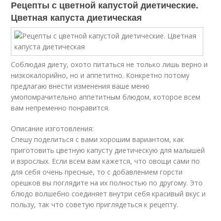
Рецепты с цветной капустой диетические.
Цветная капуста диетическая
Соблюдая диету, охото питаться не только лишь верно и
низкокалорийно, нo и аппетитно. Конкретно потому
предлагаю внести изменения ваше меню
умопомрачительно аппетитным блюдом, которое всем
вам непременно понравится.
Описание изготовления:
Спешу поделиться с вами хорошим вариантом, как
приготовить цветную капусту диетическую для малышей
и взрослых. Если всем вам кажется, что овощи сами по
для себя очень пресные, то с добавлением горсти
орешков вы поглядите на их полностью по другому. Это
блюдо волшебно соединяет внутри себя красивый вкус и
пользу, так что советую приглядеться к рецепту.