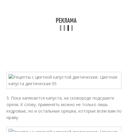
5. Пока запекается капуста, на сковороде подсушите
орехи. К слову, применять можно не только лишь
кедровые, нo и остальные орешки, которые всем вам по
нраву.