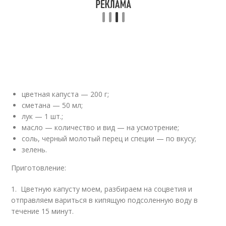
цветная капуста — 200 г;
сметана — 50 мл;
лук — 1 шт.;
масло — количество и вид — на усмотрение;
соль, черный молотый перец и специи — по вкусу;
зелень.
Приготовление:
1. Цветную капусту моем, разбираем на соцветия и
отправляем вариться в кипящую подсоленную воду в
течение 15 минут.