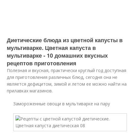
Диетические блюда из цветной капусты в
мультиварке. Цветная капуста в
мультиварке - 10 домашних вкусных
рецептов приготовления
Полезная и вкусная, практически круглый год доступная
для приготовления различных блюд, сегодня она не
является дефицитом, зимой и летом ее можно найти на
прилавках магазинов.
Замороженные овощи в мультиварке на пару