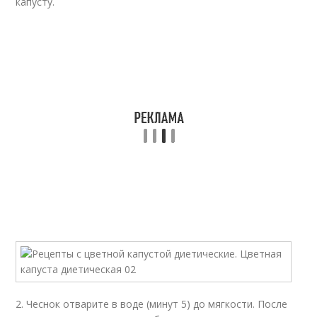
капусту.
2. Чеснок отварите в воде (минут 5) до мягкости. После