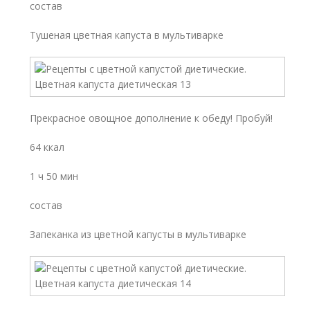
состав
Тушеная цветная капуста в мультиварке
Прекрасное овощное дополнение к обеду! Пробуй!
64 ккал
1 ч 50 мин
состав
Запеканка из цветной капусты в мультиварке