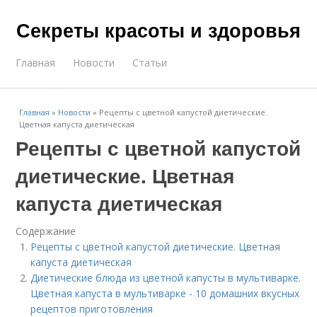
Секреты красоты и здоровья
Главная
Новости
Статьи
Главная
»
Новости
»
Рецепты с цветной капустой диетические.
Цветная капуста диетическая
Рецепты с цветной капустой
диетические. Цветная
капуста диетическая
Содержание
Рецепты с цветной капустой диетические. Цветная
капуста диетическая
Диетические блюда из цветной капусты в мультиварке.
Цветная капуста в мультиварке - 10 домашних вкусных
рецептов приготовления