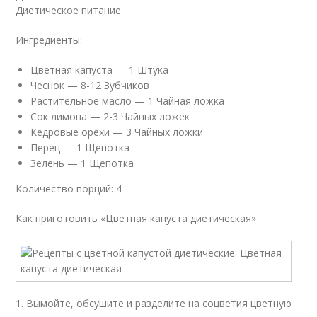
Диетическое питание
Ингредиенты:
Цветная капуста — 1 Штука
Чеснок — 8-12 Зубчиков
Растительное масло — 1 Чайная ложка
Сок лимона — 2-3 Чайных ложек
Кедровые орехи — 3 Чайных ложки
Перец — 1 Щепотка
Зелень — 1 Щепотка
Количество порций: 4
Как приготовить «Цветная капуста диетическая»
1. Вымойте, обсушите и разделите на соцветия цветную