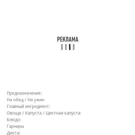
Предназначение:
На обед / На ужин
Главный ингредиент:
Овощи / Капуста / Цветная капуста
Блюдо:
Гарниры
Диета: