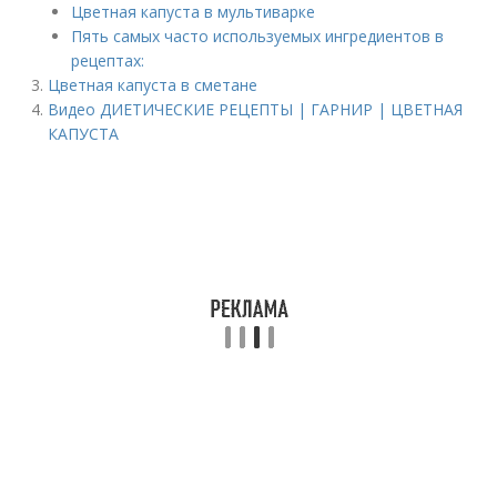
Цветная капуста в мультиварке
Пять самых часто используемых ингредиентов в
рецептах:
Цветная капуста в сметане
Видео ДИЕТИЧЕСКИЕ РЕЦЕПТЫ | ГАРНИР | ЦВЕТНАЯ
КАПУСТА