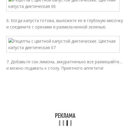
6. Когда капуста готова, выложите ее в глубокую мисочку
и соедините с орехами и размельченной зеленью.
7. Добавьте сок лимона, аккуратненько все размешайте…
и можно подавать к столу. Приятного аппетита!