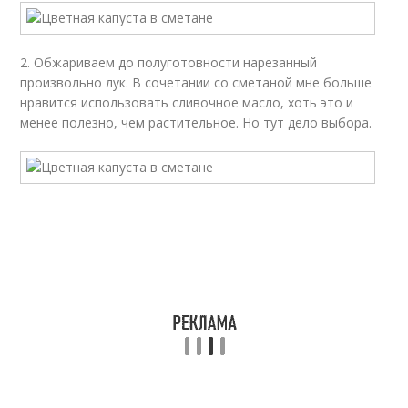
2. Обжариваем до полуготовности нарезанный
произвольно лук. В сочетании со сметаной мне больше
нравится использовать сливочное масло, хоть это и
менее полезно, чем растительное. Но тут дело выбора.