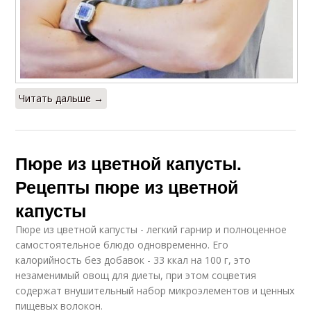
Читать дальше →
Пюре из цветной капусты.
Рецепты пюре из цветной
капусты
Пюре из цветной капусты - легкий гарнир и полноценное
самостоятельное блюдо одновременно. Его
калорийность без добавок - 33 ккал на 100 г, это
незаменимый овощ для диеты, при этом соцветия
содержат внушительный набор микроэлементов и ценных
пищевых волокон.