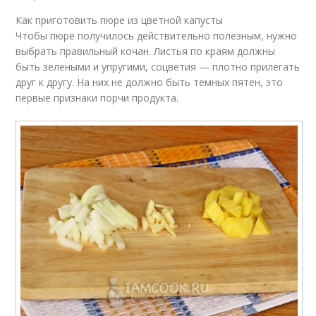
Как приготовить пюре из цветной капусты
Чтобы пюре получилось действительно полезным, нужно
выбрать правильный кочан. Листья по краям должны
быть зелеными и упругими, соцветия — плотно прилегать
друг к другу. На них не должно быть темных пятен, это
первые признаки порчи продукта.