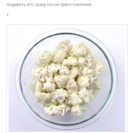
подавать его сразу после приготовления.
1