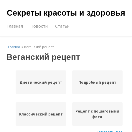
Секреты красоты и здоровья
Главная
Новости
Статьи
Главная
»
Веганский рецепт
Веганский рецепт
Диетический рецепт
Подробный рецепт
Рецепт с пошаговыми
Классический рецепт
фото