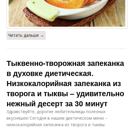
Читать дальше →
Тыквенно-творожная запеканка
в духовке диетическая.
Низкокалорийная запеканка из
творога и тыквы – удивительно
нежный десерт за 30 минут
Здравствуйте, дорогие любительницы полезных
вкусняшек! Сегодня в нашем диетическом меню –
низкокалорийная запеканка из творога и тыквы.