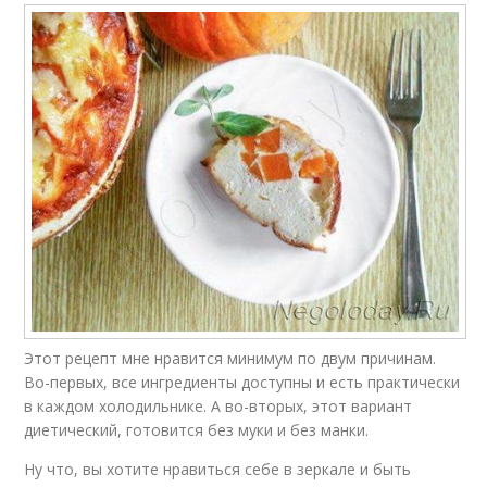
Этот рецепт мне нравится минимум по двум причинам.
Во-первых, все ингредиенты доступны и есть практически
в каждом холодильнике. А во-вторых, этот вариант
диетический, готовится без муки и без манки.
Ну что, вы хотите нравиться себе в зеркале и быть