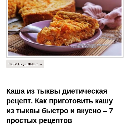
Читать дальше →
Каша из тыквы диетическая
рецепт. Как приготовить кашу
из тыквы быстро и вкусно – 7
простых рецептов