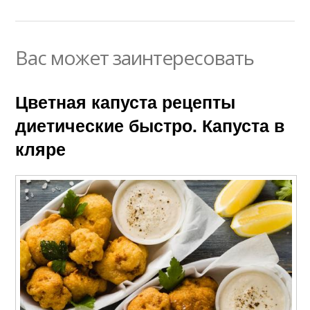
Вас может заинтересовать
Цветная капуста рецепты
диетические быстро. Капуста в
кляре