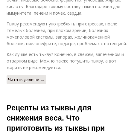
кислоты. Благодаря такому составу тыква полезна для
иммунитета, печени и почек, сердца.
Тыкву рекомендуют употреблять при стрессах, после
тяжелых болезней, при плохом зрении, болезнях
мочеполовой системы, запорах, желчнокаменной
болезни, пиелонефрите, подагре, проблемах с потенцией.
Как лучше есть тыкву? Конечно, в свежем, запеченном и
отварном виде. Можно также потушить тыкву, а вот
жарить не рекомендуется.
Читать дальше →
Рецепты из тыквы для
снижения веса. Что
приготовить из тыквы при