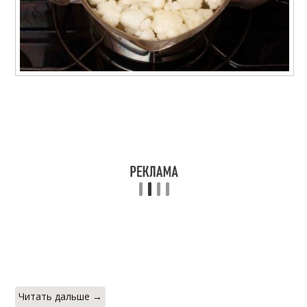
Читать дальше →