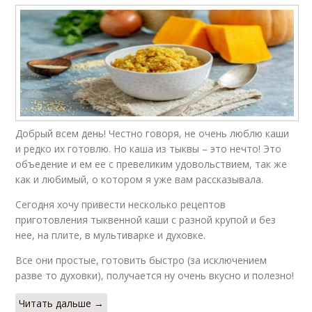
Добрый всем день! Честно говоря, не очень люблю каши
и редко их готовлю. Но каша из тыквы – это нечто! Это
объедение и ем ее с превеликим удовольствием, так же
как и любимый, о котором я уже вам рассказывала.
Сегодня хочу привести несколько рецептов
приготовления тыквенной каши с разной крупой и без
нее, на плите, в мультиварке и духовке.
Все они простые, готовить быстро (за исключением
разве то духовки), получается ну очень вкусно и полезно!
Читать дальше →