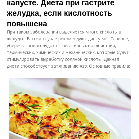
капусте. Диета при гастрите
желудка, если кислотность
повышена
При таком заболевании выделяется много кислоты в
желудке. В этом случае рекомендуют диету №1. Главное,
уберечь свой желудок от негативных воздействий,
термических, химических и механических, которые будут
стимулировать выработку соляной кислоты. Данная
диета способствует затягиванию язв. Основные правила: