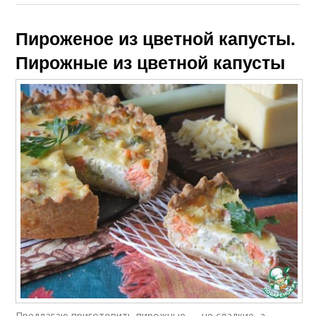
Пироженое из цветной капусты.
Пирожные из цветной капусты
Предлагаю приготовить пирожные — не сладкие, а