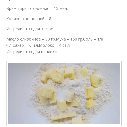
Время приготовления – 15 мин.
Количество порций – 8.
Ингредиенты для теста:
Масло сливочное – 90 гр.Мука – 150 гр.Соль – 1/8
ч.л.Сахар – ½ ч.л.Молоко – 4 ст.л.
Ингредиенты для начинки: