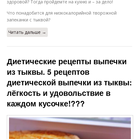
здоровой? Тогда пройдемте на кухню и – за дело!
Что понадобится для низкокалорийной творожной
запеканки с тыквой?
Читать дальше →
Диетические рецепты выпечки
из тыквы. 5 рецептов
диетической выпечки из тыквы:
лёгкость и удовольствие в
каждом кусочке!???