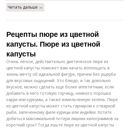
Читать дальше →
Рецепты пюре из цветной
капусты. Пюре из цветной
капусты
Очень легкое, действительно диетическое пюре из
цветной капусты поможет вам начать воплощать в
жизнь мечту об идеальной фигуре, причем без ущерба
для вкусовых ощущений. Это блюдо, и так довольно
вкусное, можно сделать еще более аппетитным, если
добавить в него готовую горчицу, немного порошка
карри или куркумы, а также измельченную зелень. Пюре
из цветной капусты может стать гарниром к отварной
рыбе, запеченному филе курицы или индейки. Хотите
добиться максимальной потери лишних килограммов за
короткий срок? Тогда ешьте пюре из цветной капусты