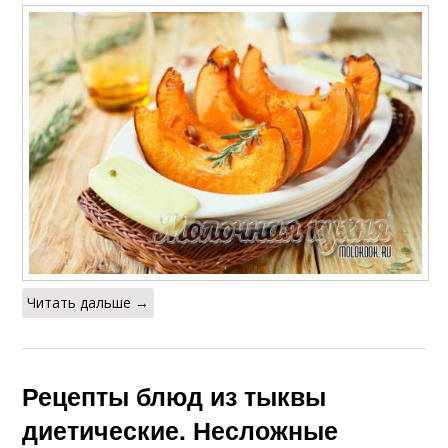
Читать дальше →
Рецепты блюд из тыквы
диетические. Несложные