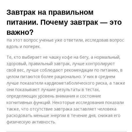
Завтрак на правильном
питании. Почему завтрак — это
важно?
На этот вопрос ученые уже ответили, исследовав вопрос
вдоль и поперек.
Те, кто выбирает не чашку кофе на бегу, а нормальный,
здоровый, правильный завтрак, лучше контролируют
свой вес, лучше соблюдают рекомендации по питанию, в
целом питаются более рационально. У них в среднем
лучше показатели кардиометаболического риска, а также
они показывают лучшие результаты в тестах,
определяющих уровень внимания и состояние
когнитивных функций. Некоторые исследования показали
также, что отсутствие завтрака заставляет человека
расходовать меньше энергии в течение дня, снижая его
физическую активность.