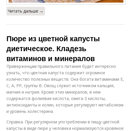
Читать дальше →
Пюре из цветной капусты
диетическое. Кладезь
витаминов и минералов
Приверженцам правильного питания будет интересно
узнать, что цветная капуста содержит огромное
количество полезных веществ. Она богата витаминами Е,
С, А, РР, группы В. Овощ служит источником кальция,
магния и натрия. Кроме этих минералов, в нем
содержатся фолиевая кислота, омега-3 кислоты,
антиоксиданты и холин, которые регулируют метаболизм
и уровень холестерина.
Справка. При регулярном употреблении в пищу цветной
капусты в виде пюре у человека нормализуются кровяное