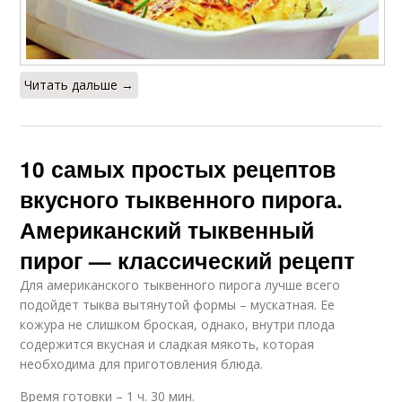
Читать дальше →
10 самых простых рецептов
вкусного тыквенного пирога.
Американский тыквенный
пирог — классический рецепт
Для американского тыквенного пирога лучше всего
подойдет тыква вытянутой формы – мускатная. Ее
кожура не слишком броская, однако, внутри плода
содержится вкусная и сладкая мякоть, которая
необходима для приготовления блюда.
Время готовки – 1 ч. 30 мин.