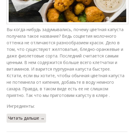
Вы когда-нибудь задумывались, почему цветная капуста
получила такое название? Ведь соцветия молочного
оттенка не отличаются разнообразием красок. Дело в
том, что существуют желтоватые, бледно-оранжевые и
даже фиолетовые сорта. Последний считается самым
ценным. В нем содержится больше всего клетчатки и
витаминов. И варится пурпурная капуста быстрее.
Кстати, если вы хотите, чтобы обычная цветная капуста
не потемнела от кипения, добавьте в воду немного
сахара. Правда, в таком виде есть ее не слишком
приятно. Так что мы приготовим капусту в кляре .
Ингредиенты:
Читать дальше →