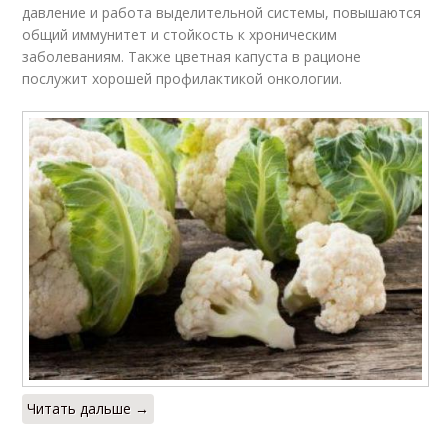
давление и работа выделительной системы, повышаются
общий иммунитет и стойкость к хроническим
заболеваниям. Также цветная капуста в рационе
послужит хорошей профилактикой онкологии.
Читать дальше →