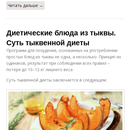
Читать дальше →
Диетические блюда из тыквы.
Суть тыквенной диеты
Программ для похудения, основанных на употреблении
простых блюд из тыквы не одна, а несколько. Принцип их
одинаков, результат при соблюдении всех правил –
потеря до 10–12 кг лишнего веса.
Суть тыквенной диеты заключается в следующем: