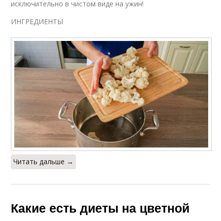
исключительно в чистом виде на ужин!
ИНГРЕДИЕНТЫ
Читать дальше →
Какие есть диеты на цветной