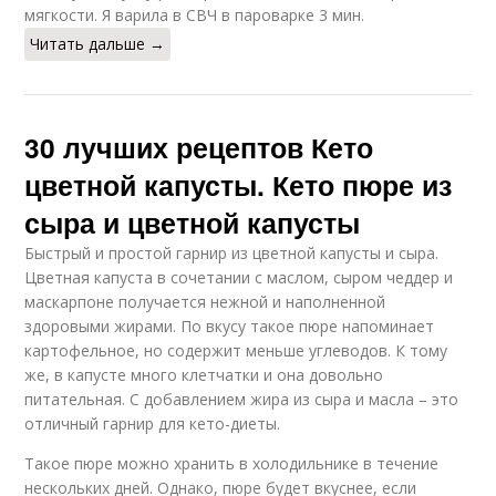
мягкости. Я варила в СВЧ в пароварке 3 мин.
Читать дальше →
30 лучших рецептов Кето
цветной капусты. Кето пюре из
сыра и цветной капусты
Быстрый и простой гарнир из цветной капусты и сыра.
Цветная капуста в сочетании с маслом, сыром чеддер и
маскарпоне получается нежной и наполненной
здоровыми жирами. По вкусу такое пюре напоминает
картофельное, но содержит меньше углеводов. К тому
же, в капусте много клетчатки и она довольно
питательная. С добавлением жира из сыра и масла – это
отличный гарнир для кето-диеты.
Такое пюре можно хранить в холодильнике в течение
нескольких дней. Однако, пюре будет вкуснее, если