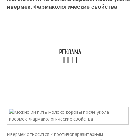
ивермек. Фармакологические свойства
Ивермек относится к противопаразитарным