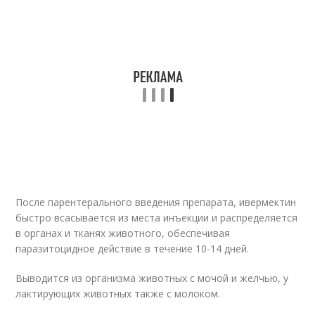
После парентерального введения препарата, ивермектин
быстро всасывается из места инъекции и распределяется
в органах и тканях животного, обеспечивая
паразитоцидное действие в течение 10-14 дней.
Выводится из организма животных с мочой и желчью, у
лактирующих животных также с молоком.