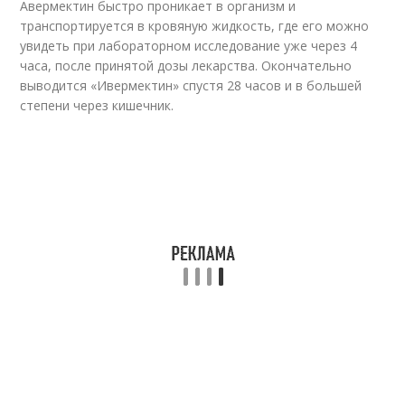
Авермектин быстро проникает в организм и
транспортируется в кровяную жидкость, где его можно
увидеть при лабораторном исследование уже через 4
часа, после принятой дозы лекарства. Окончательно
выводится «Ивермектин» спустя 28 часов и в большей
степени через кишечник.