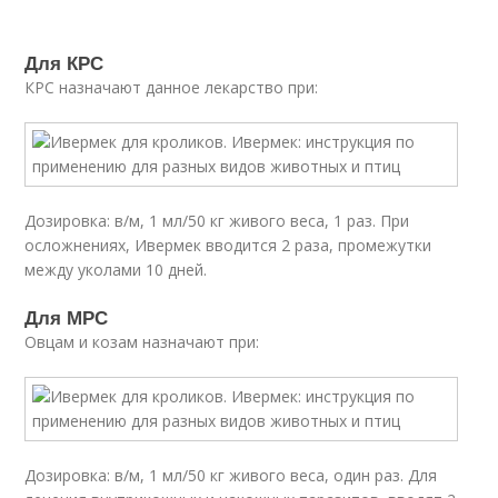
Для КРС
КРС назначают данное лекарство при:
Дозировка: в/м, 1 мл/50 кг живого веса, 1 раз. При
осложнениях, Ивермек вводится 2 раза, промежутки
между уколами 10 дней.
Для МРС
Овцам и козам назначают при:
Дозировка: в/м, 1 мл/50 кг живого веса, один раз. Для