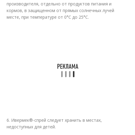
производителя, отдельно от продуктов питания и
кормов, в защищенном от прямых солнечных лучей
месте, при температуре от 0°С до 25°С.
6. Ивермек®-спрей следует хранить в местах,
недоступных для детей.