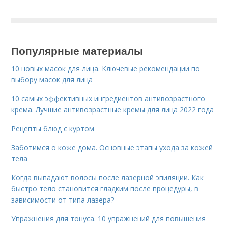
Популярные материалы
10 новых масок для лица. Ключевые рекомендации по
выбору масок для лица
10 самых эффективных ингредиентов антивозрастного
крема. Лучшие антивозрастные кремы для лица 2022 года
Рецепты блюд с куртом
Заботимся о коже дома. Основные этапы ухода за кожей
тела
Когда выпадают волосы после лазерной эпиляции. Как
быстро тело становится гладким после процедуры, в
зависимости от типа лазера?
Упражнения для тонуса. 10 упражнений для повышения