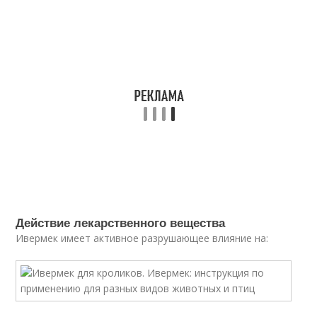
Действие лекарственного вещества
Ивермек имеет активное разрушающее влияние на: