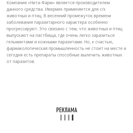
Компания «Нита-Фарм» является производителем
данного средства. Ивермек применяется для с/х
животных и птиц. В весенний промежуток времени
заболевания паразитарного характера особенно
прогрессируют. Это связано с тем, что животных и птиц
выпускают на пастбища, где очень легко заразиться
гельминтами и кожными паразитами. Но, к счастью,
фармакологическая промышленность не стоит на месте и
сегодня есть препараты способные вылечить животных
от паразитов.