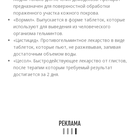
предназначен для поверхностной обработки
пораженного участка кожного покрова.
«Вормил». Выпускается в форме таблеток, которые
используют для выведения из человеческого
организма гельминтов.
«Цистицид». Противогельминтное лекарство в виде
таблеток, которые пьют, не разжевывая, запивая
достаточным объемом воды.
«Цесол». Быстродействующее лекарство от глистов,
после терапии которым требуемый результат
достигается за 2 дня.