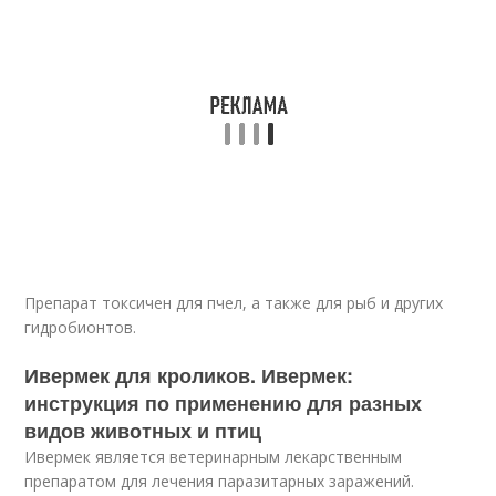
Препарат токсичен для пчел, а также для рыб и других
гидробионтов.
Ивермек для кроликов. Ивермек:
инструкция по применению для разных
видов животных и птиц
Ивермек является ветеринарным лекарственным
препаратом для лечения паразитарных заражений.