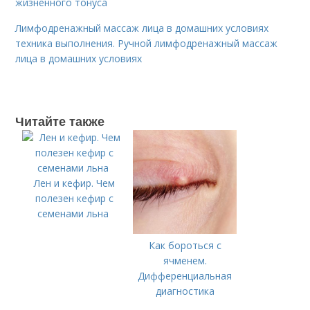
жизненного тонуса
Лимфодренажный массаж лица в домашних условиях
техника выполнения. Ручной лимфодренажный массаж
лица в домашних условиях
Читайте также
Лен и кефир. Чем
полезен кефир с
семенами льна
Как бороться с
ячменем.
Дифференциальная
диагностика