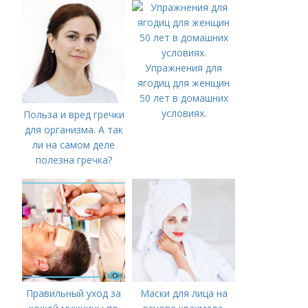
Упражнения для
ягодиц для женщин
50 лет в домашних
условиях.
Польза и вред гречки
для организма. А так
ли на самом деле
полезна гречка?
Правильный уход за
Маски для лица на