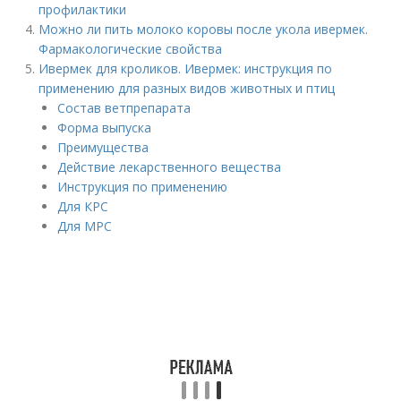
профилактики
Можно ли пить молоко коровы после укола ивермек.
Фармакологические свойства
Ивермек для кроликов. Ивермек: инструкция по
применению для разных видов животных и птиц
Состав ветпрепарата
Форма выпуска
Преимущества
Действие лекарственного вещества
Инструкция по применению
Для КРС
Для МРС