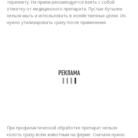
терапевту. На прием рекомендуется взять с собой
этикетку от медицинского препарата. Пустые бутылки
нельзя мыть и использовать в хозяйственных целях. Их
нужно утилизировать сразу после применения.
При профилактической обработке препарат нельзя
колоть сразу всем животным на ферме. Сначала нужно