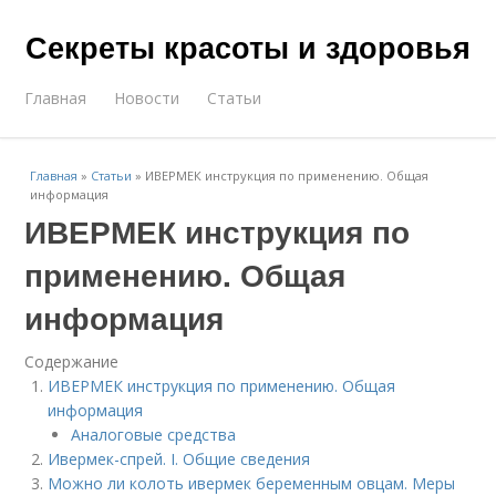
Секреты красоты и здоровья
Главная
Новости
Статьи
Главная
»
Статьи
»
ИВЕРМЕК инструкция по применению. Общая
информация
ИВЕРМЕК инструкция по
применению. Общая
информация
Содержание
ИВЕРМЕК инструкция по применению. Общая
информация
Аналоговые средства
Ивермек-спрей. I. Общие сведения
Можно ли колоть ивермек беременным овцам. Меры