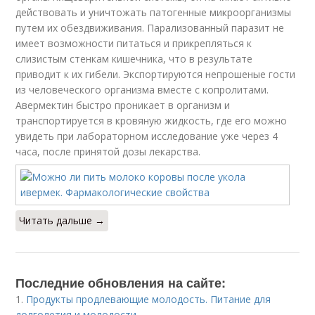
действовать и уничтожать патогенные микроорганизмы
путем их обездвиживания. Парализованный паразит не
имеет возможности питаться и прикрепляться к
слизистым стенкам кишечника, что в результате
приводит к их гибели. Экспортируются непрошеные гости
из человеческого организма вместе с копролитами.
Авермектин быстро проникает в организм и
транспортируется в кровяную жидкость, где его можно
увидеть при лабораторном исследование уже через 4
часа, после принятой дозы лекарства.
Читать дальше →
Последние обновления на сайте:
1.
Продукты продлевающие молодость. Питание для
долголетия и молодости