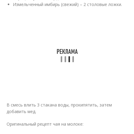
Измельченный имбирь (свежий) – 2 столовые ложки.
В смесь влить 3 стакана воды, прокипятить, затем
добавить мед.
Оригинальный рецепт чая на молоке: