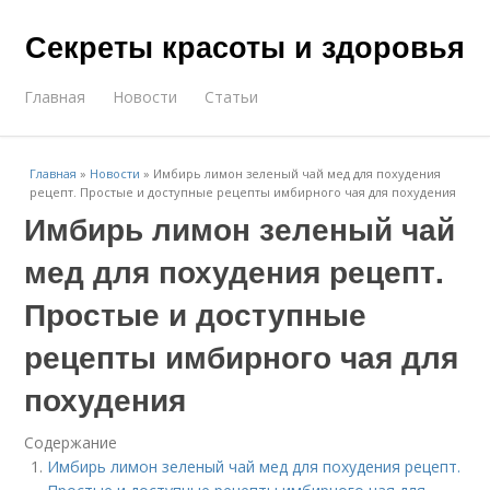
Секреты красоты и здоровья
Главная
Новости
Статьи
Главная
»
Новости
»
Имбирь лимон зеленый чай мед для похудения
рецепт. Простые и доступные рецепты имбирного чая для похудения
Имбирь лимон зеленый чай
мед для похудения рецепт.
Простые и доступные
рецепты имбирного чая для
похудения
Содержание
Имбирь лимон зеленый чай мед для похудения рецепт.