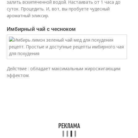
залить вскипяченной водой. Настаивать от 1 часа до
суток. Процедить. И, вот, вы пробуете чудесный
ароматный эликсир.
Имбирный чай с чесноком
Действие : обладает максимальным жиросжигающим
эффектом.