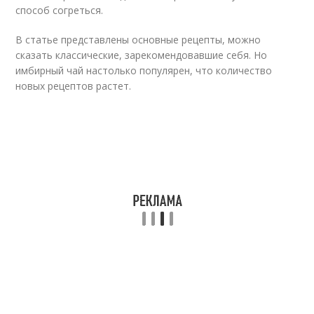
способ согреться.
В статье представлены основные рецепты, можно
сказать классические, зарекомендовавшие себя. Но
имбирный чай настолько популярен, что количество
новых рецептов растет.