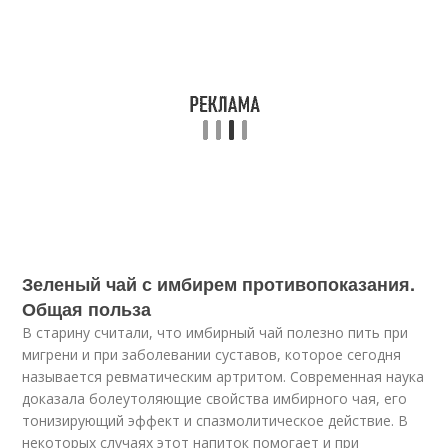
Зеленый чай с имбирем противопоказания.
Общая польза
В старину считали, что имбирный чай полезно пить при
мигрени и при заболевании суставов, которое сегодня
называется ревматическим артритом. Современная наука
доказала болеутоляющие свойства имбирного чая, его
тонизирующий эффект и спазмолитическое действие. В
некоторых случаях этот напиток помогает и при