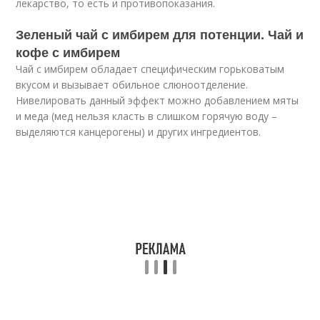
лекарство, то есть и противопоказания.
Зеленый чай с имбирем для потенции. Чай и
кофе с имбирем
Чай с имбирем обладает специфическим горьковатым
вкусом и вызывает обильное слюноотделение.
Нивелировать данный эффект можно добавлением мяты
и меда (мед нельзя класть в слишком горячую воду –
выделяются канцерогены) и других ингредиентов.