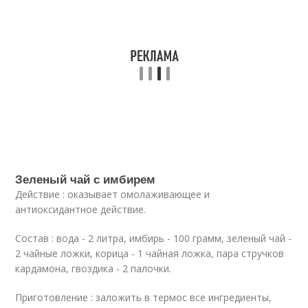
Зеленый чай с имбирем
Действие : оказывает омолаживающее и
антиоксидантное действие.
Состав : вода - 2 литра, имбирь - 100 грамм, зеленый чай -
2 чайные ложки, корица - 1 чайная ложка, пара стручков
кардамона, гвоздика - 2 палочки.
Приготовление : заложить в термос все ингредиенты,