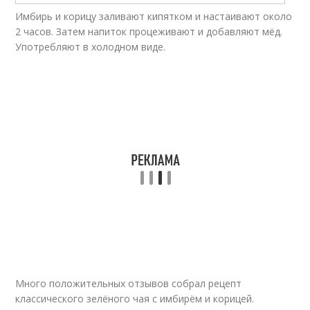
Имбирь и корицу заливают кипятком и настаивают около
2 часов. Затем напиток процеживают и добавляют мёд.
Употребляют в холодном виде.
Много положительных отзывов собрал рецепт
классического зелёного чая с имбирём и корицей.