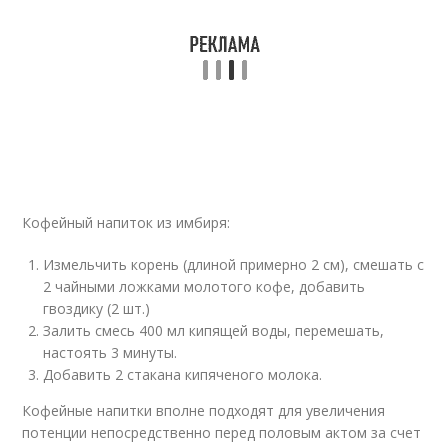
Кофейный напиток из имбиря:
Измельчить корень (длиной примерно 2 см), смешать с
2 чайными ложками молотого кофе, добавить
гвоздику (2 шт.)
Залить смесь 400 мл кипящей воды, перемешать,
настоять 3 минуты.
Добавить 2 стакана кипяченого молока.
Кофейные напитки вполне подходят для увеличения
потенции непосредственно перед половым актом за счет