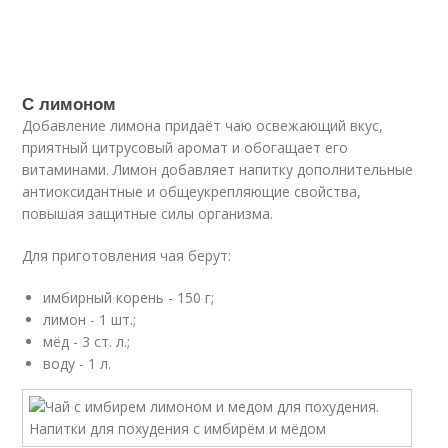
С лимоном
Добавление лимона придаёт чаю освежающий вкус,
приятный цитрусовый аромат и обогащает его
витаминами. Лимон добавляет напитку дополнительные
антиоксидантные и общеукрепляющие свойства,
повышая защитные силы организма.
Для приготовления чая берут:
имбирный корень - 150 г;
лимон - 1 шт.;
мёд - 3 ст. л.;
воду - 1 л.