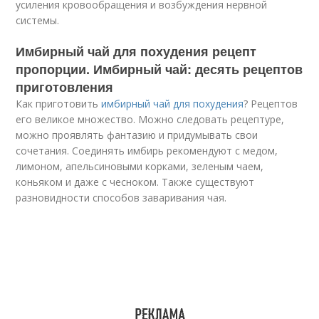
усиления кровообращения и возбуждения нервной
системы.
Имбирный чай для похудения рецепт
пропорции. Имбирный чай: десять рецептов
приготовления
Как приготовить
имбирный чай для похудения
? Рецептов
его великое множество. Можно следовать рецептуре,
можно проявлять фантазию и придумывать свои
сочетания. Соединять имбирь рекомендуют с медом,
лимоном, апельсиновыми корками, зеленым чаем,
коньяком и даже с чесноком. Также существуют
разновидности способов заваривания чая.