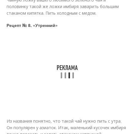
половинку такой же ложки имбиря заварить большим
стаканом кипятка. Пить холодным с медом.
Рецепт № 8. «Утренний»
Из названия понятно, что такой чай нужно пить с утра.
Он популярен у азиаток. Итак, маленький кусочек имбиря