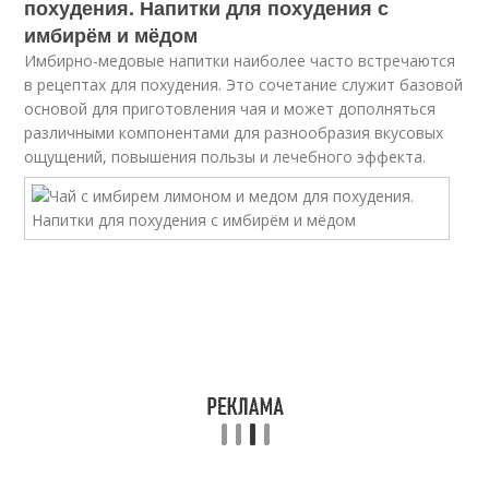
похудения. Напитки для похудения с
имбирём и мёдом
Имбирно-медовые напитки наиболее часто встречаются
в рецептах для похудения. Это сочетание служит базовой
основой для приготовления чая и может дополняться
различными компонентами для разнообразия вкусовых
ощущений, повышения пользы и лечебного эффекта.