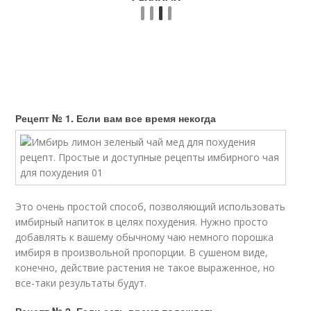
Рецепт № 1. Если вам все время некогда
Это очень простой способ, позволяющий использовать
имбирный напиток в целях похудения. Нужно просто
добавлять к вашему обычному чаю немного порошка
имбиря в произвольной пропорции. В сушеном виде,
конечно, действие растения не такое выраженное, но
все-таки результаты будут.