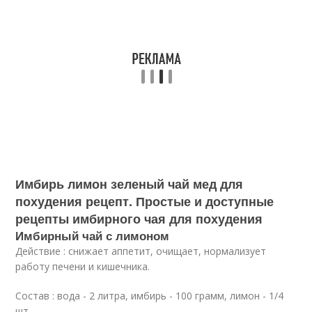
Имбирь лимон зеленый чай мед для
похудения рецепт. Простые и доступные
рецепты имбирного чая для похудения
Имбирный чай с лимоном
Действие : снижает аппетит, очищает, нормализует
работу печени и кишечника.
Состав : вода - 2 литра, имбирь - 100 грамм, лимон - 1/4
шт.