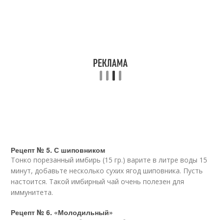
Рецепт № 5. С шиповником
Тонко порезанный имбирь (15 гр.) варите в литре воды 15
минут, добавьте несколько сухих ягод шиповника. Пусть
настоится. Такой имбирный чай очень полезен для
иммунитета.
Рецепт № 6. «Молодильный»