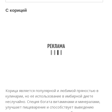
С корицей
Корица является популярной и любимой пряностью в
кулинарии, но её использование в имбирной диете
неслучайно. Специя богата витаминами и минералами,
улучшает пищеварение и способствует выведению