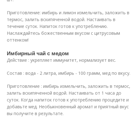
Приготовление: имбирь и лимон измельчить, заложить в
термос, залить вскипяченной водой. Настаивать в
течение суток. Напиток готов к употреблению.
Наслаждайтесь божественным вкусом с цитрусовым
оттенком!
Имбирный чай с медом
Действие : укрепляет иммунитет, нормализует вес.
Состав : вода - 2 литра, имбирь - 100 грамм, мед по вкусу.
Приготовление : имбирь измельчить, заложить в термос,
залить вскипяченной водой. Настаивать от 1 часа до
суток. Когда напиток готов к употреблению процедите и
добавьте мед. Необыкновенный аромат и приятный вкус
вы получите в результате.