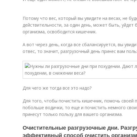
Потому что вес, который вы увидите на весах, не бу
действительности, за один день, может быть, уйдет
организма, освободится кишечник.
А вот через день, когда все сбалансируется, вы увиди
отвес, то значит, разгрузочный день принес вам поль
Для чего же тогда все это надо?
Для того, чтобы почистить кишечник, помочь своей 
побольше водички, то еще и почистить немного свои
принесут только пользу для вашего организма.
Очистительные разгрузочные дни. Разг
эффективный способ очистить организм