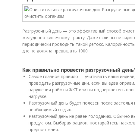
Разгрузочный день — это эффективный способ очист
желудочно-кишечному тракту. Даже если вы не сидит
периодически проводить такой детокс. Калорийность
дне не должна превышать 1000.
Как правильно провести разгрузочный день
Самое главное правило — учитывать ваши индиви
проводить разгрузочные дни, если вы едва оправил
нарушения работы ЖКТ или вы подвергаетесь пов
нагрузке.
Разгрузочный день будет полезен после застолья
необходимый отдых.
Разгрузочный день не равен голоданию. Обычно в
продуктом. Выбирая рацион, постарайтесь наскол
предпочтения.