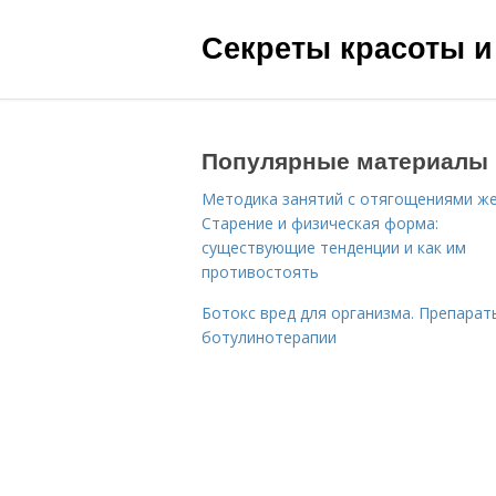
Секреты красоты и
Популярные материалы
Методика занятий с отягощениями ж
Старение и физическая форма:
существующие тенденции и как им
противостоять
Ботокс вред для организма. Препарат
ботулинотерапии