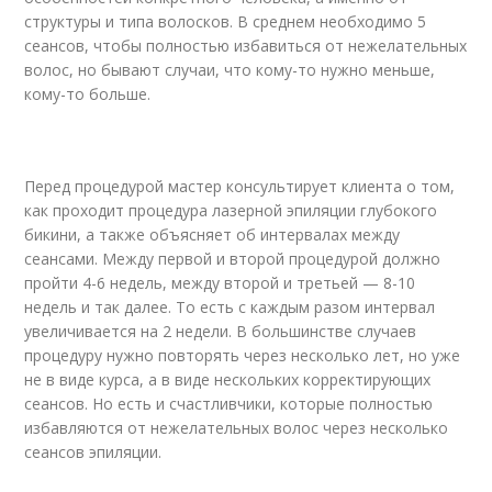
структуры и типа волосков. В среднем необходимо 5
сеансов, чтобы полностью избавиться от нежелательных
волос, но бывают случаи, что кому-то нужно меньше,
кому-то больше.
Перед процедурой мастер консультирует клиента о том,
как проходит процедура лазерной эпиляции глубокого
бикини, а также объясняет об интервалах между
сеансами. Между первой и второй процедурой должно
пройти 4-6 недель, между второй и третьей — 8-10
недель и так далее. То есть с каждым разом интервал
увеличивается на 2 недели. В большинстве случаев
процедуру нужно повторять через несколько лет, но уже
не в виде курса, а в виде нескольких корректирующих
сеансов. Но есть и счастливчики, которые полностью
избавляются от нежелательных волос через несколько
сеансов эпиляции.