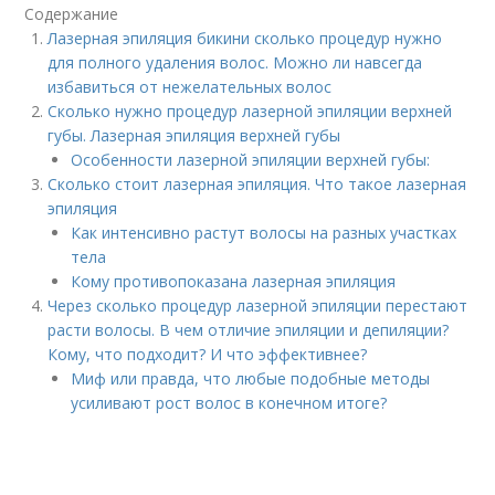
Содержание
Лазерная эпиляция бикини сколько процедур нужно
для полного удаления волос. Можно ли навсегда
избавиться от нежелательных волос
Сколько нужно процедур лазерной эпиляции верхней
губы. Лазерная эпиляция верхней губы
Особенности лазерной эпиляции верхней губы:
Сколько стоит лазерная эпиляция. Что такое лазерная
эпиляция
Как интенсивно растут волосы на разных участках
тела
Кому противопоказана лазерная эпиляция
Через сколько процедур лазерной эпиляции перестают
расти волосы. В чем отличие эпиляции и депиляции?
Кому, что подходит? И что эффективнее?
Миф или правда, что любые подобные методы
усиливают рост волос в конечном итоге?