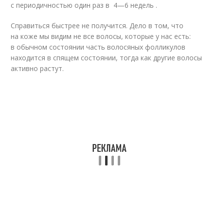
с периодичностью один раз в 4—6 недель .
Справиться быстрее не получится. Дело в том, что
на коже мы видим не все волосы, которые у нас есть:
в обычном состоянии часть волосяных фолликулов
находится в спящем состоянии, тогда как другие волосы
активно растут.