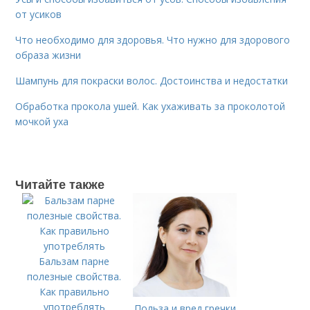
от усиков
Что необходимо для здоровья. Что нужно для здорового
образа жизни
Шампунь для покраски волос. Достоинства и недостатки
Обработка прокола ушей. Как ухаживать за проколотой
мочкой уха
Читайте также
Бальзам парне
полезные свойства.
Как правильно
употреблять
Польза и вред гречки