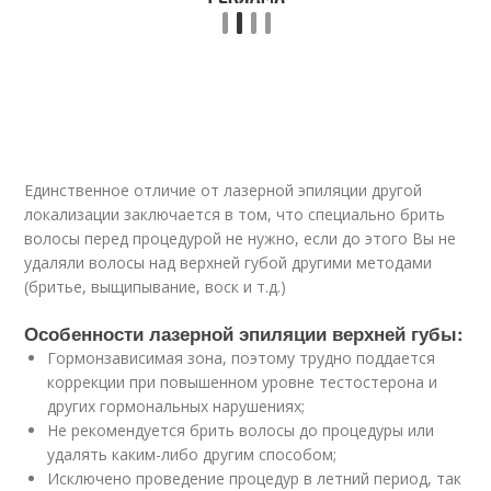
Единственное отличие от лазерной эпиляции другой
локализации заключается в том, что специально брить
волосы перед процедурой не нужно, если до этого Вы не
удаляли волосы над верхней губой другими методами
(бритье, выщипывание, воск и т.д.)
Особенности лазерной эпиляции верхней губы:
Гормонзависимая зона, поэтому трудно поддается
коррекции при повышенном уровне тестостерона и
других гормональных нарушениях;
Не рекомендуется брить волосы до процедуры или
удалять каким-либо другим способом;
Исключено проведение процедур в летний период, так