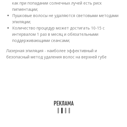
как при попадании солнечных лучей есть риск
пигментации;
Пушковые волосы не удаляются световыми методами
эпиляции;
Количество процедур может достигать 10-15 с
интервалом 1 раз в месяц и обязательными
поддерживающими сеансами;
Лазерная эпиляция - наиболее эффективный и
безопасный метод удаления волос на верхней губе