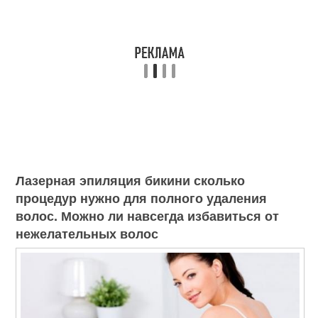
Лазерная эпиляция бикини сколько
процедур нужно для полного удаления
волос. Можно ли навсегда избавиться от
нежелательных волос