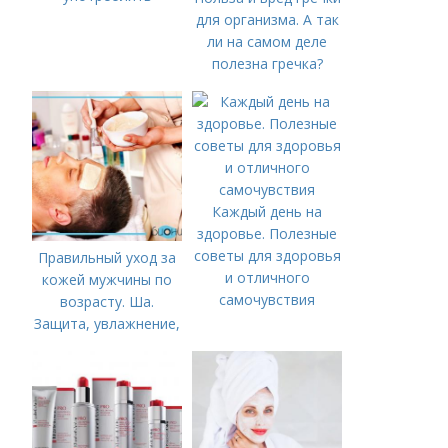
для организма. А так
ли на самом деле
полезна гречка?
Каждый день на
здоровье. Полезные
советы для здоровья
Правильный уход за
и отличного
кожей мужчины по
самочувствия
возрасту. Ша.
Защита, увлажнение,
питание