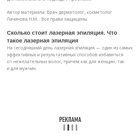
Автор материала: Врач-дерматолог, косметолог
Лачинова Н.М. . Все права защищены.
Сколько стоит лазерная эпиляция. Что
такое лазерная эпиляция
На сегодняшний день лазерная эпиляция — один из самых
эффективных и результативных способов избавиться
от нежелательных волос, причем как для женщин, так
и для мужчин.