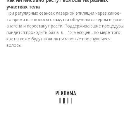
участках тела
При регулярных сеансах лазерной эпиляции через какое-
то время все волосы окажутся облучены лазером в фазе
анагена и перестанут расти. Поддерживающие процедуры
придется проходить раз в 6—12 месяцев , по мере того
как на коже будут появляться новые проснувшиеся
волосы.