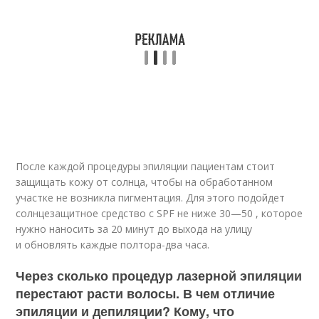
После каждой процедуры эпиляции пациентам стоит
защищать кожу от солнца, чтобы на обработанном
участке не возникла пигментация. Для этого подойдет
солнцезащитное средство с SPF не ниже 30—50 , которое
нужно наносить за 20 минут до выхода на улицу
и обновлять каждые полтора-два часа.
Через сколько процедур лазерной эпиляции
перестают расти волосы. В чем отличие
эпиляции и депиляции? Кому, что