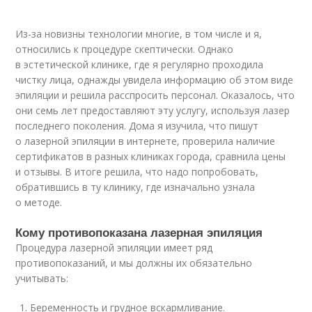
Из-за новизны технологии многие, в том числе и я,
относились к процедуре скептически. Однако
в эстетической клинике, где я регулярно проходила
чистку лица, однажды увидела информацию об этом виде
эпиляции и решила расспросить персонал. Оказалось, что
они семь лет предоставляют эту услугу, используя лазер
последнего поколения. Дома я изучила, что пишут
о лазерной эпиляции в интернете, проверила наличие
сертификатов в разных клиниках города, сравнила цены
и отзывы. В итоге решила, что надо попробовать,
обратившись в ту клинику, где изначально узнала
о методе.
Кому противопоказана лазерная эпиляция
Процедура лазерной эпиляции имеет ряд
противопоказаний, и мы должны их обязательно
учитывать:
Беременность и грудное вскармливание.