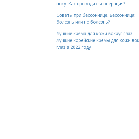
носу. Как проводится операция?
Советы при бессоннице. Бессонница:
болезнь или не болезнь?
Лучшие крема для кожи вокруг глаз.
Лучшие корейские кремы для кожи вок
глаз в 2022 году