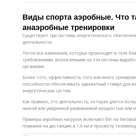
Виды спорта аэробные. Что т
анаэробные тренировки
Существуют три системы энергетического обеспечен
деятельности.
Почти все изменения, которые происходят в теле бл
требованиями, возлагаемыми на эти системы вырабо
организме.
Более того, эффективность того или иного трениро
способности обеспечивать адекватный стимул для из
энергетических систем.
Как правило, это деятельность, которая длится боль
низкой или умеренной развиваемой мощностью или и
Примеры аэробных нагрузок включают бег на беговой
плавание на дистанцию в 1,6 км и просмотр телевизо