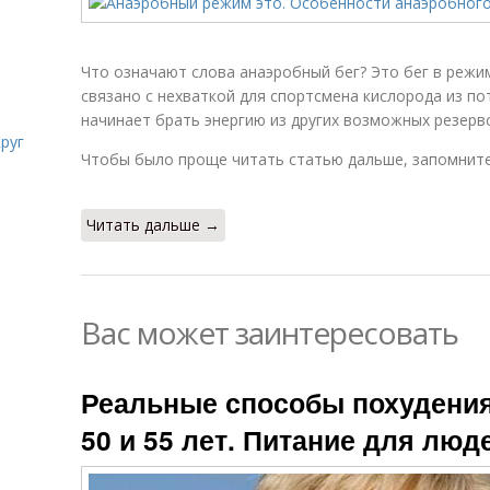
Что означают слова анаэробный бег? Это бег в режи
связано с нехваткой для спортсмена кислорода из по
начинает брать энергию из других возможных резерв
руг
Чтобы было проще читать статью дальше, запомните
Читать дальше →
Вас может заинтересовать
Реальные способы похудени
50 и 55 лет. Питание для люд