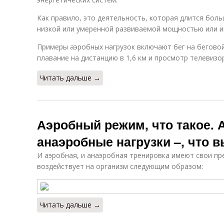
Как правило, это деятельность, которая длится боль
низкой или умеренной развиваемой мощностью или и
Примеры аэробных нагрузок включают бег на беговой
плавание на дистанцию в 1,6 км и просмотр телевизо
Читать дальше →
Аэробный режим, что такое. 
анаэробные нагрузки –, что 
И аэробная, и анаэробная тренировка имеют свои пр
воздействует на организм следующим образом:
Читать дальше →