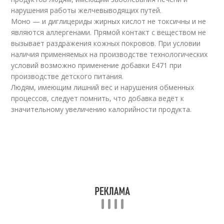
нарушения работы желчевыводящих путей.
Моно — и диглицериды жирных кислот не токсичны и не
являются аллергенами. Прямой контакт с веществом не
вызывает раздражения кожных покровов. При условии
наличия применяемых на производстве технологических
условий возможно применение добавки Е471 при
производстве детского питания.
Людям, имеющим лишний вес и нарушения обменных
процессов, следует помнить, что добавка ведёт к
значительному увеличению калорийности продукта.