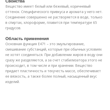
Свойства
Вещество имеет белый или бежевый, коричневый
оттенок. Специфического привкуса и аромата у него нет.
Соединение совершенно не растворяется в воде, только
в спиртах, хлороформе, плавится при температуре 65
градусов.
Область применения
Основная функция Е471 – это эмульгирование,
смешивание субстанций, которые при обычных условиях
не хотят соединяться. При добавлении жиров в воду они
сразу же разделяются, а за счет стабилизатора этого не
происходит, в том числе и при хранении. Вещество
придает пластичность и текучесть массе, обеспечивает
ее вязкость, а также более полный, насыщенный вкус
изделий.