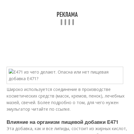
Широко используется соединение в производстве
косметических средств (масок, кремов, пенок), лечебных
мазей, свечей. Более подробно о том, для чего нужен
эмульгатор читайте по ссылке.
Влияние на организм пищевой добавки Е471
Эта добавка, как и все липиды, состоит из жирных кислот,