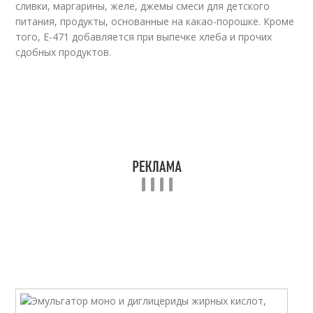
сливки, маргарины, желе, джемы смеси для детского
питания, продукты, основанные на какао-порошке. Кроме
того, Е-471 добавляется при выпечке хлеба и прочих
сдобных продуктов.