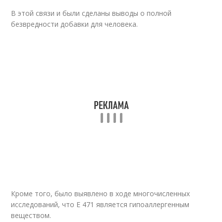
В этой связи и были сделаны выводы о полной
безвредности добавки для человека.
Кроме того, было выявлено в ходе многочисленных
исследований, что Е 471 является гипоаллергенным
веществом.