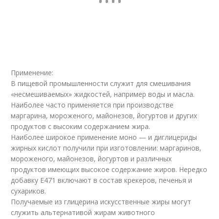
Применение:
В пищевой промышленности служит для смешивания
«несмешиваемых» жидкостей, например воды и масла.
Наиболее часто применяется при производстве
маргарина, мороженого, майонезов, йогуртов и других
продуктов с высоким содержанием жира.
Наиболее широкое применение моно — и диглицериды
жирных кислот получили при изготовлении: маргаринов,
мороженого, майонезов, йогуртов и различных
продуктов имеющих высокое содержание жиров. Нередко
добавку Е471 включают в состав крекеров, печенья и
сухариков.
Получаемые из глицерина искусственные жиры могут
служить альтернативой жирам животного