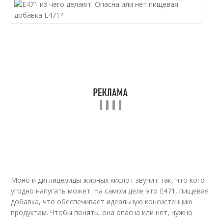
Моно и диглицериды жирных кислот звучит так, что кого
угодно напугать может. На самом деле это Е471, пищевая
добавка, что обеспечивает идеальную консистенцию
продуктам. Чтобы понять, она опасна или нет, нужно