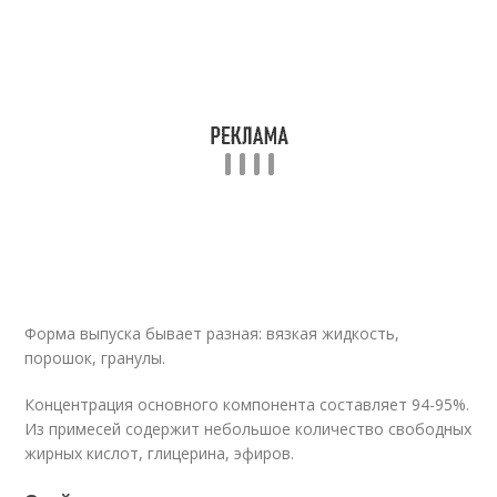
Форма выпуска бывает разная: вязкая жидкость,
порошок, гранулы.
Концентрация основного компонента составляет 94-95%.
Из примесей содержит небольшое количество свободных
жирных кислот, глицерина, эфиров.