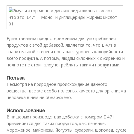
Единственным предостережением для употребления
продуктов с этой добавкой, является то, что Е 471 в
значительной степени повышает уровень калорийности
всего продукта. А потому, людям склонных к ожирению и
полноте не стоит злоупотреблять такими продуктами.
Польза
Несмотря на природное происхождение данного
вещества, все же особо полезных качеств для организма
человека в нем не обнаружено.
Использование
В пищевых производствах добавка с номером Е 471
применяется для таких продуктов, как: печенье,
мороженое, майонезы, йогурты, сухарики, шоколад, сухие