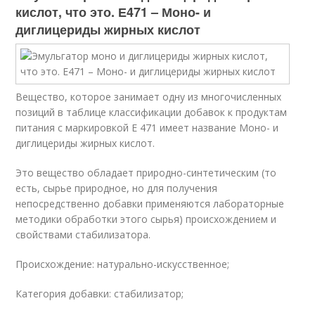
кислот, что это. Е471 – Моно- и
диглицериды жирных кислот
Вещество, которое занимает одну из многочисленных
позиций в таблице классификации добавок к продуктам
питания с маркировкой Е 471 имеет название Моно- и
диглицериды жирных кислот.
Это вещество обладает природно-синтетическим (то
есть, сырье природное, но для получения
непосредственно добавки применяются лабораторные
методики обработки этого сырья) происхождением и
свойствами стабилизатора.
Происхождение: натурально-искусственное;
Категория добавки: стабилизатор;