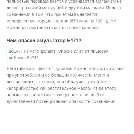
полностью переваривается и усваивается. Организм не
делает различий между ней и другими маслами. Польза
соединения в том, что при этом выделяется
определенная порция энергии (850 ккал на 100 г), его
можно рассматривать как источник калорий.
Чем опасен эмульгатор Е471?
Негативный эффект от добавки можно получить только
при употреблении ее больших количеств. Моно и
диглицериды – это жир, они обладают такой же
калорийностью как растительное масло. Из-за этого
повышают энергетическую ценность пищи. Это
единственная потенциальная опасность соединения.