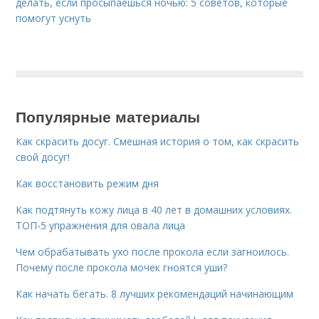
делать, если просыпаешься ночью: 5 советов, которые
помогут уснуть
Популярные материалы
Как скрасить досуг. Смешная история о том, как скрасить
свой досуг!
Как восстановить режим дня
Как подтянуть кожу лица в 40 лет в домашних условиях.
ТОП-5 упражнения для овала лица
Чем обрабатывать ухо после прокола если загноилось.
Почему после прокола мочек гноятся уши?
Как начать бегать. 8 лучших рекомендаций начинающим