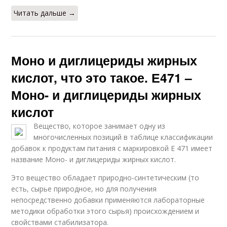
Читать дальше →
Моно и диглицериды жирных
кислот, что это такое. Е471 –
Моно- и диглицериды жирных
кислот
Вещество, которое занимает одну из
многочисленных позиций в таблице классификации
добавок к продуктам питания с маркировкой Е 471 имеет
название Моно- и диглицериды жирных кислот.
Это вещество обладает природно-синтетическим (то
есть, сырье природное, но для получения
непосредственно добавки применяются лабораторные
методики обработки этого сырья) происхождением и
свойствами стабилизатора.