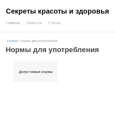
Секреты красоты и здоровья
Главная
Новости
Статьи
Главная
»
Нормы для употребления
Нормы для употребления
Допустимые нормы