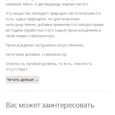
название Моно- и диглицериды жирных кислот.
Это вещество обладает природно-синтетическим (то
есть, сырье природное, но для получения
непосредственно добавки применяются лабораторные
методики обработки этого сырья) происхождением и
свойствами стабилизатора.
Происхождение: натурально-искусственное;
Категория добавки: стабилизатор;
Опасность: нулевой уровень, то есть, опасность
отсутствует;
Читать дальше →
Вас может заинтересовать