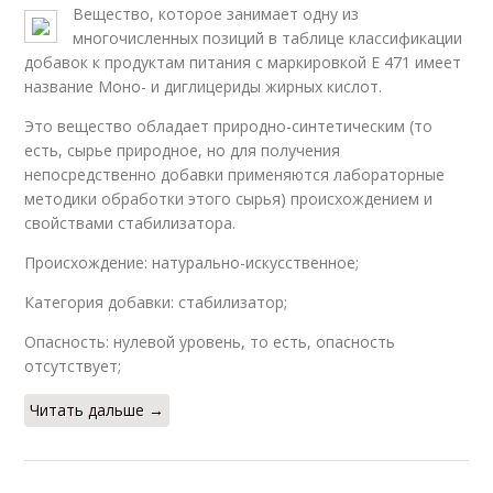
Вещество, которое занимает одну из
многочисленных позиций в таблице классификации
добавок к продуктам питания с маркировкой Е 471 имеет
название Моно- и диглицериды жирных кислот.
Это вещество обладает природно-синтетическим (то
есть, сырье природное, но для получения
непосредственно добавки применяются лабораторные
методики обработки этого сырья) происхождением и
свойствами стабилизатора.
Происхождение: натурально-искусственное;
Категория добавки: стабилизатор;
Опасность: нулевой уровень, то есть, опасность
отсутствует;
Читать дальше →