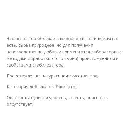
Это вещество обладает природно-синтетическим (то
есть, сырье природное, но для получения
непосредственно добавки применяются лабораторные
методики обработки этого сырья) происхождением и
свойствами стабилизатора.
Происхождение: натурально-искусственное;
Категория добавки: стабилизатор;
Опасность: нулевой уровень, то есть, опасность
отсутствует;