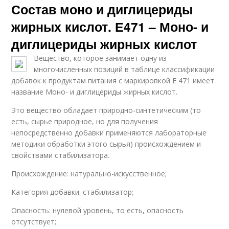
Состав моно и диглицериды
жирных кислот. Е471 – Моно- и
диглицериды жирных кислот
Вещество, которое занимает одну из
многочисленных позиций в таблице классификации
добавок к продуктам питания с маркировкой Е 471 имеет
название Моно- и диглицериды жирных кислот.
Это вещество обладает природно-синтетическим (то
есть, сырье природное, но для получения
непосредственно добавки применяются лабораторные
методики обработки этого сырья) происхождением и
свойствами стабилизатора.
Происхождение: натурально-искусственное;
Категория добавки: стабилизатор;
Опасность: нулевой уровень, то есть, опасность
отсутствует;