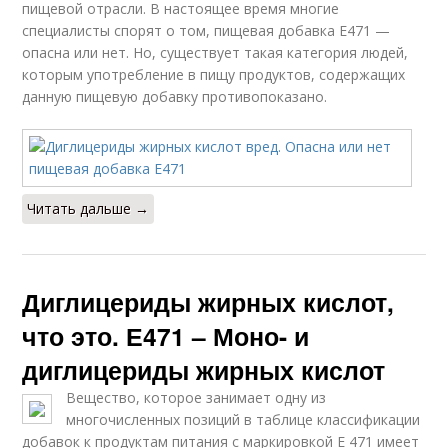
пищевой отрасли. В настоящее время многие
специалисты спорят о том, пищевая добавка E471 —
опасна или нет. Но, существует такая категория людей,
которым употребление в пищу продуктов, содержащих
данную пищевую добавку противопоказано.
Читать дальше →
Диглицериды жирных кислот,
что это. Е471 – Моно- и
диглицериды жирных кислот
Вещество, которое занимает одну из
многочисленных позиций в таблице классификации
добавок к продуктам питания с маркировкой Е 471 имеет