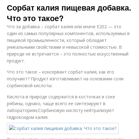
Сорбат калия пищевая добавка.
Что это такое?
Что за добавка – сорбат калия или иначе Е202 — это
один из самых популярных компонентов, используемых в
пищевой промышленности, который обладает
уникальными свойствами и невысокой стоимостью. В
природе не встречается – это полностью искусственный
продукт.
Что это такое – консервант сорбат калия, как его
получают? Продукт изготавливают на основании соли
сорбиновой кислоты:
Кислота в природе содержится в косточках и соке
рябины, однако, чаще всего ее синтезируют в
лабораториях;Сорбиновую кислоту нейтрализуют
гидроксидом калия.