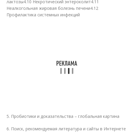
лактозы4.10 Некротический энтероколит4.11
Неалкогольная жировая болезнь печени4.12
Профилактика системных инфекций
5. Пробиотики и доказательства – глобальная картина
6. Поиск, рекомендуемая литература и сайты в Интернете