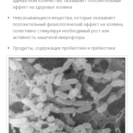
адекватном количестве, оказывают положительный
эффект на здоровье хозяина
Невсасывающиеся вещества, которые оказывают
положительный физиологический эффект на хозяина,
селективно стимулируя необходимый рост или
активность кишечной микрофлоры
Продукты, содержащие пробиотики и пребиотики