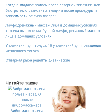
Когда выпадают волосы после лазерной эпиляции. Как
быстро тело становится гладким после процедуры, в
зависимости от типа лазера?
Лимфодренажный массаж лица в домашних условиях
техника выполнения. Ручной лимфодренажный массаж
лица в домашних условиях
Упражнения для тонуса. 10 упражнений для повышения
жизненного тонуса
Отварная рыба рецепты диетические
Читайте также
Вибромассаж лица