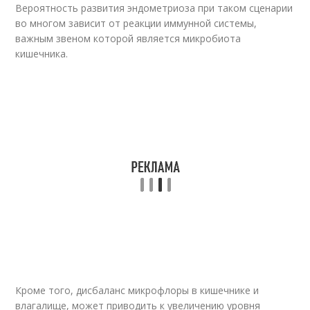
Вероятность развития эндометриоза при таком сценарии
во многом зависит от реакции иммунной системы,
важным звеном которой является микробиота
кишечника.
Кроме того, дисбаланс микрофлоры в кишечнике и
влагалище, может приводить к увеличению уровня