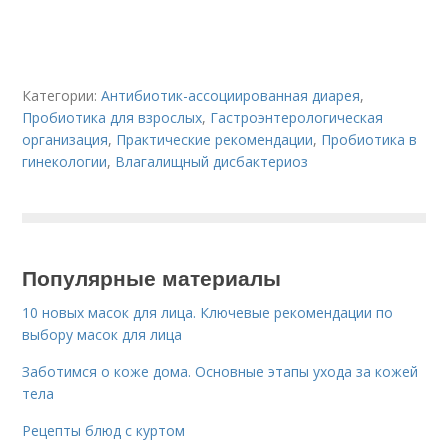
Категории:
Антибиотик-ассоциированная диарея
,
Пробиотика для взрослых
,
Гастроэнтерологическая
организация
,
Практические рекомендации
,
Пробиотика в
гинекологии
,
Влагалищный дисбактериоз
Популярные материалы
10 новых масок для лица. Ключевые рекомендации по
выбору масок для лица
Заботимся о коже дома. Основные этапы ухода за кожей
тела
Рецепты блюд с куртом