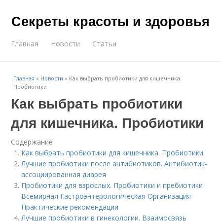
Секреты красоты и здоровья
Главная
Новости
Статьи
Главная
»
Новости
»
Как выбрать пробиотики для кишечника.
Пробиотики
Как выбрать пробиотики
для кишечника. Пробиотики
Содержание
Как выбрать пробиотики для кишечника. Пробиотики
Лучшие пробиотики после антибиотиков. Антибиотик-
ассоциированная диарея
Пробиотики для взрослых. Пробиотики и пребиотики
Всемирная Гастроэнтерологическая Организация
Практические рекомендации
Лучшие пробиотики в гинекологии. Взаимосвязь