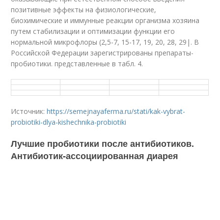
позитивные эффекты на физиологические,
биохимические и иммунные реакции организма хозяина
путем стабилизации и оптимизации функции его
нормальной микрофлоры (2,5-7, 15-17, 19, 20, 28, 29|. В
Российской Федерации зарегистрированы препараты-
пробиотики. представленные в табл. 4.
Источник:
https://semejnayaferma.ru/stati/kak-vybrat-
probiotiki-dlya-kishechnika-probiotiki
Лучшие пробиотики после антибиотиков.
Антибиотик-ассоциированная диарея