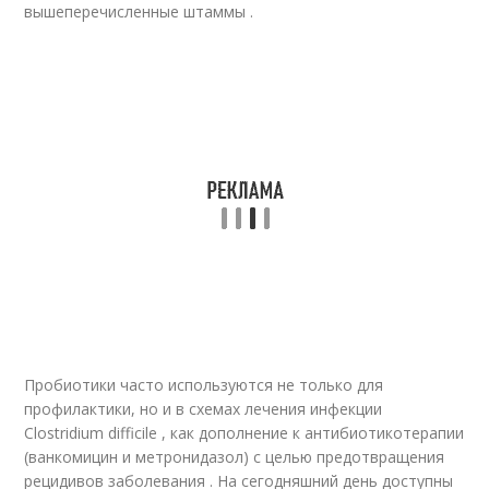
вышеперечисленные штаммы .
Пробиотики часто используются не только для
профилактики, но и в схемах лечения инфекции
Clostridium difficile , как дополнение к антибиотикотерапии
(ванкомицин и метронидазол) с целью предотвращения
рецидивов заболевания . На сегодняшний день доступны