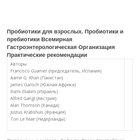
Пробиотики для взрослых. Пробиотики и
пребиотики Всемирная
Гастроэнтерологическая Организация
Практические рекомендации
Авторы
Francisco Guarner (председатель, Испания)
Aamir G. Khan (Пакистан)
James Garisch (Южная Африка)
Rami Eliakim (Израиль)
Alfred Gangl (Австрия)
Alan Thomson (Канада)
Justus Krabshuis (Франция)
Ton Le Mair (Нидерланды)