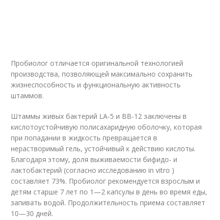
Пробиолог отличается оригинальной технологией
производства, позволяющей максимально сохранить
жизнеспособность и функциональную активность
штаммов.
Штаммы живых бактерий LA-5 и ВВ-12 заключены в
кислотоустойчивую полисахаридную оболочку, которая
при попадании в жидкость превращается в
нерастворимый гель, устойчивый к действию кислоты.
Благодаря этому, доля выживаемости бифидо- и
лактобактерий (согласно исследованию in vitro )
составляет 73%. Пробиолог рекомендуется взрослым и
детям старше 7 лет по 1—2 капсулы в день во время еды,
запивать водой. Продолжительность приема составляет
10—30 дней.