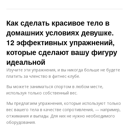
Как сделать красивое тело в
домашних условиях девушке.
12 эффективных упражнений,
которые сделают вашу фигуру
идеальной
Изучите эти упражнения, и вы никогда больше не будете
платить за членство в фитнес-клубе.
Вы можете заниматься спортом в любом месте,
используя только собственный вес.
Мы предлагаем упражнения, которые используют только
вес вашего тела в качестве сопротивления, — например,
отжимания и выпады. Для них не нужно необходимого
оборудования.