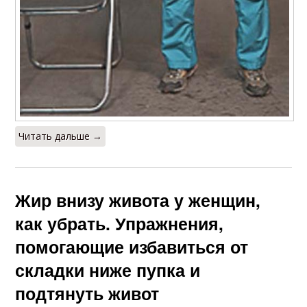
Читать дальше →
Жир внизу живота у женщин,
как убрать. Упражнения,
помогающие избавиться от
складки ниже пупка и
подтянуть живот