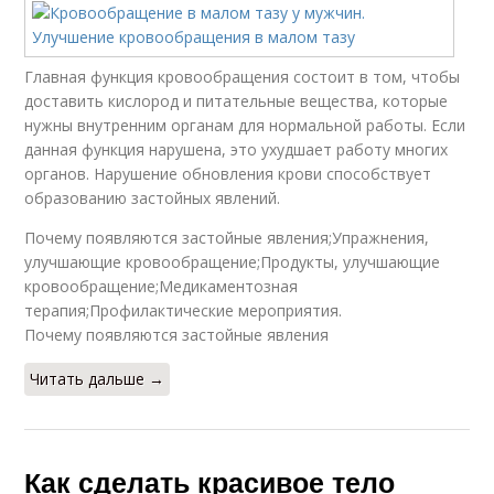
Главная функция кровообращения состоит в том, чтобы
доставить кислород и питательные вещества, которые
нужны внутренним органам для нормальной работы. Если
данная функция нарушена, это ухудшает работу многих
органов. Нарушение обновления крови способствует
образованию застойных явлений.
Почему появляются застойные явления;Упражнения,
улучшающие кровообращение;Продукты, улучшающие
кровообращение;Медикаментозная
терапия;Профилактические мероприятия.
Почему появляются застойные явления
Читать дальше →
Как сделать красивое тело