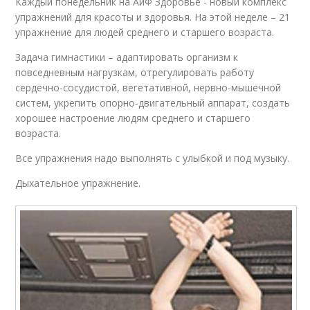
Каждый понедельник на АиФ Здоровье - новый комплекс
упражнений для красоты и здоровья. На этой неделе – 21
упражнение для людей среднего и старшего возраста.
Задача гимнастики – адаптировать организм к
повседневным нагрузкам, отрегулировать работу
сердечно-сосудистой, вегетативной, нервно-мышечной
систем, укрепить опорно-двигательный аппарат, создать
хорошее настроение людям среднего и старшего
возраста.
Все упражнения надо выполнять с улыбкой и под музыку.
Дыхательное упражнение.