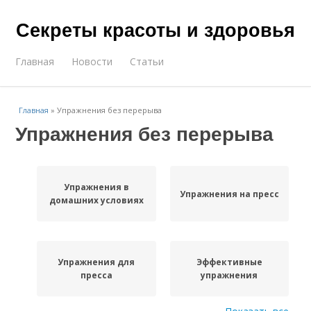
Секреты красоты и здоровья
Главная
Новости
Статьи
Главная
»
Упражнения без перерыва
Упражнения без перерыва
Упражнения в
Упражнения на пресс
домашних условиях
Упражнения для
Эффективные
пресса
упражнения