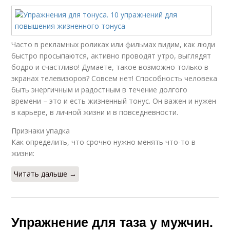
Часто в рекламных роликах или фильмах видим, как люди
быстро просыпаются, активно проводят утро, выглядят
бодро и счастливо! Думаете, такое возможно только в
экранах телевизоров? Совсем нет! Способность человека
быть энергичным и радостным в течение долгого
времени – это и есть жизненный тонус. Он важен и нужен
в карьере, в личной жизни и в повседневности.
Признаки упадка
Как определить, что срочно нужно менять что-то в
жизни:
Читать дальше →
Упражнение для таза у мужчин.