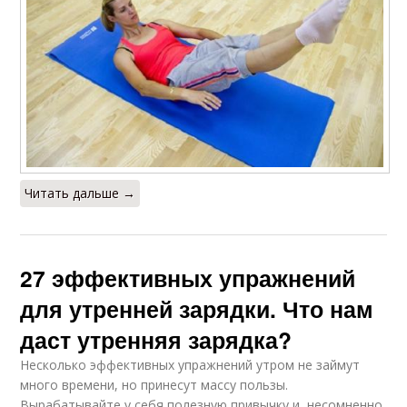
Читать дальше →
27 эффективных упражнений
для утренней зарядки. Что нам
даст утренняя зарядка?
Несколько эффективных упражнений утром не займут
много времени, но принесут массу пользы.
Вырабатывайте у себя полезную привычку и, несомненно,