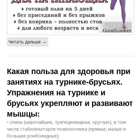
Читать дальше →
Какая польза для здоровья при
занятиях на турнике-брусьях.
Упражнения на турнике и
брусьях укрепляют и развивают
мышцы:
• спины (широчайшие, трапециевидные, круглые), в том
числе стабилизаторов позвоночника (прямые; малые и
большие ромбовидные);