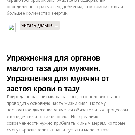
определенного ритма сердцебиения, тем самым сжигая
большее количество энергии.
Читать дальше →
Упражнения для органов
малого таза для мужчин.
Упражнения для мужчин от
застоя крови в тазу
Природа не рассчитывала на того, что человек станет
проводить основную часть жизни сидя. Потому
постоянное движение является обязательным процессом
жизнедеятельности человека. Но в реалиях
современности нужно прибегать к иным мерам, которые
смогут «расшевелить» ваши суставы малого таза.