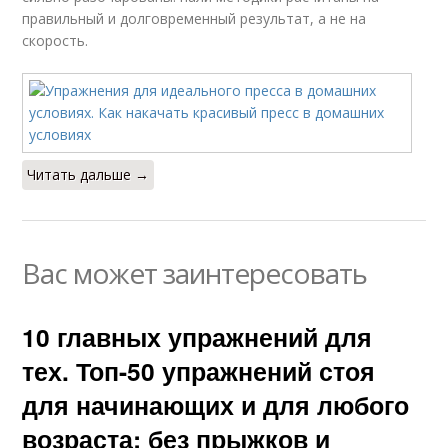
правильный и долговременный результат, а не на
скорость.
Читать дальше →
Вас может заинтересовать
10 главных упражнений для
тех. Топ-50 упражнений стоя
для начинающих и для любого
возраста: без прыжков и