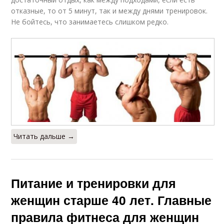
отказные, то от 5 минут, так и между днями тренировок.
Не бойтесь, что занимаетесь слишком редко.
Читать дальше →
Питание и тренировки для
женщин старше 40 лет. Главные
правила фитнеса для женщин