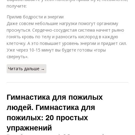
получите:
Прилив бодрости и энергии
Даже совсем небольшие нагрузки помогут организму
проснуться. Сердечно-сосудистая система начнет рьяно
гонять кровь по телу и разносить кислород в каждую
клеточку. А это повышает уровень энергии и придает сил.
Уже через 10-15 минут вы будете готовы «горы
свернуть».
Читать дальше →
Гимнастика для пожилых
людей. Гимнастика для
пожилых: 20 простых
упражнений