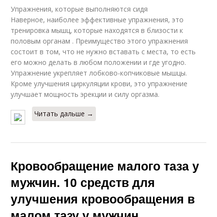
Упражнения, которые выполняются сидя
Наверное, наиболее эффективные упражнения, это
тренировка мышц, которые находятся в близости к
половым органам . Преимущество этого упражнения
состоит в том, что не нужно вставать с места, то есть
его можно делать в любом положении и где угодно.
Упражнение укрепляет лобково-копчиковые мышцы.
Кроме улучшения циркуляции крови, это упражнение
улучшает мощность эрекции и силу оргазма.
Читать дальше →
Кровообращение малого таза у
мужчин. 10 средств для
улучшения кровообращения в
малом тазу у мужчин