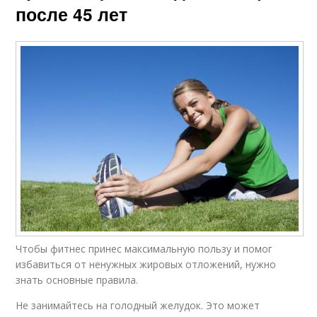
после 45 лет
Чтобы фитнес принес максимальную пользу и помог
избавиться от ненужных жировых отложений, нужно
знать основные правила.
Не занимайтесь на голодный желудок. Это может