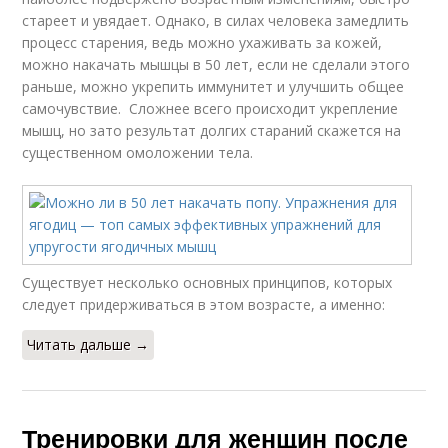
стареет и увядает. Однако, в силах человека замедлить
процесс старения, ведь можно ухаживать за кожей,
можно накачать мышцы в 50 лет, если не сделали этого
раньше, можно укрепить иммунитет и улучшить общее
самочувствие. Сложнее всего происходит укрепление
мышц, но зато результат долгих стараний скажется на
существенном омоложении тела.
Существует несколько основных принципов, которых
следует придерживаться в этом возрасте, а именно:
Читать дальше →
Тренировки для женщин после