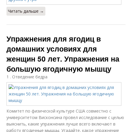
Читать дальше →
Упражнения для ягодиц в
домашних условиях для
женщин 50 лет. Упражнения на
большую ягодичную мышцу
1 . Отведение бедра
Комитет по физической культуре США совместно с
университетом Висконсина провел исследование с целью
выяснить, какие упражнения лучше всего включают в
работу ягодичные мышцы. Угадайте, какое упражнение