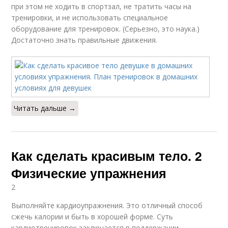
при этом не ходить в спортзал, не тратить часы на
тренировки, и не использовать специальное
оборудование для тренировок. (Серьезно, это наука.)
Достаточно знать правильные движения.
Читать дальше →
Как сделать красивым тело. 2
Физические упражнения
2
Выполняйте кардиоупражнения. Это отличный способ
сжечь калории и быть в хорошей форме. Суть
кардиотренировок заключается в поддержании