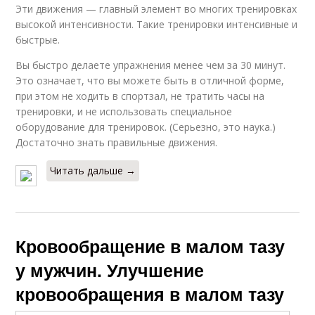
Эти движения — главный элемент во многих тренировках
высокой интенсивности. Такие тренировки интенсивные и
быстрые.
Вы быстро делаете упражнения менее чем за 30 минут.
Это означает, что вы можете быть в отличной форме,
при этом не ходить в спортзал, не тратить часы на
тренировки, и не использовать специальное
оборудование для тренировок. (Серьезно, это наука.)
Достаточно знать правильные движения.
Читать дальше →
Кровообращение в малом тазу
у мужчин. Улучшение
кровообращения в малом тазу