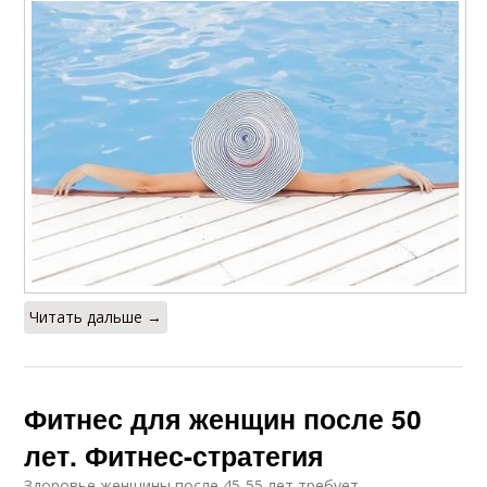
Читать дальше →
Фитнес для женщин после 50
лет. Фитнес-стратегия
Здоровье женщины после 45-55 лет требует