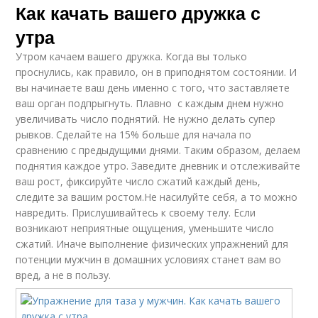
Как качать вашего дружка с
утра
Утром качаем вашего дружка. Когда вы только
проснулись, как правило, он в приподнятом состоянии. И
вы начинаете ваш день именно с того, что заставляете
ваш орган подпрыгнуть. Плавно с каждым днем нужно
увеличивать число поднятий. Не нужно делать супер
рывков. Сделайте на 15% больше для начала по
сравнению с предыдущими днями. Таким образом, делаем
поднятия каждое утро. Заведите дневник и отслеживайте
ваш рост, фиксируйте число сжатий каждый день,
следите за вашим ростом.Не насилуйте себя, а то можно
навредить. Прислушивайтесь к своему телу. Если
возникают неприятные ощущения, уменьшите число
сжатий. Иначе выполнение физических упражнений для
потенции мужчин в домашних условиях станет вам во
вред, а не в пользу.