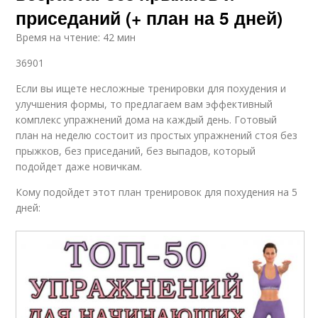
приседаний (+ план на 5 дней)
Время на чтение: 42 мин
36901
Если вы ищете несложные тренировки для похудения и
улучшения формы, то предлагаем вам эффективный
комплекс упражнений дома на каждый день. Готовый
план на неделю состоит из простых упражнений стоя без
прыжков, без приседаний, без выпадов, который
подойдет даже новичкам.
Кому подойдет этот план тренировок для похудения на 5
дней: