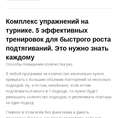
Комплекс упражнений на
турнике. 5 эффективных
тренировок для быстрого роста
подтягиваний. Это нужно знать
каждому
Способы повышения количества раз
В любой программе на количество изначально нужно
привыкать к большим объемам повторений за несколько
подходов. Ну, а потом, неизбежно, если хотим
подтягиваться много в 1 подходе, то нужно будет
уменьшать количество подходов, и увеличивать повторы
за один подход.
Главное в этом всём без фанатизма и давать
достаточный отдых, как между подходами, если есть