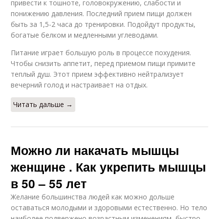
привести к тошноте, головокружению, слабости и
понижению давления. Последний прием пищи должен
быть за 1,5-2 часа до тренировки. Подойдут продукты,
богатые белком и медленными углеводами.
Питание играет большую роль в процессе похудения.
Чтобы снизить аппетит, перед приемом пищи примите
теплый душ. Этот прием эффективно нейтрализует
вечерний голод и настраивает на отдых.
Читать дальше →
Можно ли накачать мышцы
женщине . Как укрепить мышцы
в 50 – 55 лет
Желание большинства людей как можно дольше
оставаться молодыми и здоровыми естественно. Но тело
наиболее подвержено возрастным изменениям, быстро