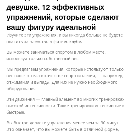
девушке. 12 эффективных
упражнений, которые сделают
вашу фигуру идеальной
Изучите эти упражнения, и вы никогда больше не будете
платить за членство в фитнес-клубе.
Вы можете заниматься спортом в любом месте,
используя только собственный вес.
Мы предлагаем упражнения, которые используют только
вес вашего тела в качестве сопротивления, — например,
отжимания и выпады. Для них не нужно необходимого
оборудования.
Эти движения — главный элемент во многих тренировках
высокой интенсивности. Такие тренировки интенсивные и
быстрые.
Вы быстро делаете упражнения менее чем за 30 минут.
Это означает, что вы можете быть в отличной форме,