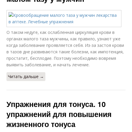
О таком недуге, как ослабленная циркуляция крови в
органах малого таза мужчины, как правило, узнают уже
когда заболевание проявляется себя. Из-за застоя крови
в тазов дне развиваются такие болезни, как импотенция,
простатит, бесплодие. Поэтому необходимо вовремя
выявить заболевание, и начать лечение.
Читать дальше →
Упражнения для тонуса. 10
упражнений для повышения
жизненного тонуса