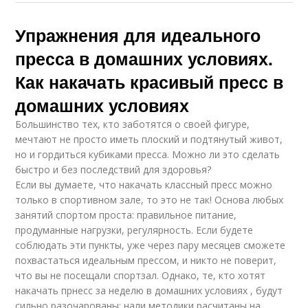
Упражнения для идеального
пресса в домашних условиях.
Как накачать красивый пресс в
домашних условиях
Большинство тех, кто заботятся о своей фигуре,
мечтают не просто иметь плоский и подтянутый живот,
но и гордиться кубиками пресса. Можно ли это сделать
быстро и без последствий для здоровья?
Если вы думаете, что накачать классный пресс можно
только в спортивном зале, то это не так! Основа любых
занятий спортом проста: правильное питание,
продуманные нагрузки, регулярность. Если будете
соблюдать эти пункты, уже через пару месяцев сможете
похвастаться идеальным прессом, и никто не поверит,
что вы не посещали спортзал. Однако, те, кто хотят
накачать прнесс за неделю в домашних условиях , будут
сильно разочарованы: нали методики расчитаны на