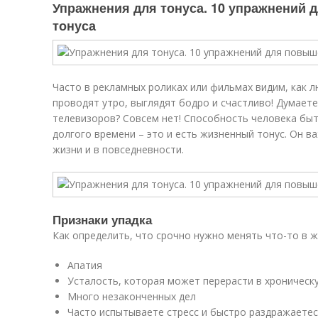
Упражнения для тонуса. 10 упражнений
тонуса
Часто в рекламных роликах или фильмах видим, как 
проводят утро, выглядят бодро и счастливо! Думаете
телевизоров? Совсем нет! Способность человека быт
долгого времени – это и есть жизненный тонус. Он ва
жизни и в повседневности.
Признаки упадка
Как определить, что срочно нужно менять что-то в ж
Апатия
Усталость, которая может перерасти в хроническ
Много незаконченных дел
Часто испытываете стресс и быстро раздражаете