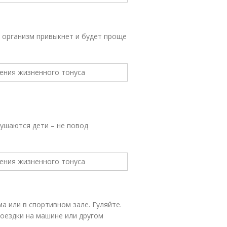
: организм привыкнет и будет проще
лушаются дети – не повод
а или в спортивном зале. Гуляйте.
оездки на машине или другом