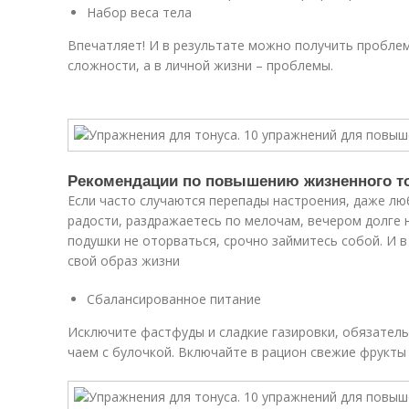
Набор веса тела
Впечатляет! И в результате можно получить проблем
сложности, а в личной жизни – проблемы.
Рекомендации по повышению жизненного т
Если часто случаются перепады настроения, даже лю
радости, раздражаетесь по мелочам, вечером долге н
подушки не оторваться, срочно займитесь собой. И 
свой образ жизни
Сбалансированное питание
Исключите фастфуды и сладкие газировки, обязатель
чаем с булочкой. Включайте в рацион свежие фрукты