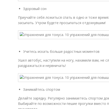
Здоровый сон
Приучайте себя ложиться спать в одно и тоже время
засыпать. Утром будете просыпаться отдохнувшим!
Учитесь искать больше радостных моментов
Ушел автобус, наступили на ногу, нахамили вам, не с
раздражаться и нервничать!
Занимайтесь спортом
Делайте зарядку. Регулярно занимаетесь спортом дом
Выбирайте по возможности пешие прогулки вместо п
транспорте.