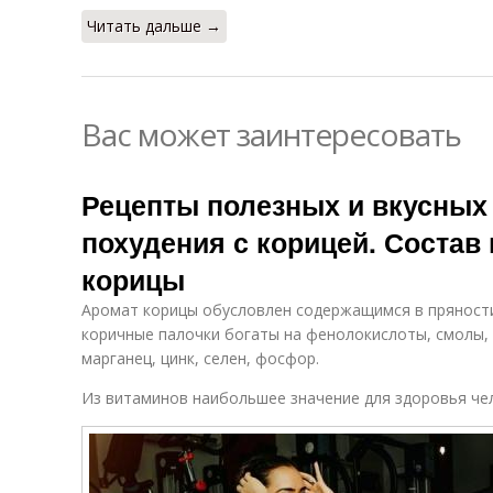
Читать дальше →
Вас может заинтересовать
Рецепты полезных и вкусных
похудения с корицей. Состав
корицы
Аромат корицы обусловлен содержащимся в пряности
коричные палочки богаты на фенолокислоты, смолы, 
марганец, цинк, селен, фосфор.
Из витаминов наибольшее значение для здоровья че