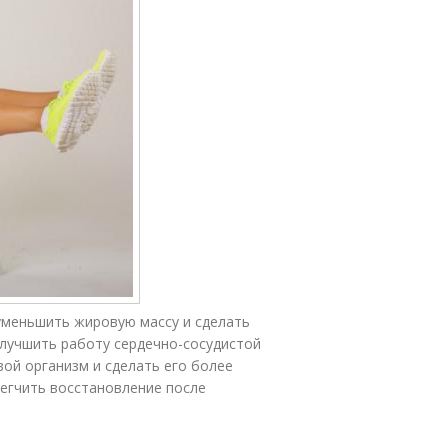
 уменьшить жировую массу и сделать
лучшить работу сердечно-сосудистой
вой организм и сделать его более
егчить восстановление после