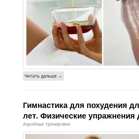
Читать дальше →
Гимнастика для похудения д
лет. Физические упражнения 
Аэробные тренировки