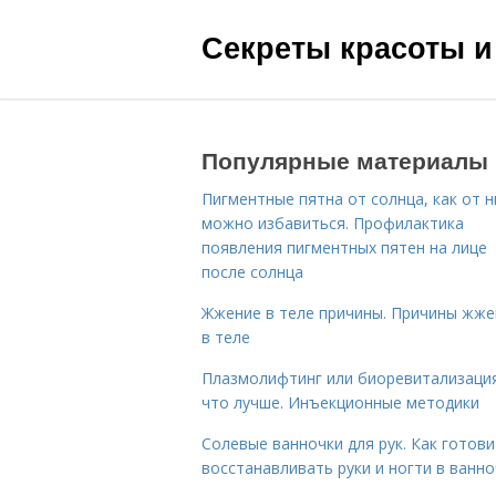
Секреты красоты и
Популярные материалы
Пигментные пятна от солнца, как от н
можно избавиться. Профилактика
появления пигментных пятен на лице
после солнца
Жжение в теле причины. Причины жже
в теле
Плазмолифтинг или биоревитализаци
что лучше. Инъекционные методики
Солевые ванночки для рук. Как готови
восстанавливать руки и ногти в ванно