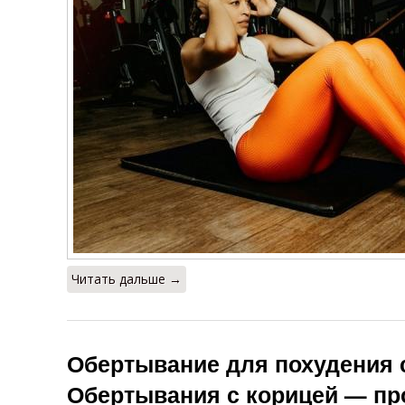
Читать дальше →
Обертывание для похудения с
Обертывания с корицей — пр