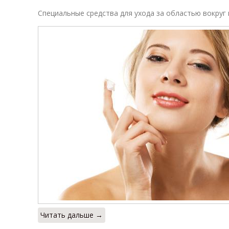
Специальные средства для ухода за областью вокруг 
Читать дальше →