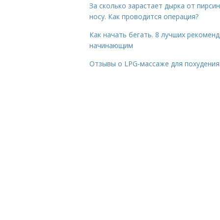
За сколько зарастает дырка от пирсин
носу. Как проводится операция?
Как начать бегать. 8 лучших рекомен
начинающим
Отзывы о LPG-массаже для похудения