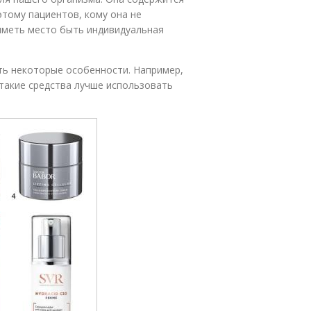
оэтому пациентов, кому она не
 иметь место быть индивидуальная
ть некоторые особенности. Например,
 такие средства лучше использовать