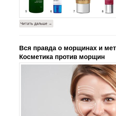
Читать дальше →
Вся правда о морщинах и мет
Косметика против морщин