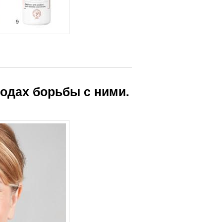
одах борьбы с ними.