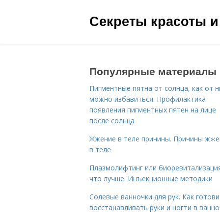
Секреты красоты и
Популярные материалы
Пигментные пятна от солнца, как от н
можно избавиться. Профилактика
появления пигментных пятен на лице
после солнца
Жжение в теле причины. Причины жже
в теле
Плазмолифтинг или биоревитализаци
что лучше. Инъекционные методики
Солевые ванночки для рук. Как готови
восстанавливать руки и ногти в ванно