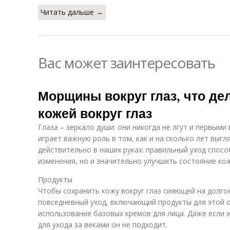
Читать дальше →
Вас может заинтересовать
Морщины вокруг глаз, что дел
кожей вокруг глаз
Глаза – зеркало души: они никогда не лгут и первым
играет важную роль в том, как и на сколько лет выгл
действительно в наших руках: правильный уход спос
изменения, но и значительно улучшить состояние ко
Продукты
Чтобы сохранить кожу вокруг глаз сияющей на долго
повседневный уход, включающий продукты для этой 
использование базовых кремов для лица. Даже если 
для ухода за веками он не подходит.