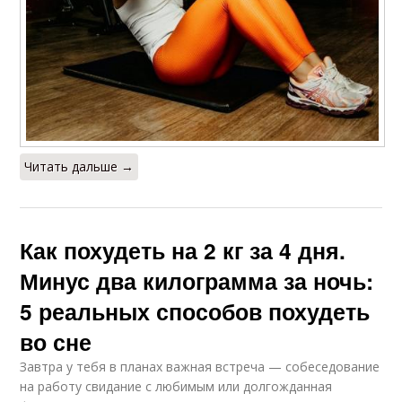
Читать дальше →
Как похудеть на 2 кг за 4 дня.
Минус два килограмма за ночь:
5 реальных способов похудеть
во сне
Завтра у тебя в планах важная встреча — собеседование
на работу свидание с любимым или долгожданная