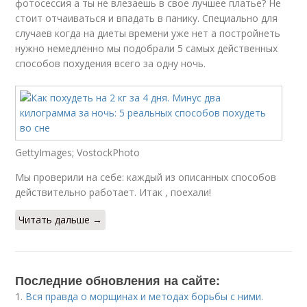
фотосессия а ты не влезаешь в свое лучшее платье? Не
стоит отчаиваться и впадать в панику. Специально для
случаев когда на диеты времени уже нет а постройнеть
нужно немедленно мы подобрали 5 самых действенных
способов похудения всего за одну ночь.
GettyImages; VostockPhoto
Мы проверили на себе: каждый из описанных способов
действительно работает. Итак , поехали!
Читать дальше →
Последние обновления на сайте:
1.
Вся правда о морщинах и методах борьбы с ними.