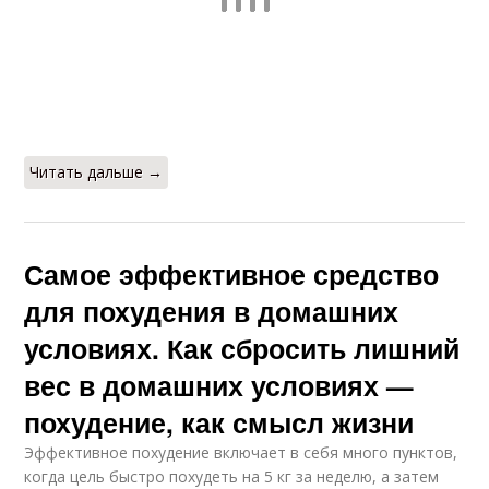
Читать дальше →
Самое эффективное средство
для похудения в домашних
условиях. Как сбросить лишний
вес в домашних условиях —
похудение, как смысл жизни
Эффективное похудение включает в себя много пунктов,
когда цель быстро похудеть на 5 кг за неделю, а затем