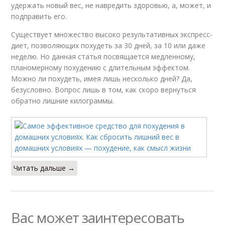
удержать новый вес, не навредить здоровью, а, может, и
подправить его.
Существует множество высоко результативных экспресс-
диет, позволяющих похудеть за 30 дней, за 10 или даже
неделю. Но данная статья посвящается медленному,
планомерному похудению с длительным эффектом.
Можно ли похудеть, имея лишь несколько дней? Да,
безусловно. Вопрос лишь в том, как скоро вернуться
обратно лишние килограммы.
Читать дальше →
Вас может заинтересовать