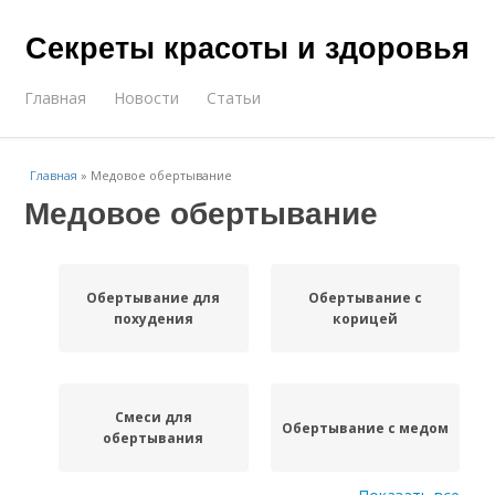
Секреты красоты и здоровья
Главная
Новости
Статьи
Главная
»
Медовое обертывание
Медовое обертывание
Обертывание для
Обертывание с
похудения
корицей
Смеси для
Обертывание с медом
обертывания