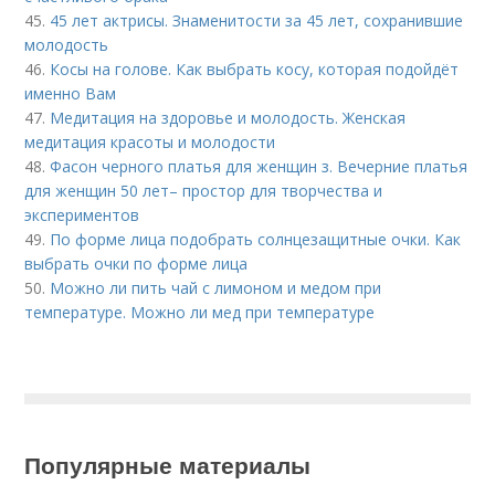
45.
45 лет актрисы. Знаменитости за 45 лет, сохранившие
молодость
46.
Косы на голове. Как выбрать косу, которая подойдёт
именно Вам
47.
Медитация на здоровье и молодость. Женская
медитация красоты и молодости
48.
Фасон черного платья для женщин з. Вечерние платья
для женщин 50 лет– простор для творчества и
экспериментов
49.
По форме лица подобрать солнцезащитные очки. Как
выбрать очки по форме лица
50.
Можно ли пить чай с лимоном и медом при
температуре. Можно ли мед при температуре
Популярные материалы