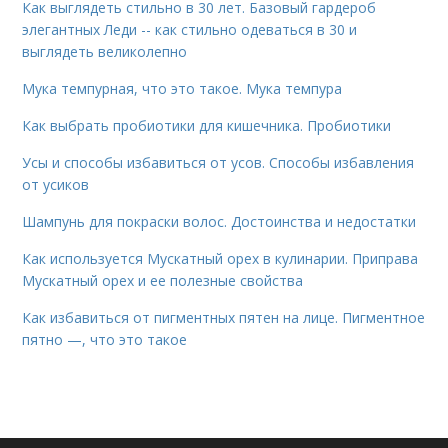
Как выглядеть стильно в 30 лет. Базовый гардероб
элегантных Леди -- как стильно одеваться в 30 и
выглядеть великолепно
Мука темпурная, что это такое. Мука темпура
Как выбрать пробиотики для кишечника. Пробиотики
Усы и способы избавиться от усов. Способы избавления
от усиков
Шампунь для покраски волос. Достоинства и недостатки
Как используется Мускатный орех в кулинарии. Приправа
Мускатный орех и ее полезные свойства
Как избавиться от пигментных пятен на лице. Пигментное
пятно —, что это такое