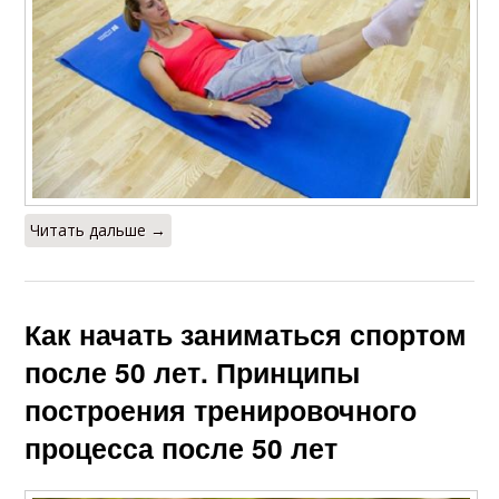
Читать дальше →
Как начать заниматься спортом
после 50 лет. Принципы
построения тренировочного
процесса после 50 лет