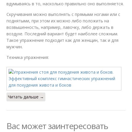
вдумываясь в то, насколько правильно оно выполняется.
Скручивания можно выполнять с прямыми ногами или с
поднятыми, при этом их можно либо положить на
возвышенность, например, лавочку, либо держать в
воздухе. Последний вариант будет наиболее сложным.
Такое упражнение подходит как для женщин, так и для
мужчин.
Техника упражнения:
Читать дальше →
Вас может заинтересовать