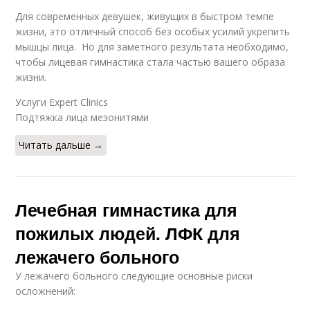
Для современных девушек, живущих в быстром темпе
жизни, это отличный способ без особых усилий укрепить
мышцы лица. Но для заметного результата необходимо,
чтобы лицевая гимнастика стала частью вашего образа
жизни.
Услуги Expert Clinics
Подтяжка лица мезонитями
Читать дальше →
Лечебная гимнастика для
пожилых людей. ЛФК для
лежачего больного
У лежачего больного следующие основные риски
осложнений: