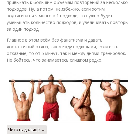
привыкать к большим объемам повторений за несколько
подходов. Ну, а потом, неизбежно, если хотим
подтягиваться много в 1 подходе, то нужно будет
уменьшать количество подходов, и увеличивать повторы
за один подход.
Главное в этом всём без фанатизма и давать
достаточный отдых, как между подходами, если есть
отказные, то от 5 минут, так и между днями тренировок.
Не бойтесь, что занимаетесь слишком редко.
Читать дальше →