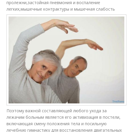
пролежни,застойная пневмония и воспаление
легких,мышечные контрактуры и мышечная слабость
Поэтому важной составляющей любого ухода за
лежачим больным является его активизация в постели,
включающая смену положения тела и посильную
лечебную гимнастику для восстановления двигательных