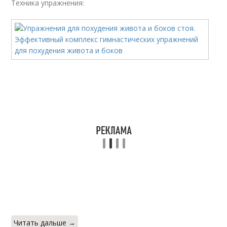
Техника упражнения:
Читать дальше →