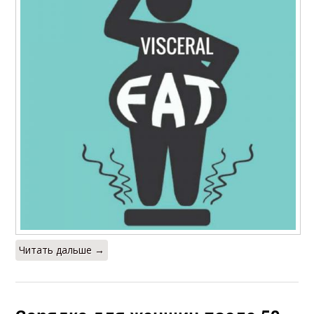
Читать дальше →