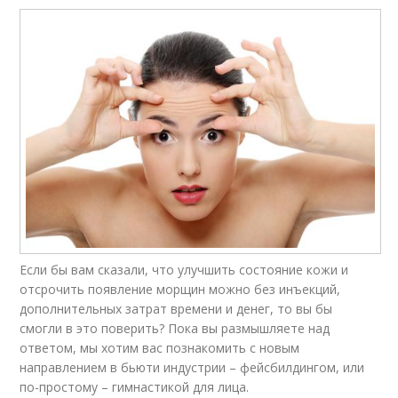
Если бы вам сказали, что улучшить состояние кожи и
отсрочить появление морщин можно без инъекций,
дополнительных затрат времени и денег, то вы бы
смогли в это поверить? Пока вы размышляете над
ответом, мы хотим вас познакомить с новым
направлением в бьюти индустрии – фейсбилдингом, или
по-простому – гимнастикой для лица.