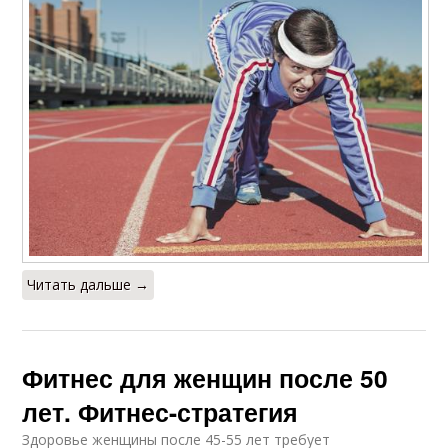
Читать дальше →
Фитнес для женщин после 50
лет. Фитнес-стратегия
Здоровье женщины после 45-55 лет требует