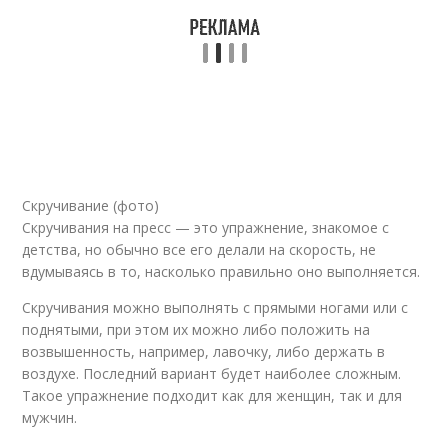
Скручивание (фото)
Скручивания на пресс — это упражнение, знакомое с
детства, но обычно все его делали на скорость, не
вдумываясь в то, насколько правильно оно выполняется.
Скручивания можно выполнять с прямыми ногами или с
поднятыми, при этом их можно либо положить на
возвышенность, например, лавочку, либо держать в
воздухе. Последний вариант будет наиболее сложным.
Такое упражнение подходит как для женщин, так и для
мужчин.