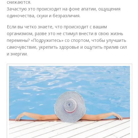
снижаются.
Зачастую это происходит на фоне апатии, ощущения
одиночества, скуки и безразличия.
Если вы четко знаете, что происходит с вашим
организмом, разве это не стимул внести в свою жизнь
перемены? «Подружитесь» со спортом, чтобы улучшить
самочувствие, укрепить здоровье и ощутить прилив сил
и энергии.