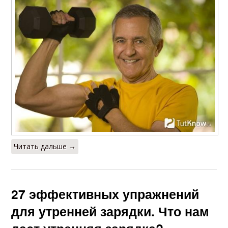
Читать дальше →
27 эффективных упражнений
для утренней зарядки. Что нам