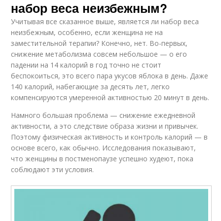
набор веса неизбежным?
Учитывая все сказанное выше, является ли набор веса
неизбежным, особенно, если женщина не на
заместительной терапии? Конечно, нет. Во-первых,
снижение метаболизма совсем небольшое — о его
падении на 14 калорий в год точно не стоит
беспокоиться, это всего пара укусов яблока в день. Даже
140 калорий, набегающие за десять лет, легко
компенсируются умеренной активностью 20 минут в день.
Намного большая проблема — снижение ежедневной
активности, а это следствие образа жизни и привычек.
Поэтому физическая активность и контроль калорий — в
основе всего, как обычно. Исследования показывают,
что женщины в постменопаузе успешно худеют, пока
соблюдают эти условия.