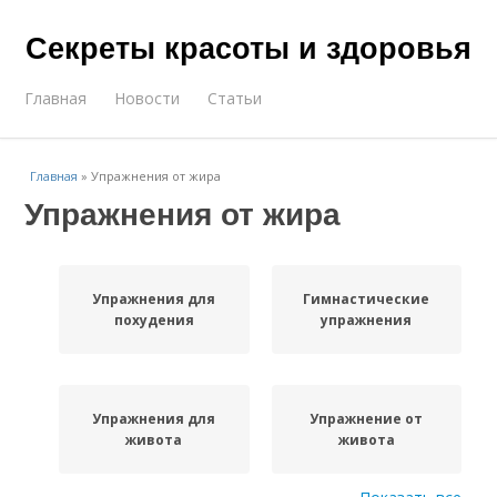
Секреты красоты и здоровья
Главная
Новости
Статьи
Главная
»
Упражнения от жира
Упражнения от жира
Упражнения для
Гимнастические
похудения
упражнения
Упражнения для
Упражнение от
живота
живота