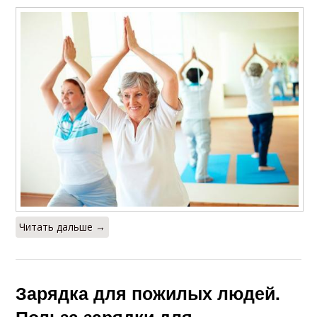
Читать дальше →
Зарядка для пожилых людей.