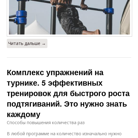
Читать дальше →
Комплекс упражнений на
турнике. 5 эффективных
тренировок для быстрого роста
подтягиваний. Это нужно знать
каждому
Способы повышения количества раз
В любой программе на количество изначально нужно