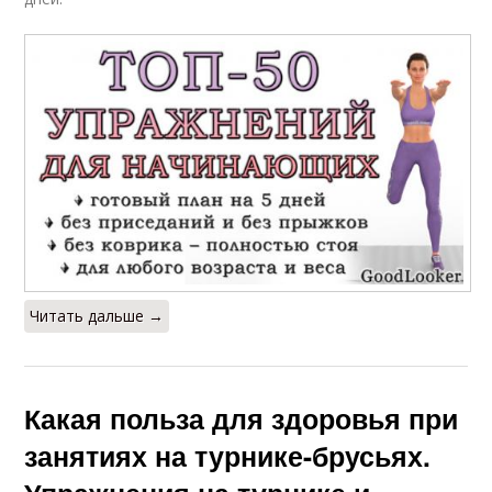
Читать дальше →
Какая польза для здоровья при
занятиях на турнике-брусьях.