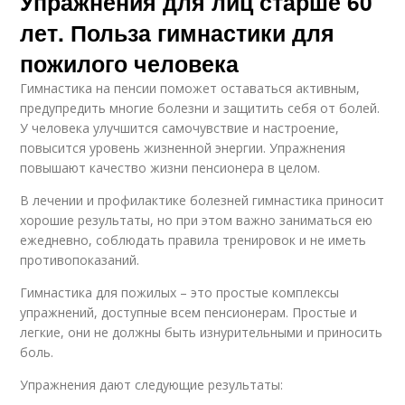
Упражнения для лиц старше 60
лет. Польза гимнастики для
пожилого человека
Гимнастика на пенсии поможет оставаться активным,
предупредить многие болезни и защитить себя от болей.
У человека улучшится самочувствие и настроение,
повысится уровень жизненной энергии. Упражнения
повышают качество жизни пенсионера в целом.
В лечении и профилактике болезней гимнастика приносит
хорошие результаты, но при этом важно заниматься ею
ежедневно, соблюдать правила тренировок и не иметь
противопоказаний.
Гимнастика для пожилых – это простые комплексы
упражнений, доступные всем пенсионерам. Простые и
легкие, они не должны быть изнурительными и приносить
боль.
Упражнения дают следующие результаты: