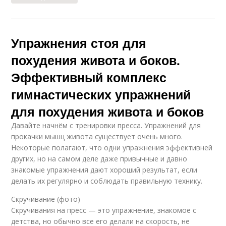
Упражнения стоя для
похудения живота и боков.
Эффективный комплекс
гимнастических упражнений
для похудения живота и боков
Давайте начнём с тренировки пресса. Упражнений для
прокачки мышц живота существует очень много.
Некоторые полагают, что одни упражнения эффективней
других, но на самом деле даже привычные и давно
знакомые упражнения дают хороший результат, если
делать их регулярно и соблюдать правильную технику.
Скручивание (фото)
Скручивания на пресс — это упражнение, знакомое с
детства, но обычно все его делали на скорость, не