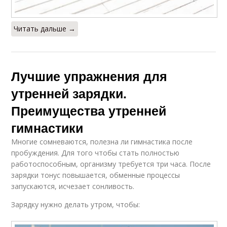
Читать дальше →
Лучшие упражнения для
утренней зарядки.
Преимущества утренней
гимнастики
Многие сомневаются, полезна ли гимнастика после
пробуждения. Для того чтобы стать полностью
работоспособным, организму требуется три часа. После
зарядки тонус повышается, обменные процессы
запускаются, исчезает сонливость.
Зарядку нужно делать утром, чтобы: