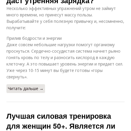
даст утренняя зарядка?
Несколько эффективных упражнений утром не займут
много времени, но принесут массу пользы.
Вырабатывайте у себя полезную привычку и, несомненно,
получите:
Прилив бодрости и энергии
Даже совсем небольшие нагрузки помогут организму
проснуться. Сердечно-сосудистая система начнет рьяно
гонять кровь по телу и разносить кислород в каждую
клеточку. А это повышает уровень энергии и придает сил.
Уже через 10-15 минут вы будете готовы «горы
свернуть».
Читать дальше →
Лучшая силовая тренировка
для женщин 50+. Является ли