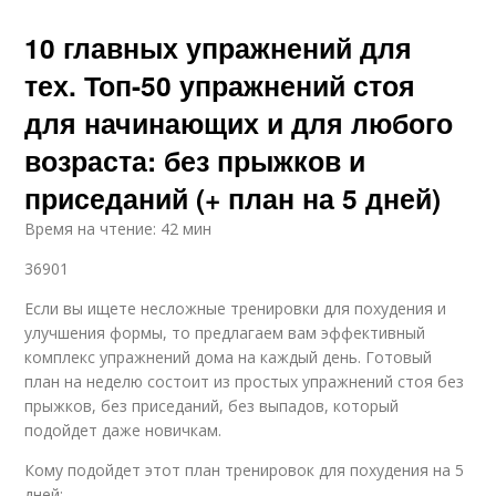
10 главных упражнений для
тех. Топ-50 упражнений стоя
для начинающих и для любого
возраста: без прыжков и
приседаний (+ план на 5 дней)
Время на чтение: 42 мин
36901
Если вы ищете несложные тренировки для похудения и
улучшения формы, то предлагаем вам эффективный
комплекс упражнений дома на каждый день. Готовый
план на неделю состоит из простых упражнений стоя без
прыжков, без приседаний, без выпадов, который
подойдет даже новичкам.
Кому подойдет этот план тренировок для похудения на 5
дней: