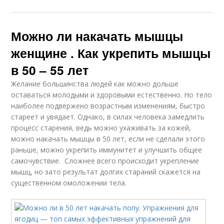
Можно ли накачать мышцы
женщине . Как укрепить мышцы
в 50 – 55 лет
Желание большинства людей как можно дольше
оставаться молодыми и здоровыми естественно. Но тело
наиболее подвержено возрастным изменениям, быстро
стареет и увядает. Однако, в силах человека замедлить
процесс старения, ведь можно ухаживать за кожей,
можно накачать мышцы в 50 лет, если не сделали этого
раньше, можно укрепить иммунитет и улучшить общее
самочувствие. Сложнее всего происходит укрепление
мышц, но зато результат долгих стараний скажется на
существенном омоложении тела.