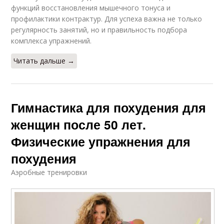
функций восстановления мышечного тонуса и
профилактики контрактур. Для успеха важна не только
регулярность занятий, но и правильность подбора
комплекса упражнений.
Читать дальше →
Гимнастика для похудения для
женщин после 50 лет.
Физические упражнения для
похудения
Аэробные тренировки