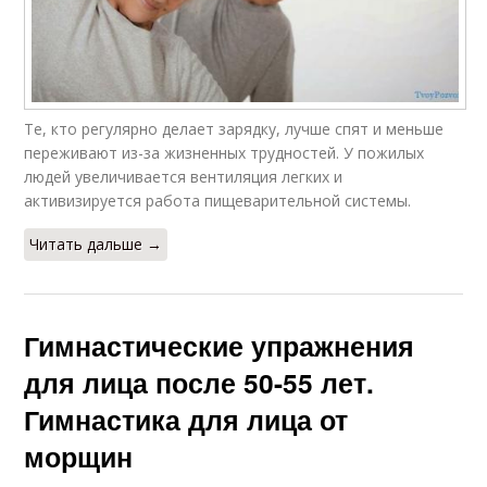
Те, кто регулярно делает зарядку, лучше спят и меньше
переживают из-за жизненных трудностей. У пожилых
людей увеличивается вентиляция легких и
активизируется работа пищеварительной системы.
Читать дальше →
Гимнастические упражнения
для лица после 50-55 лет.
Гимнастика для лица от
морщин