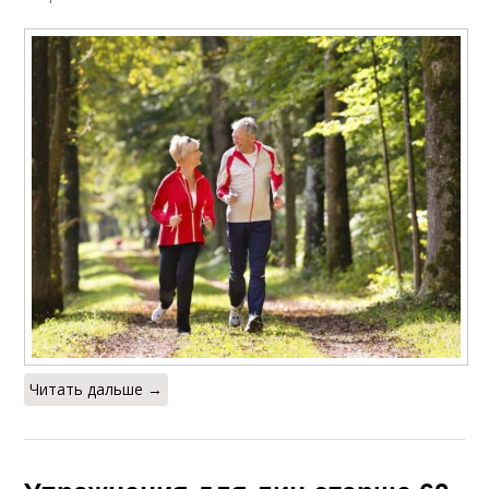
Читать дальше →